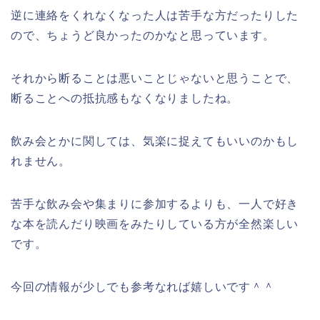
逆に連絡をくれなくなった人は苦手な方だったりした
ので、ちょうど良かったのかなと思っています。
それから断ることは悪いことじゃないと思うことで、
断ることへの抵抗感もなくなりましたね。
飲み会とかに関しては、気楽に捉えてもいいのかもし
れません。
苦手な飲み会や集まりに参加するよりも、一人で好き
な本を読んだり映画をみたりしている方が全然楽しい
です。
今回の情報が少しでも参考なれば嬉しいです＾＾