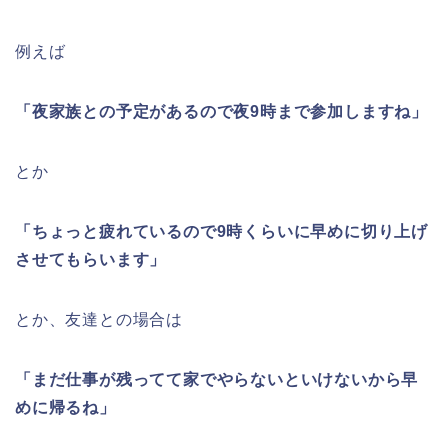
例えば
「夜家族との予定があるので夜9時まで参加しますね」
とか
「ちょっと疲れているので9時くらいに早めに切り上げ
させてもらいます」
とか、友達との場合は
「まだ仕事が残ってて家でやらないといけないから早
めに帰るね」