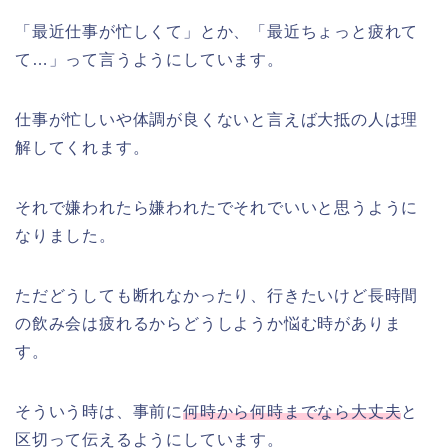
「最近仕事が忙しくて」とか、「最近ちょっと疲れて
て…」って言うようにしています。
仕事が忙しいや体調が良くないと言えば大抵の人は理
解してくれます。
それで嫌われたら嫌われたでそれでいいと思うように
なりました。
ただどうしても断れなかったり、行きたいけど長時間
の飲み会は疲れるからどうしようか悩む時がありま
す。
そういう時は、事前に
何時から何時までなら大丈夫
と
区切って伝えるようにしています。