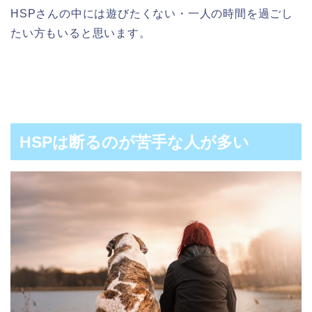
HSPさんの中には遊びたくない・一人の時間を過ごし
たい方もいると思います。
HSPは断るのが苦手な人が多い