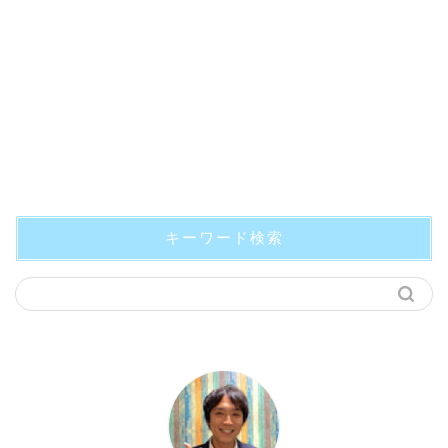
キーワード検索