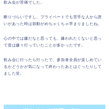
飲み会が苦痛でした。
断りづらいですし、プライベートでも苦手な人から誘
いがあった時は鼓動がめちゃくちゃ早まりましたね。
心の中では嫌だなと思っても、嫌われたくないと思っ
て昔は嫌々行っていたことが多かったです。
飲み会に行ったら行ったで、参加者全員が楽しめてい
るかどうかが気になって終わったあとはぐったりして
ました笑。