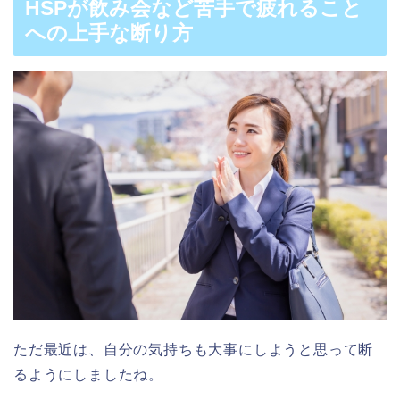
HSPが飲み会など苦手で疲れること
への上手な断り方
ただ最近は、自分の気持ちも大事にしようと思って断
るようにしましたね。