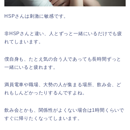
HSPさんは刺激に敏感です。
非HSPさんと違い、人とずっと一緒にいるだけでも疲
れてしまいます。
僕自身も、たとえ気の合う人であっても長時間ずっと
一緒にいると疲れます。
満員電車や職場、大勢の人が集まる場所、飲み会、ど
れもしんどかったりするんですよね。
飲み会とかも、関係性がよくない場合は1時間くらいで
すぐに帰りたくなってしまいます。