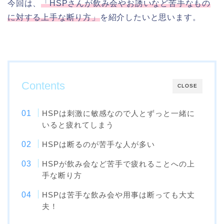
今回は、
「HSPさんが飲み会やお誘いなど苦手なもの
に対する上手な断り方」
を紹介したいと思います。
Contents
CLOSE
HSPは刺激に敏感なので人とずっと一緒に
いると疲れてしまう
HSPは断るのが苦手な人が多い
HSPが飲み会など苦手で疲れることへの上
手な断り方
HSPは苦手な飲み会や用事は断っても大丈
夫！