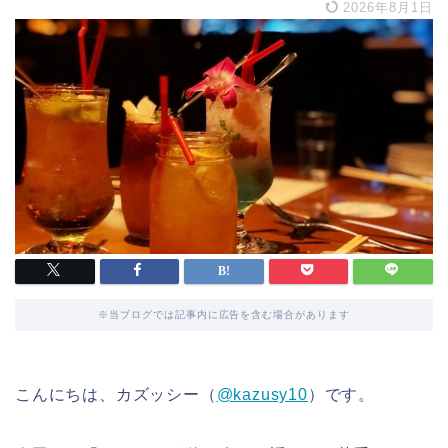
2026年8月1日
※当ブログでは記事内に広告を含む場合があります
こんにちは、カズッシー（
@kazusy10
）です。