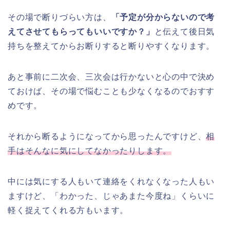
その場で断りづらい方は、
「予定が分からないので考
えてさせてもらってもいいですか？」
と伝えて後日気
持ちを整えてからお断りすると断りやすくなります。
あと事前に二次会、三次会は行かないと心の中で決め
ておけば、その場で悩むことも少なくなるのでおすす
めです。
それから断るようになってから思ったんですけど、
相
手はそんなに気にしてなかったりします。
中には気にする人もいて連絡をくれなくなった人もい
ますけど、「わかった、じゃあまた今度ね」くらいに
軽く捉えてくれる方もいます。