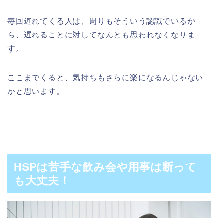
毎回遅れてくる人は、周りもそういう認識でいるか
ら、遅れることに対してなんとも思われなくなりま
す。
ここまでくると、気持ちもさらに楽になるんじゃない
かと思います。
HSPは苦手な飲み会や用事は断って
も大丈夫！