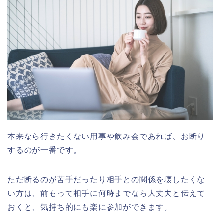
本来なら行きたくない用事や飲み会であれば、お断り
するのが一番です。
ただ断るのが苦手だったり相手との関係を壊したくな
い方は、前もって相手に何時までなら大丈夫と伝えて
おくと、気持ち的にも楽に参加ができます。