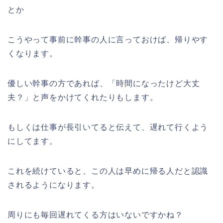
とか
こうやって事前に幹事の人に言っておけば、帰りやす
くなります。
優しい幹事の方であれば、「時間になったけど大丈
夫？」と声をかけてくれたりもします。
もしくは仕事が長引いてると伝えて、遅れて行くよう
にしてます。
これを続けていると、この人は早めに帰る人だと認識
されるようになります。
周りにも毎回遅れてくる方はいないですかね？