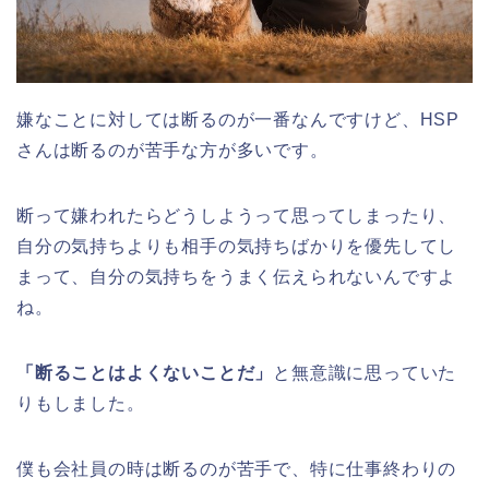
嫌なことに対しては断るのが一番なんですけど、HSP
さんは断るのが苦手な方が多いです。
断って嫌われたらどうしようって思ってしまったり、
自分の気持ちよりも相手の気持ちばかりを優先してし
まって、自分の気持ちをうまく伝えられないんですよ
ね。
「断ることはよくないことだ」
と無意識に思っていた
りもしました。
僕も会社員の時は断るのが苦手で、特に仕事終わりの