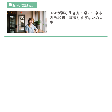
HSPが楽な生き方・楽に生きる
方法10選｜頑張りすぎないの大
事