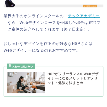
業界大手のオンラインスクールの「
テックアカデミー
」なら、Webデザインコースを受講した場合は在宅ワ
ーク案件の紹介をしてくれます（終了日未定）。
おしゃれなデザインを作るのが好きなHSPさんは、
Webデザイナーになるのもおすすめです。
HSPがフリーランスのWebデザ
イナーになるメリットとデメリ
ット・勉強方法まとめ