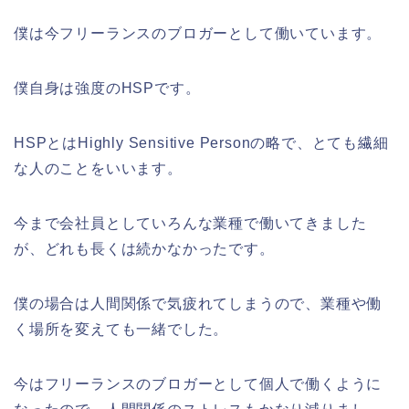
僕は今フリーランスのブロガーとして働いています。
僕自身は強度のHSPです。
HSPとはHighly Sensitive Personの略で、とても繊細
な人のことをいいます。
今まで会社員としていろんな業種で働いてきました
が、どれも長くは続かなかったです。
僕の場合は人間関係で気疲れてしまうので、業種や働
く場所を変えても一緒でした。
今はフリーランスのブロガーとして個人で働くように