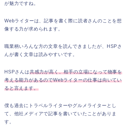
が魅力ですね。
Webライターは、記事を書く際に読者さんのことを想
像する力が求められます。
職業柄いろんな方の文章を読んできましたが、HSPさ
んが書く文章は読みやすいです。
HSPさんは
共感力が高く、相手の立場になって物事を
考える能力があるのでWebライターの仕事は向いてい
ると言えます。
僕も過去にトラベルライターやグルメライターとし
て、他社メディアで記事を書いていたことがありま
す。