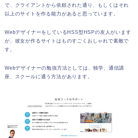
で、クライアントから依頼された通り、もしくはそれ
以上のサイトを作る能力があると思っています。
WebデザイナーをしているHSS型HSPの友人がいます
が、彼女が作るサイトはものすごくおしゃれで素敵で
す。
Webデザイナーの勉強方法としては、独学、通信講
座、スクールに通う方法があります。