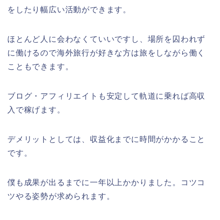
をしたり幅広い活動ができます。
ほとんど人に会わなくていいですし、場所を囚われず
に働けるので海外旅行が好きな方は旅をしながら働く
こともできます。
ブログ・アフィリエイトも安定して軌道に乗れば高収
入で稼げます。
デメリットとしては、収益化までに時間がかかること
です。
僕も成果が出るまでに一年以上かかりました。コツコ
ツやる姿勢が求められます。