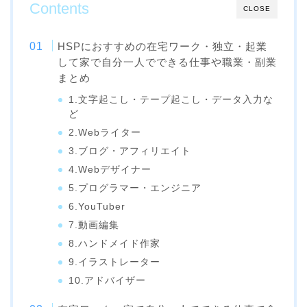
Contents
CLOSE
HSPにおすすめの在宅ワーク・独立・起業
して家で自分一人でできる仕事や職業・副業
まとめ
1.文字起こし・テープ起こし・データ入力な
ど
2.Webライター
3.ブログ・アフィリエイト
4.Webデザイナー
5.プログラマー・エンジニア
6.YouTuber
7.動画編集
8.ハンドメイド作家
9.イラストレーター
10.アドバイザー