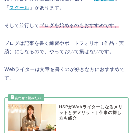
「
スクール
」があります。
そして並行して
ブログを始めるのもおすすめです。
ブログは記事を書く練習やポートフォリオ（作品・実
績）にもなるので、やっておいて損はないです。
Webライターは文章を書くのが好きな方におすすめで
す。
HSPがWebライターになるメリ
ットとデメリット｜仕事の探し
方も紹介