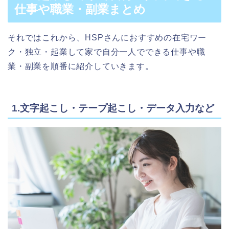
仕事や職業・副業まとめ
それではこれから、HSPさんにおすすめの在宅ワー
ク・独立・起業して家で自分一人でできる仕事や職
業・副業を順番に紹介していきます。
1.文字起こし・テープ起こし・データ入力など