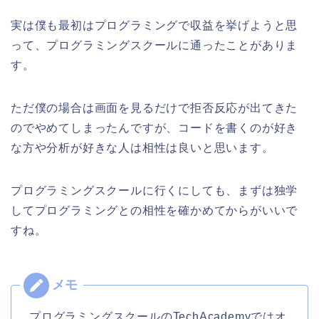
実は僕も最初はプログラミングで収益を挙げようと思
って、プログラミングスクールに通ったことがありま
す。
ただ僕の場合は画面を見るだけで拒否反応が出てきた
のでやめてしまったんですが、コードを書くのが好き
な方や分析が好きな人は相性は良いと思います。
プログラミングスクールに行くにしても、まずは独学
してプログラミングとの相性を確かめてからがいいで
すね。
プログラミングスクールのTechAcademyではオ