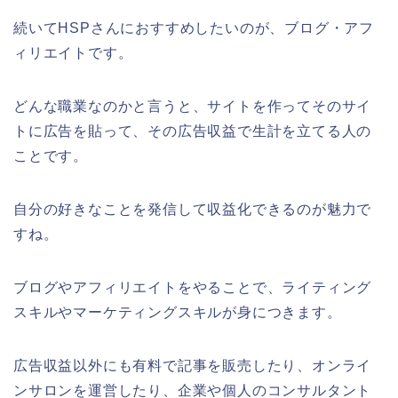
続いてHSPさんにおすすめしたいのが、ブログ・アフ
ィリエイトです。
どんな職業なのかと言うと、サイトを作ってそのサイ
トに広告を貼って、その広告収益で生計を立てる人の
ことです。
自分の好きなことを発信して収益化できるのが魅力で
すね。
ブログやアフィリエイトをやることで、ライティング
スキルやマーケティングスキルが身につきます。
広告収益以外にも有料で記事を販売したり、オンライ
ンサロンを運営したり、企業や個人のコンサルタント