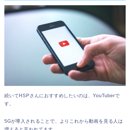
続いてHSPさんにおすすめしたいのは、YouTuberで
す。
5Gが導入されることで、よりこれから動画を見る人は
増えると言われてます。