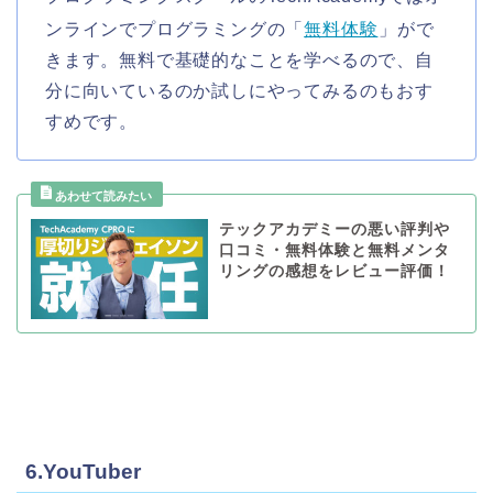
ンラインでプログラミングの「
無料体験
」がで
きます。無料で基礎的なことを学べるので、自
分に向いているのか試しにやってみるのもおす
すめです。
テックアカデミーの悪い評判や
口コミ・無料体験と無料メンタ
リングの感想をレビュー評価！
6.YouTuber