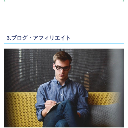
3.ブログ・アフィリエイト