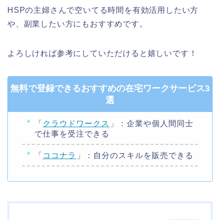
HSPの主婦さんで空いてる時間を有効活用したい方
や、副業したい方にもおすすめです。
よろしければ参考にしていただけると嬉しいです！
無料で登録できるおすすめの在宅ワークサービス3
選
「
クラウドワークス
」：企業や個人間同士
で仕事を受注できる
「
ココナラ
」：自分のスキルを販売できる