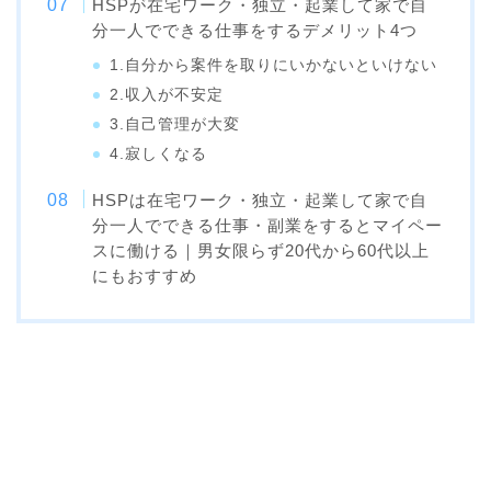
HSPが在宅ワーク・独立・起業して家で自
分一人でできる仕事をするデメリット4つ
1.自分から案件を取りにいかないといけない
2.収入が不安定
3.自己管理が大変
4.寂しくなる
HSPは在宅ワーク・独立・起業して家で自
分一人でできる仕事・副業をするとマイペー
スに働ける｜男女限らず20代から60代以上
にもおすすめ