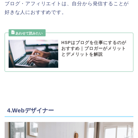
ブログ・アフィリエイトは、自分から発信することが
好きな人におすすめです。
HSPはブログを仕事にするのが
おすすめ｜ブロガーがメリット
とデメリットを解説
4.Webデザイナー