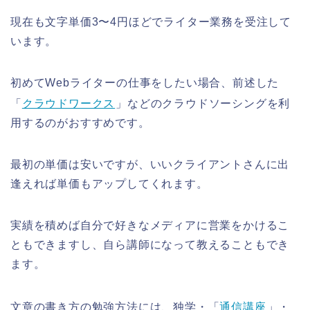
現在も文字単価3〜4円ほどでライター業務を受注して
います。
初めてWebライターの仕事をしたい場合、前述した
「
クラウドワークス
」などのクラウドソーシングを利
用するのがおすすめです。
最初の単価は安いですが、いいクライアントさんに出
逢えれば単価もアップしてくれます。
実績を積めば自分で好きなメディアに営業をかけるこ
ともできますし、自ら講師になって教えることもでき
ます。
文章の書き方の勉強方法には、独学・「
通信講座
」・