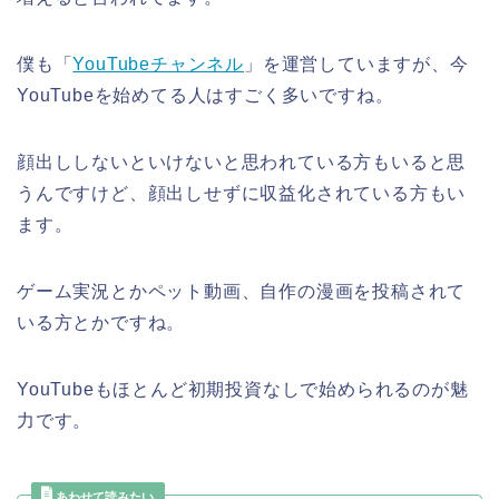
僕も「
YouTubeチャンネル
」を運営していますが、今
YouTubeを始めてる人はすごく多いですね。
顔出ししないといけないと思われている方もいると思
うんですけど、顔出しせずに収益化されている方もい
ます。
ゲーム実況とかペット動画、自作の漫画を投稿されて
いる方とかですね。
YouTubeもほとんど初期投資なしで始められるのが魅
力です。