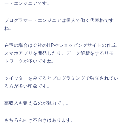
ー・エンジニアです。
プログラマー・エンジニアは個人で働く代表格です
ね。
在宅の場合は会社のHPやショッピングサイトの作成、
スマホアプリを開発したり、データ解析をするリモー
トワークが多いですね。
ツイッターをみてるとプログラミングで独立されてい
る方が多い印象です。
高収入も狙えるのが魅力です。
もちろん向き不向きはあります。