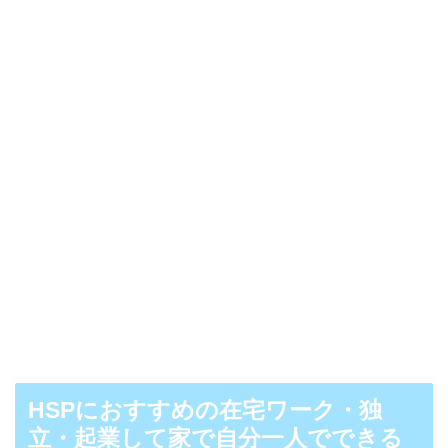
HSPにおすすめの在宅ワーク・独
立・起業して家で自分一人でできる