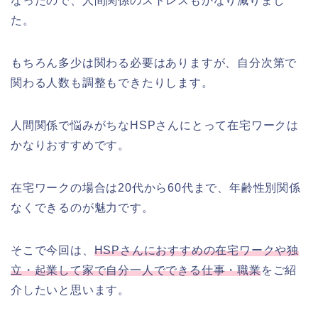
なったので、人間関係のストレスもかなり減りまし
た。
もちろん多少は関わる必要はありますが、自分次第で
関わる人数も調整もできたりします。
人間関係で悩みがちなHSPさんにとって在宅ワークは
かなりおすすめです。
在宅ワークの場合は20代から60代まで、年齢性別関係
なくできるのが魅力です。
そこで今回は、
HSPさんにおすすめの在宅ワークや独
立・起業して家で自分一人でできる仕事・職業
をご紹
介したいと思います。