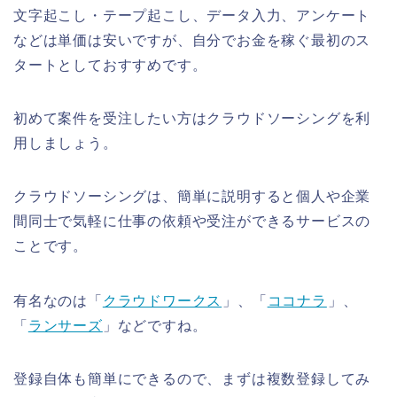
文字起こし・テープ起こし、データ入力、アンケート
などは単価は安いですが、自分でお金を稼ぐ最初のス
タートとしておすすめです。
初めて案件を受注したい方はクラウドソーシングを利
用しましょう。
クラウドソーシングは、簡単に説明すると個人や企業
間同士で気軽に仕事の依頼や受注ができるサービスの
ことです。
有名なのは「
クラウドワークス
」、「
ココナラ
」、
「
ランサーズ
」などですね。
登録自体も簡単にできるので、まずは複数登録してみ