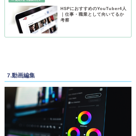
HSPにおすすめのYouTuber4人
｜仕事・職業として向いてるか
考察
7.動画編集