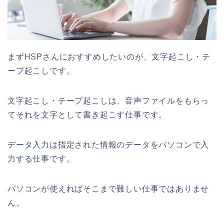
まずHSPさんにおすすめしたいのが、文字起こし・テ
ープ起こしです。
文字起こし・テープ起こしは、音声ファイルをもらっ
てそれを文字として書き起こす仕事です。
データ入力は指定された情報のデータをパソコンで入
力する仕事です。
パソコンが使えればそこまで難しい仕事ではありませ
ん。