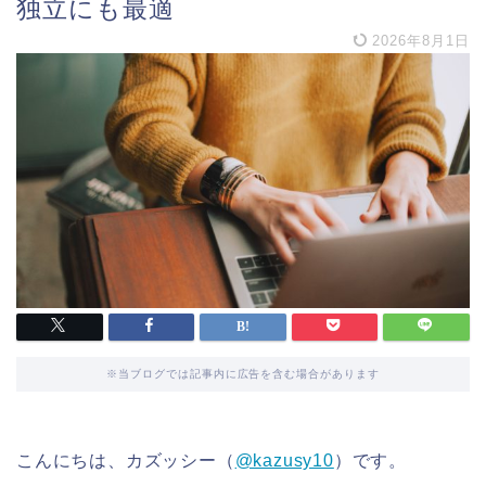
独立にも最適
2026年8月1日
※当ブログでは記事内に広告を含む場合があります
こんにちは、カズッシー（
@kazusy10
）です。