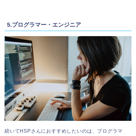
5.プログラマー・エンジニア
続いてHSPさんにおすすめしたいのは、プログラマ