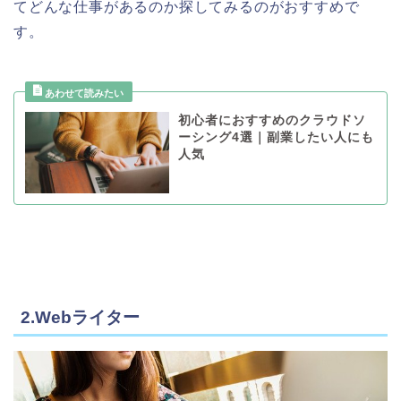
てどんな仕事があるのか探してみるのがおすすめで
す。
初心者におすすめのクラウドソ
ーシング4選｜副業したい人にも
人気
2.Webライター