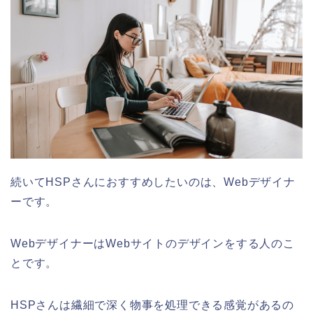
続いてHSPさんにおすすめしたいのは、Webデザイナ
ーです。
WebデザイナーはWebサイトのデザインをする人のこ
とです。
HSPさんは繊細で深く物事を処理できる感覚があるの