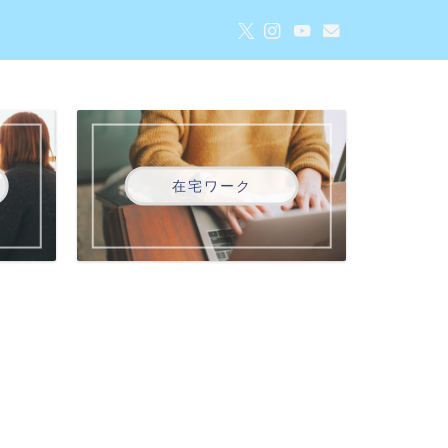
在宅ワーク