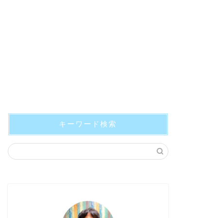
キーワード検索