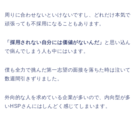
周りに合わせないといけないですし、どれだけ本気で
頑張っても不採用になることもあります。
「採用されない自分には価値がないんだ」
と思い込ん
で病んでしまう人も中にはいます。
僕も全力で挑んだ第一志望の面接を落ちた時は泣いて
数週間引きずりました。
外向的な人を求めている企業が多いので、内向型が多
いHSPさんにはしんどく感じてしまいます。