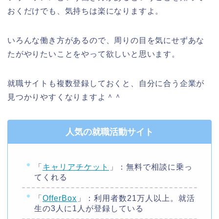
おくだけでも、気持ちは楽になりますよ。
いろんな働き方があるので、周りの目を気にせずあな
たがやりたいことをやって欲しいと思います。
就職サイトも複数登録しておくと、自分に合う企業が
見つかりやすくなりますよ＾＾
人気の就職活動サイト
「
キャリアチケット
」：無料で相談に乗っ
てくれる
「
OfferBox
」：利用者数21万人以上。就活
生の3人に1人が登録している