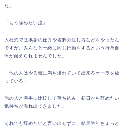
た。
「もう辞めたい泣」
入社式では挨拶の仕方や名刺の渡し方などをやったん
ですが、みんなと一緒に同じ行動をするという行為自
体が耐えられませんでした。
「他の人はやる気に満ち溢れていて出来るオーラを放
っている」
他の人と勝手に比較して落ち込み、初日から辞めたい
気持ちが溢れ出てきました。
それでも辞めたいと言い出せずに、結局半年ちょっと