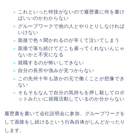
これといった特技がないので履歴書に何を書け
ばいいのかわからない
グループワークで他の人とやりとりしなければ
いけない
面接で色々聞かれるのが辛くて泣いてしまう
面接で落ち続けてどこも雇ってくれないんじゃ
ないかと不安になる
就職するのが怖いしできない
自分の長所や強みが見つからない
この先何十年も誰かの元で働くことが想像でき
ない
そもそもなんで自分の気持ちを押し殺してロボ
ットみたいに就職活動しているのか分からない
履歴書を書いて会社説明会に参加、グループワークを
して面接をし続けるという行為自体がしんどかったり
します。