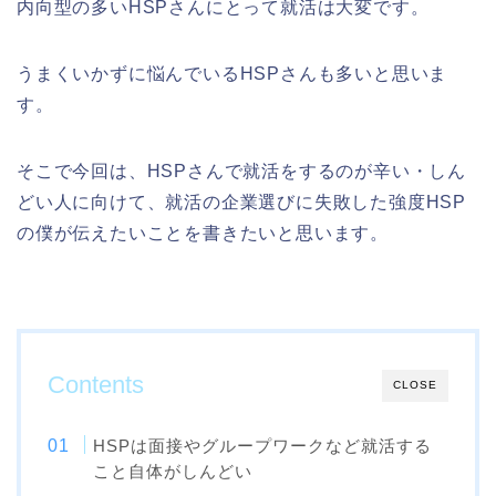
内向型の多いHSPさんにとって就活は大変です。
うまくいかずに悩んでいるHSPさんも多いと思いま
す。
そこで今回は、HSPさんで就活をするのが辛い・しん
どい人に向けて、就活の企業選びに失敗した強度HSP
の僕が伝えたいことを書きたいと思います。
Contents
CLOSE
HSPは面接やグループワークなど就活する
こと自体がしんどい