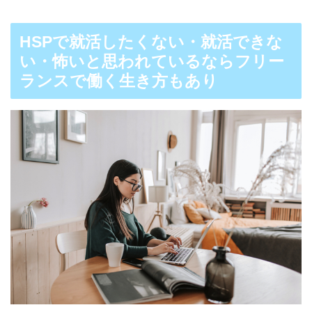
HSPで就活したくない・就活できな
い・怖いと思われているならフリー
ランスで働く生き方もあり