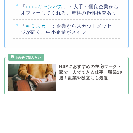
「
dodaキャンパス
」：大手・優良企業から
オファーしてくれる。無料の適性検査あり
「
キミスカ
」：企業からスカウトメッセー
ジが届く。中小企業がメイン
HSPにおすすめの在宅ワーク・
家で一人でできる仕事・職業10
選！副業や独立にも最適