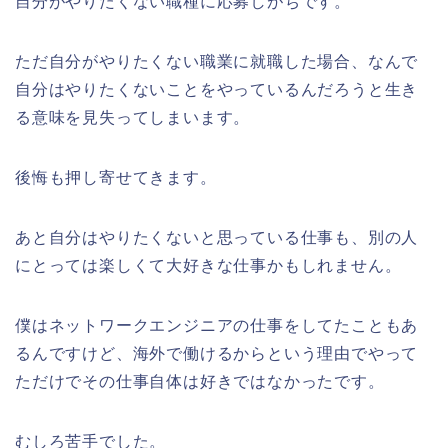
自分がやりたくない職種に応募しがちです。
ただ自分がやりたくない職業に就職した場合、なんで
自分はやりたくないことをやっているんだろうと生き
る意味を見失ってしまいます。
後悔も押し寄せてきます。
あと自分はやりたくないと思っている仕事も、別の人
にとっては楽しくて大好きな仕事かもしれません。
僕はネットワークエンジニアの仕事をしてたこともあ
るんですけど、海外で働けるからという理由でやって
ただけでその仕事自体は好きではなかったです。
むしろ苦手でした。