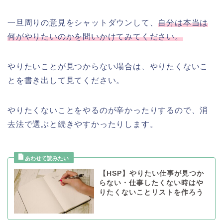
一旦周りの意見をシャットダウンして、
自分は本当は
何がやりたいのかを問いかけてみてください。
やりたいことが見つからない場合は、やりたくないこ
とを書き出して見てください。
やりたくないことをやるのが辛かったりするので、消
去法で選ぶと続きやすかったりします。
【HSP】やりたい仕事が見つか
らない・仕事したくない時はや
りたくないことリストを作ろう