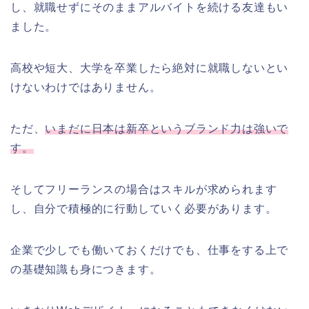
し、就職せずにそのままアルバイトを続ける友達もい
ました。
高校や短大、大学を卒業したら絶対に就職しないとい
けないわけではありません。
ただ、
いまだに日本は新卒というブランド力は強いで
す。
そしてフリーランスの場合はスキルが求められます
し、自分で積極的に行動していく必要があります。
企業で少しでも働いておくだけでも、仕事をする上で
の基礎知識も身につきます。