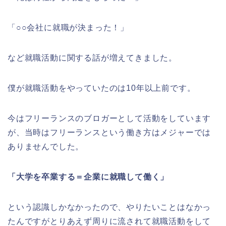
「○○会社に就職が決まった！」
など就職活動に関する話が増えてきました。
僕が就職活動をやっていたのは10年以上前です。
今はフリーランスのブロガーとして活動をしています
が、当時はフリーランスという働き方はメジャーでは
ありませんでした。
「大学を卒業する＝企業に就職して働く」
という認識しかなかったので、やりたいことはなかっ
たんですがとりあえず周りに流されて就職活動をして