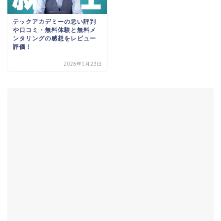
テックアカデミーの悪い評判
や口コミ・無料体験と無料メ
ンタリングの感想をレビュー
評価！
2026年5月23日