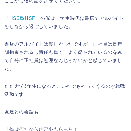
ここから僕の話をさせてください。
「
HSS型HSP
」の僕は、学生時代は書店でアルバイト
をしながら過ごしていました。
書店のアルバイトは楽しかったですが、正社員は長時
間拘束されるし責任も重く、よく怒られているのをみ
て自分に正社員は無理なんじゃないかと感じていまし
た。
ただ大学3年生になると、いやでもやってくるのが就職
活動です。
友達との会話も
「俺は何社から内定をもらった！」