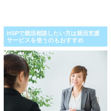
HSPで就活相談したい方は就活支援
サービスを使うのもおすすめ