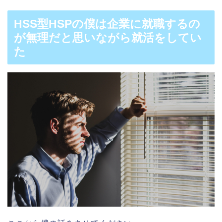
HSS型HSPの僕は企業に就職するの
が無理だと思いながら就活をしてい
た