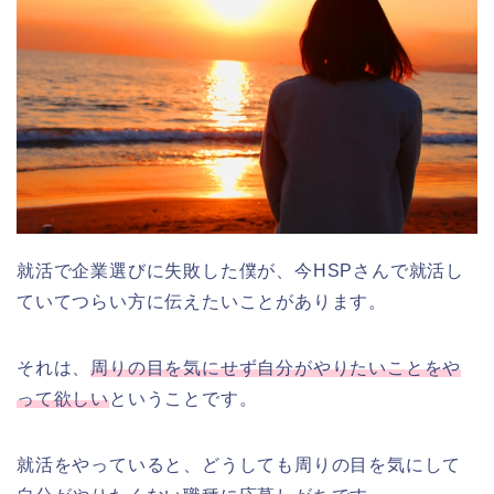
就活で企業選びに失敗した僕が、今HSPさんで就活し
ていてつらい方に伝えたいことがあります。
それは、
周りの目を気にせず自分がやりたいことをや
って欲しい
ということです。
就活をやっていると、どうしても周りの目を気にして