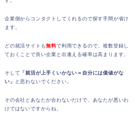
す。
企業側からコンタクトしてくれるので探す手間が省け
ます。
どの就活サイトも
無料
で利用できるので、複数登録し
ておくことで良い企業と出逢える確率は高まります。
そして
「就活が上手くいかない＝自分には価値がな
い」
と思わないでください。
その会社とあなたが合わないだけで、あなたが悪いわ
けではないですからね。