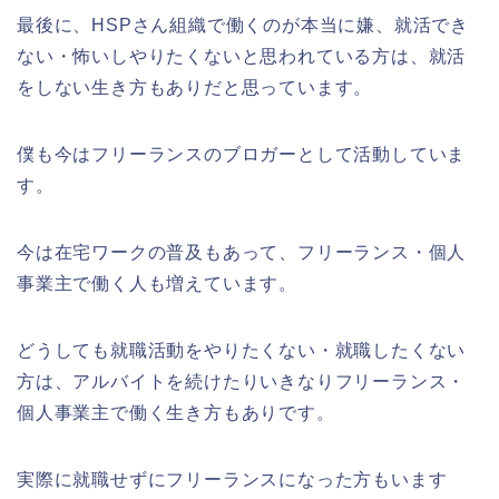
最後に、HSPさん組織で働くのが本当に嫌、就活でき
ない・怖いしやりたくないと思われている方は、就活
をしない生き方もありだと思っています。
僕も今はフリーランスのブロガーとして活動していま
す。
今は在宅ワークの普及もあって、フリーランス・個人
事業主で働く人も増えています。
どうしても就職活動をやりたくない・就職したくない
方は、アルバイトを続けたりいきなりフリーランス・
個人事業主で働く生き方もありです。
実際に就職せずにフリーランスになった方もいます