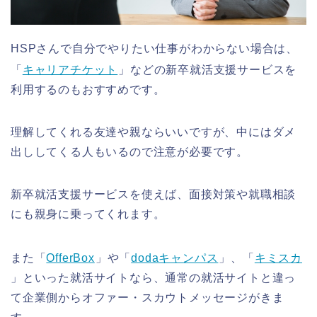
HSPさんで自分でやりたい仕事がわからない場合は、
「
キャリアチケット
」などの新卒就活支援サービスを
利用するのもおすすめです。
理解してくれる友達や親ならいいですが、中にはダメ
出ししてくる人もいるので注意が必要です。
新卒就活支援サービスを使えば、面接対策や就職相談
にも親身に乗ってくれます。
また「
OfferBox
」や「
dodaキャンパス
」、「
キミスカ
」といった就活サイトなら、通常の就活サイトと違っ
て企業側からオファー・スカウトメッセージがきま