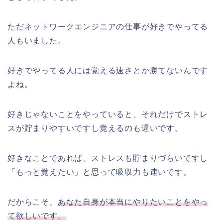
ただネットワークエンジニアの仕事が好きでやってる
人もいました。
好きでやってる人には覚える速さとか勝てないんです
よね。
好きじゃないことをやっていると、それだけでストレ
スが貯まりやすいですし覚えるのも遅いです。
好きなことであれば、ストレスも貯まりづらいですし
「もっと覚えたい」と思って吸収力も速いです。
だからこそ、
あなた自身が本当にやりたいことをやっ
て欲しいです。