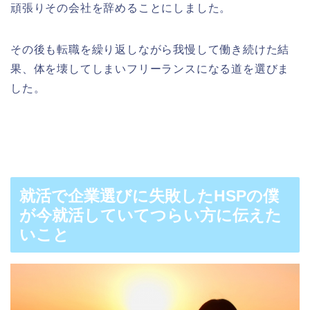
頑張りその会社を辞めることにしました。
その後も転職を繰り返しながら我慢して働き続けた結
果、体を壊してしまいフリーランスになる道を選びま
した。
就活で企業選びに失敗したHSPの僕
が今就活していてつらい方に伝えた
いこと