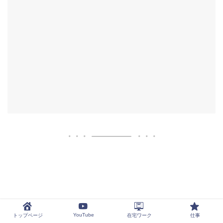
YouTube
トップページ
在宅ワーク
仕事