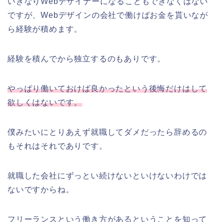
いきなりWebデザイナーになることもできなくはない
ですが、Webデザインの会社で働けばお金を貰いなが
ら経験が積めます。
経験を積んでから独立するのもありです。
やっぱり働いておけば良かったという後悔だけはして
欲しくはないです。
僕みたいにとりあえず就職してダメだったら辞めるの
もそれはそれでありです。
就職した会社にずっとい続けないといけないわけでは
ないですからね。
フリーランスという働き方があるということを知って