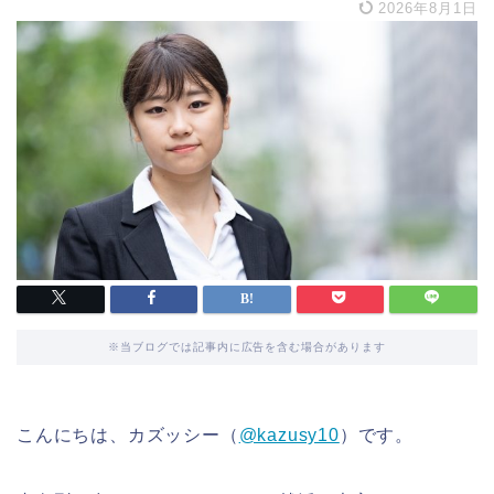
2026年8月1日
※当ブログでは記事内に広告を含む場合があります
こんにちは、カズッシー（
@kazusy10
）です。