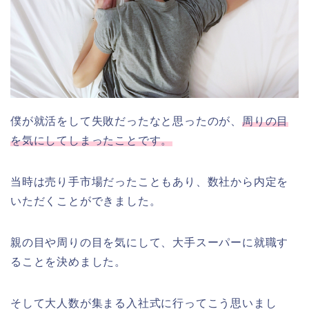
僕が就活をして失敗だったなと思ったのが、
周りの目
を気にしてしまったことです。
当時は売り手市場だったこともあり、数社から内定を
いただくことができました。
親の目や周りの目を気にして、大手スーパーに就職す
ることを決めました。
そして大人数が集まる入社式に行ってこう思いまし