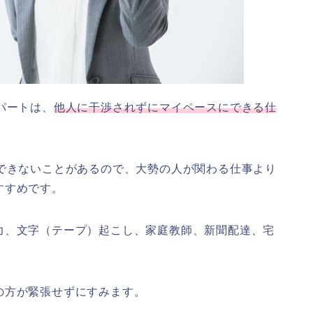
パートは、
他人に干渉されずにマイペースにできる仕
中できないことがあるので、大勢の人が関わる仕事より
すすめです。
力、文字（テープ）起こし、家庭教師、新聞配達、宅
の方が緊張せずにすみます。