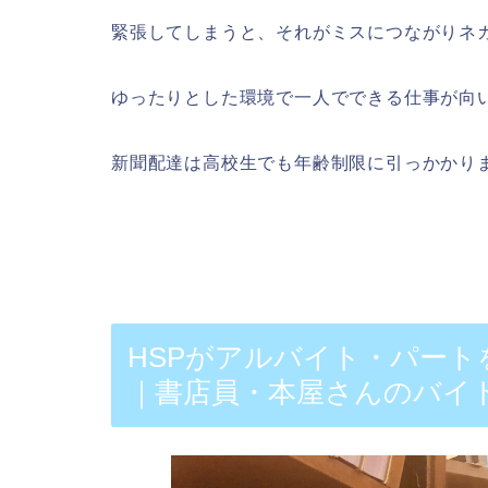
緊張してしまうと、それがミスにつながりネ
ゆったりとした環境で一人でできる仕事が向
新聞配達は高校生でも年齢制限に引っかかり
HSPがアルバイト・パー
｜書店員・本屋さんのバイ