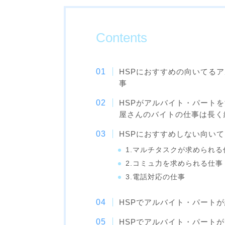
Contents
HSPにおすすめの向いてる
事
HSPがアルバイト・パート
屋さんのバイトの仕事は長く
HSPにおすすめしない向い
1.マルチタスクが求められる
2.コミュ力を求められる仕事
3.電話対応の仕事
HSPでアルバイト・パート
HSPでアルバイト・パート