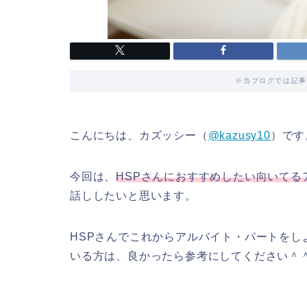
※当ブログでは記事
こんにちは、カズッシー（
@kazusy10
）です
今回は、
HSPさんにおすすめしたい向いてる
話ししたいと思います。
HSPさんでこれからアルバイト・パートを
いる方は、良かったら参考にしてください＾