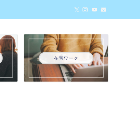
在宅ワーク