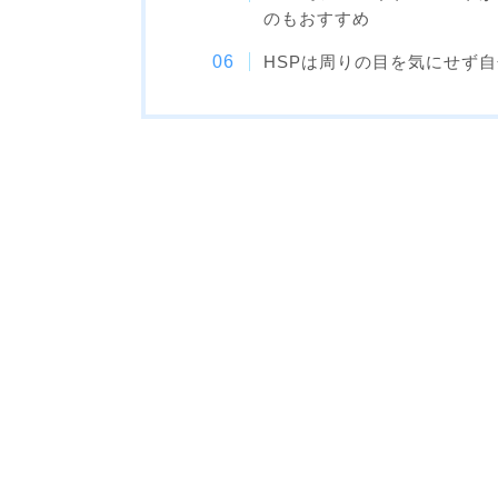
のもおすすめ
HSPは周りの目を気にせず