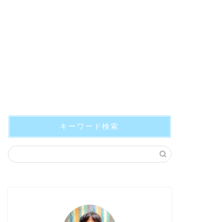
キーワード検索