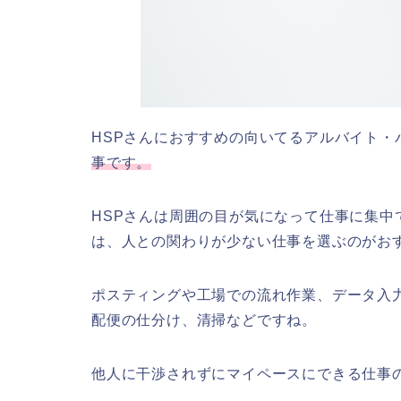
HSPさんにおすすめの向いてるアルバイト・
事です。
HSPさんは周囲の目が気になって仕事に集
は、人との関わりが少ない仕事を選ぶのがお
ポスティングや工場での流れ作業、データ入
配便の仕分け、清掃などですね。
他人に干渉されずにマイペースにできる仕事