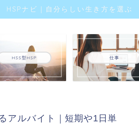
HSPナビ｜自分らしい生き方を選ぶ
HSS型HSP
仕事
てるアルバイト｜短期や1日単