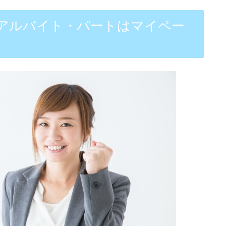
るアルバイト・パートはマイペー