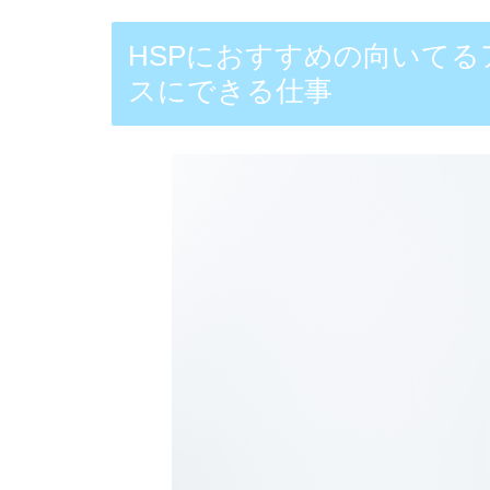
HSPにおすすめの向いて
スにできる仕事