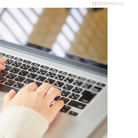
2026年8月1日