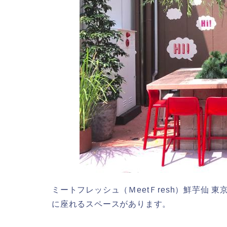
ミートフレッシュ（ＭeetＦresh）鮮芋仙
に座れるスペースがあります。