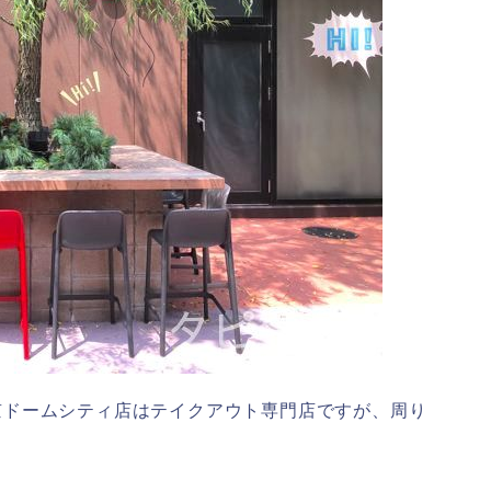
 東京ドームシティ店はテイクアウト専門店ですが、周り