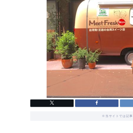
※当サイトでは記事