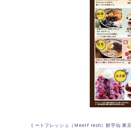
ミートフレッシュ（ＭeetＦresh）鮮芋仙 