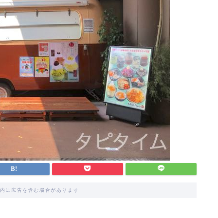
内に広告を含む場合があります