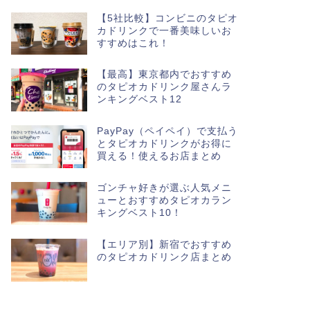
【5社比較】コンビニのタピオ
カドリンクで一番美味しいお
すすめはこれ！
【最高】東京都内でおすすめ
のタピオカドリンク屋さんラ
ンキングベスト12
PayPay（ペイペイ）で支払う
とタピオカドリンクがお得に
買える！使えるお店まとめ
ゴンチャ好きが選ぶ人気メニ
ューとおすすめタピオカラン
キングベスト10！
【エリア別】新宿でおすすめ
のタピオカドリンク店まとめ