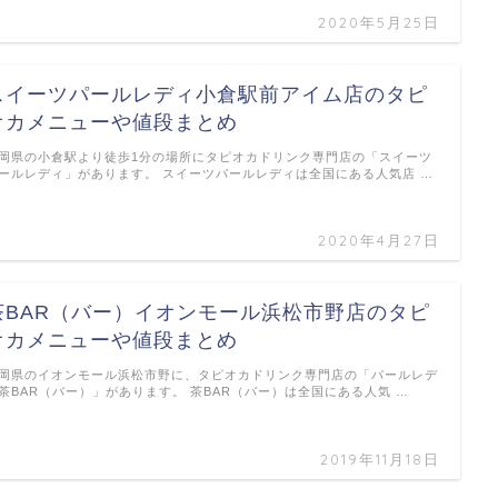
2020年5月25日
スイーツパールレディ小倉駅前アイム店のタピ
オカメニューや値段まとめ
岡県の小倉駅より徒歩1分の場所にタピオカドリンク専門店の「スイーツ
ールレディ」があります。 スイーツパールレディは全国にある人気店 …
2020年4月27日
茶BAR（バー）イオンモール浜松市野店のタピ
オカメニューや値段まとめ
岡県のイオンモール浜松市野に、タピオカドリンク専門店の「パールレデ
茶BAR（バー）」があります。 茶BAR（バー）は全国にある人気 …
2019年11月18日