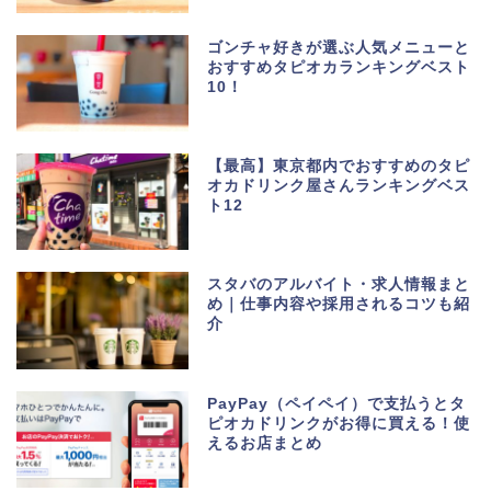
ゴンチャ好きが選ぶ人気メニューと
おすすめタピオカランキングベスト
10！
【最高】東京都内でおすすめのタピ
オカドリンク屋さんランキングベス
ト12
スタバのアルバイト・求人情報まと
め｜仕事内容や採用されるコツも紹
介
PayPay（ペイペイ）で支払うとタ
ピオカドリンクがお得に買える！使
えるお店まとめ