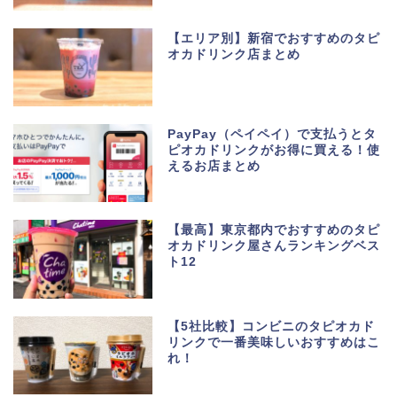
【エリア別】新宿でおすすめのタピ
オカドリンク店まとめ
PayPay（ペイペイ）で支払うとタ
ピオカドリンクがお得に買える！使
えるお店まとめ
【最高】東京都内でおすすめのタピ
オカドリンク屋さんランキングベス
ト12
【5社比較】コンビニのタピオカド
リンクで一番美味しいおすすめはこ
れ！