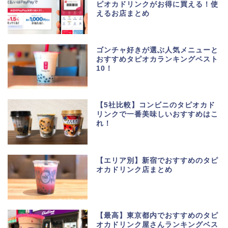
ピオカドリンクがお得に買える！使
えるお店まとめ
ゴンチャ好きが選ぶ人気メニューと
おすすめタピオカランキングベスト
10！
【5社比較】コンビニのタピオカド
リンクで一番美味しいおすすめはこ
れ！
【エリア別】新宿でおすすめのタピ
オカドリンク店まとめ
【最高】東京都内でおすすめのタピ
オカドリンク屋さんランキングベス