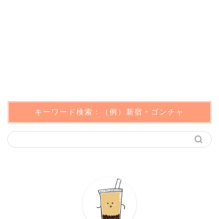
キーワード検索：（例）新宿・ゴンチャ