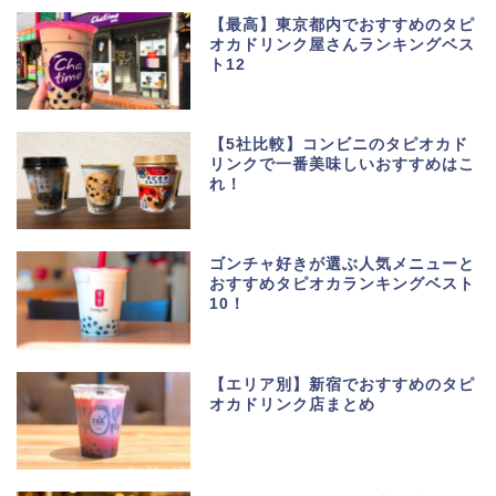
【最高】東京都内でおすすめのタピ
オカドリンク屋さんランキングベス
ト12
【5社比較】コンビニのタピオカド
リンクで一番美味しいおすすめはこ
れ！
ゴンチャ好きが選ぶ人気メニューと
おすすめタピオカランキングベスト
10！
【エリア別】新宿でおすすめのタピ
オカドリンク店まとめ