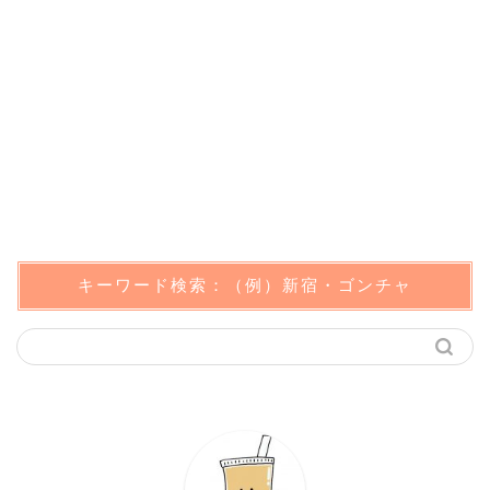
キーワード検索：（例）新宿・ゴンチャ