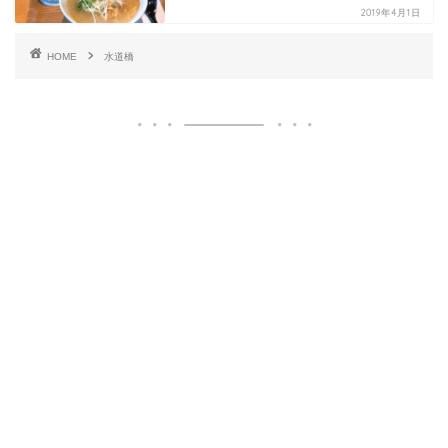
2019年4月1日
HOME
水道橋