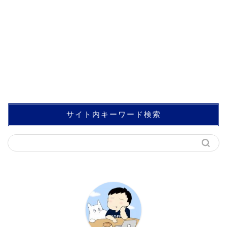
サイト内キーワード検索