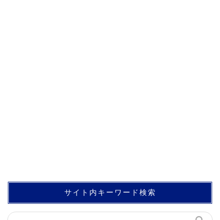
サイト内キーワード検索