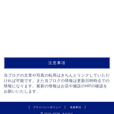
注意事項
当ブログの文章や写真の転用はきちんとリンクしていただ
ければ可能です。また当ブログの情報は更新日時時点での
情報になります。最新の情報はお店や施設のHPの確認を
お願いいたします。
プライバシーポリシー
免責事項
2016–2026 タビホリ