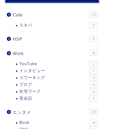
Cafe
122
スタバ
37
HSP
31
Work
69
YouTube
6
インタビュー
4
コワーキング
19
ブログ
14
在宅ワーク
10
英会話
4
エンタメ
158
Book
18