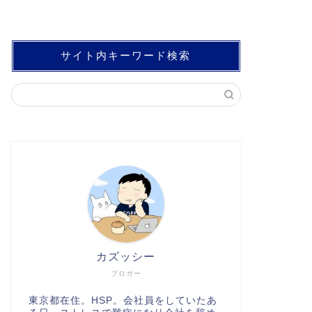
サイト内キーワード検索
カズッシー
ブロガー
東京都在住。HSP。会社員をしていたあ