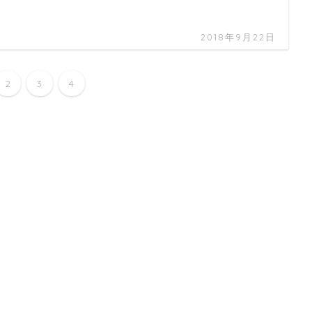
2018年9月22日
2
3
4