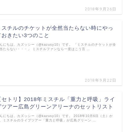
2018年9月26日
ミスチルのチケットが全然当たらない時にやっ
ておきたい3つのこと
んにちは、カズッシー（@kazusy10）です。 「ミスチルのチケットが全
当たらない・・・」 ミスチルファンなら一度はこう言 …
2018年9月22日
【セトリ】2018年ミスチル「重力と呼吸」ライ
ブツアー広島グリーンアリーナのセットリスト
んにちは、カズッシー（@kazusy10）です。 2018年10月6日（土）か
、ミスチルのライブツアー「重力と呼吸」が広島グリーン …