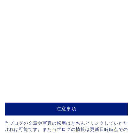
注意事項
当ブログの文章や写真の転用はきちんとリンクしていただ
ければ可能です。また当ブログの情報は更新日時時点での