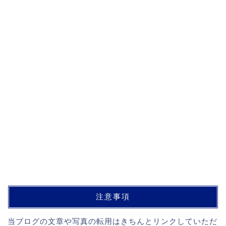
注意事項
当ブログの文章や写真の転用はきちんとリンクしていただ