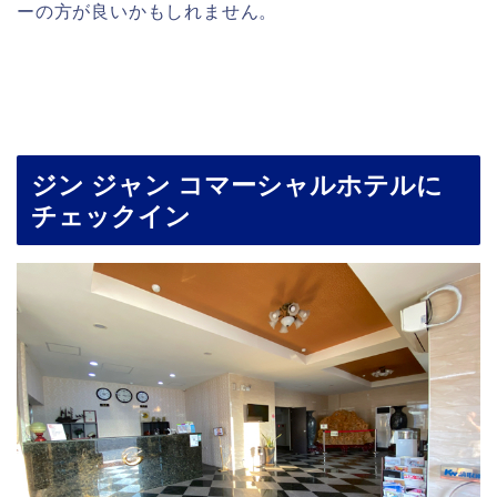
ーの方が良いかもしれません。
ジン ジャン コマーシャルホテルに
チェックイン