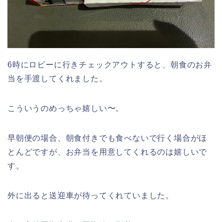
6時にロビーに行きチェックアウトすると、朝食のお弁
当を手渡してくれました。
こういうのめっちゃ嬉しい〜。
早朝便の場合、朝食付きでも食べないで行く場合がほ
とんどですが、お弁当を用意してくれるのは嬉しいで
す。
外に出ると送迎車が待ってくれていました。