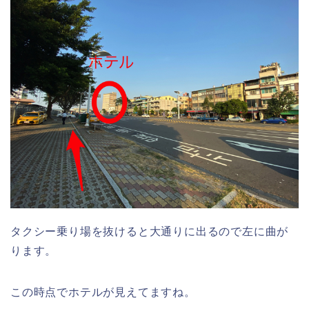
タクシー乗り場を抜けると大通りに出るので左に曲が
ります。
この時点でホテルが見えてますね。