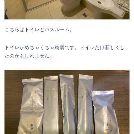
こちらはトイレとバスルーム。
トイレがめちゃくちゃ綺麗です。トイレだけ新しくし
たのかもしれません。