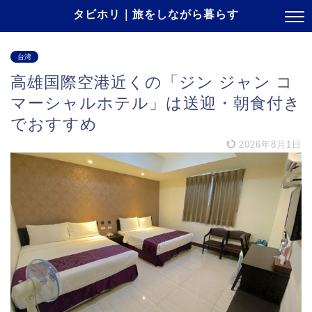
タビホリ｜旅をしながら暮らす
台湾
高雄国際空港近くの「ジン ジャン コ
マーシャルホテル」は送迎・朝食付き
でおすすめ
2026年8月1日