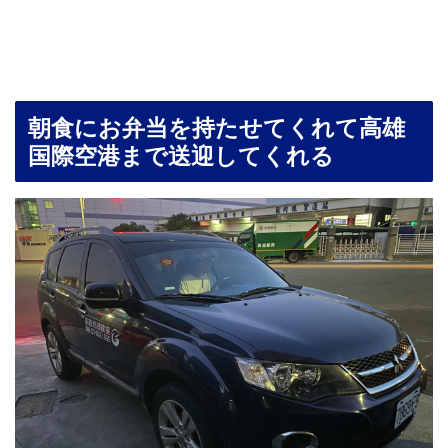
朝食にお弁当を持たせてくれて高雄
国際空港まで送迎してくれる