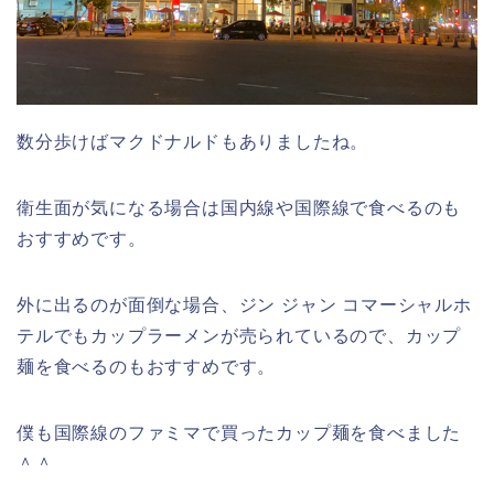
数分歩けばマクドナルドもありましたね。
衛生面が気になる場合は国内線や国際線で食べるのも
おすすめです。
外に出るのが面倒な場合、ジン ジャン コマーシャルホ
テルでもカップラーメンが売られているので、カップ
麺を食べるのもおすすめです。
僕も国際線のファミマで買ったカップ麺を食べました
＾＾