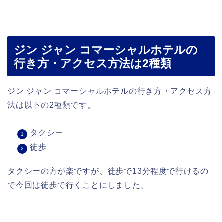
ジン ジャン コマーシャルホテルの
行き方・アクセス方法は2種類
ジン ジャン コマーシャルホテルの行き方・アクセス方
法は以下の2種類です。
タクシー
徒歩
タクシーの方が楽ですが、徒歩で13分程度で行けるの
で今回は徒歩で行くことにしました。