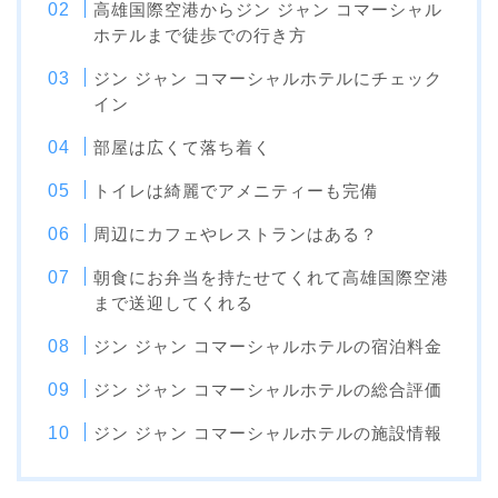
高雄国際空港からジン ジャン コマーシャル
ホテルまで徒歩での行き方
ジン ジャン コマーシャルホテルにチェック
イン
部屋は広くて落ち着く
トイレは綺麗でアメニティーも完備
周辺にカフェやレストランはある？
朝食にお弁当を持たせてくれて高雄国際空港
まで送迎してくれる
ジン ジャン コマーシャルホテルの宿泊料金
ジン ジャン コマーシャルホテルの総合評価
ジン ジャン コマーシャルホテルの施設情報