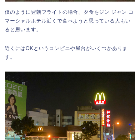
僕のように翌朝フライトの場合、夕食をジン ジャン コ
マーシャルホテル近くで食べようと思っている人もい
ると思います。
近くにはOKというコンビニや屋台がいくつかありま
す。