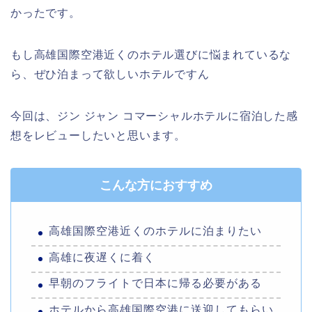
かったです。
もし高雄国際空港近くのホテル選びに悩まれているな
ら、ぜひ泊まって欲しいホテルですん
今回は、ジン ジャン コマーシャルホテルに宿泊した感
想をレビューしたいと思います。
こんな方におすすめ
高雄国際空港近くのホテルに泊まりたい
高雄に夜遅くに着く
早朝のフライトで日本に帰る必要がある
ホテルから高雄国際空港に送迎してもらい