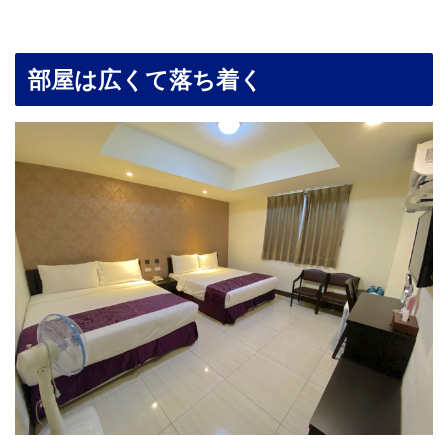
部屋は広くて落ち着く