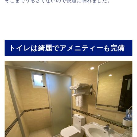
そこまでうるさくないので快適に眠れました。
トイレは綺麗でアメニティーも完備