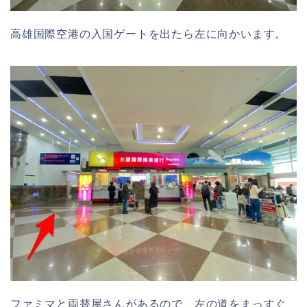
高雄国際空港の入国ゲートを出たら左に向かいます。
ファミマと両替屋さんがあるので、左の道をまっすぐ