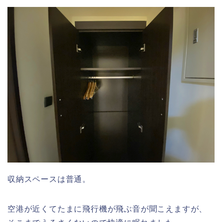
収納スペースは普通。
空港が近くてたまに飛行機が飛ぶ音が聞こえますが、