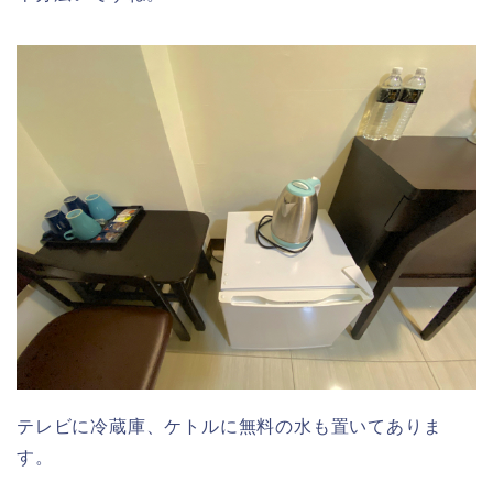
テレビに冷蔵庫、ケトルに無料の水も置いてありま
す。