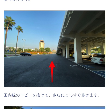
国内線のロビーを抜けて、さらにまっすぐ歩きます。