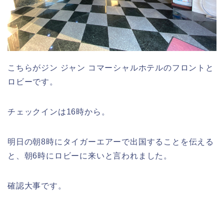
こちらがジン ジャン コマーシャルホテルのフロントと
ロビーです。
チェックインは16時から。
明日の朝8時にタイガーエアーで出国することを伝える
と、朝6時にロビーに来いと言われました。
確認大事です。