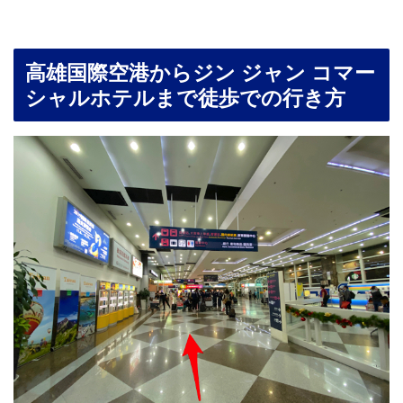
高雄国際空港からジン ジャン コマー
シャルホテルまで徒歩での行き方