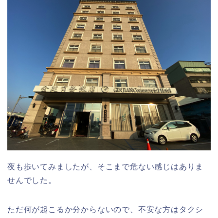
夜も歩いてみましたが、そこまで危ない感じはありま
せんでした。
ただ何が起こるか分からないので、不安な方はタクシ