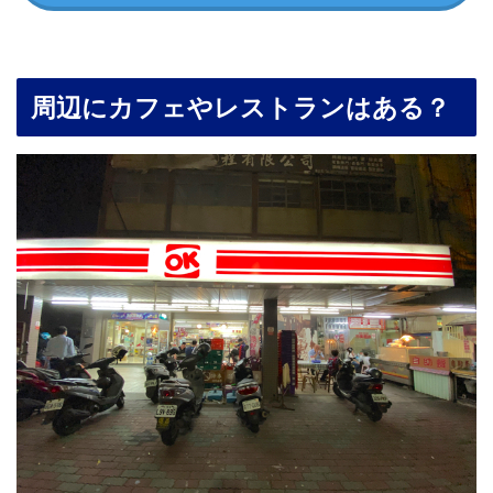
周辺にカフェやレストランはある？