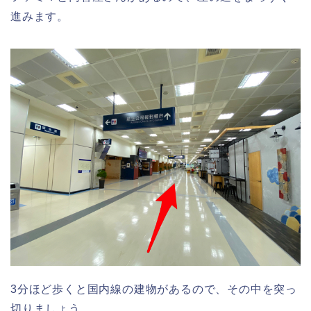
進みます。
3分ほど歩くと国内線の建物があるので、その中を突っ
切りましょう。