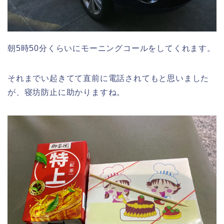
朝5時50分くらいにモーニングコールをしてくれます。
それまでい起きてて直前に電話されてもと思いました
が、寝坊防止に助かりますね。