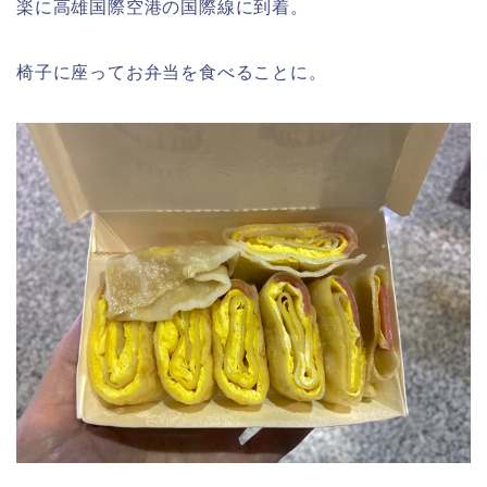
楽に高雄国際空港の国際線に到着。
椅子に座ってお弁当を食べることに。