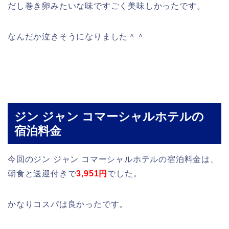
だし巻き卵みたいな味ですごく美味しかったです。
なんだか泣きそうになりました＾＾
ジン ジャン コマーシャルホテルの
宿泊料金
今回のジン ジャン コマーシャルホテルの宿泊料金は、
朝食と送迎付きで
3,951円
でした。
かなりコスパは良かったです。