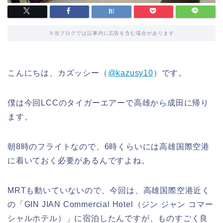
※当ブログでは記事内に広告を含む場合があります
こんにちは、カズッシー（
@kazusy10
）です。
僕は今回LCCのタイガーエアーで高雄から成田に帰り
ます。
朝8時のフライトなので、6時くらいには高雄国際空港
に着いておく必要があるんですよね。
MRTも動いていないので、今回は、高雄国際空港近く
の「GIN JIAN Commercial Hotel（ジン ジャン コマー
シャルホテル）」に宿泊したんですが、ものすごく良