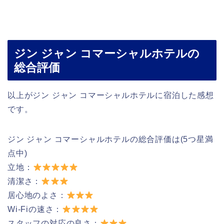
ジン ジャン コマーシャルホテルの
総合評価
以上がジン ジャン コマーシャルホテルに宿泊した感想
です。
ジン ジャン コマーシャルホテルの総合評価は(5つ星満
点中)
立地：
清潔さ：
居心地のよさ：
Wi-Fiの速さ：
スタッフの対応の良さ：