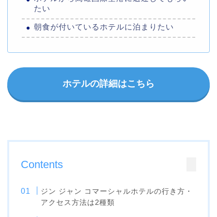
たい
朝食が付いているホテルに泊まりたい
ホテルの詳細はこちら
Contents
ジン ジャン コマーシャルホテルの行き方・
アクセス方法は2種類