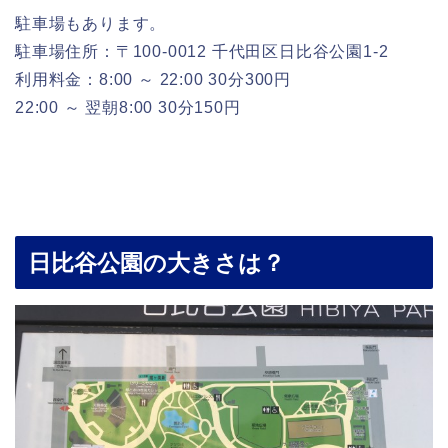
駐車場もあります。
駐車場住所：〒100-0012 千代田区日比谷公園1-2
利用料金：8:00 ～ 22:00 30分300円
22:00 ～ 翌朝8:00 30分150円
日比谷公園の大きさは？