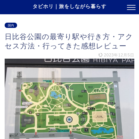
タビホリ｜旅をしながら暮らす
国内
日比谷公園の最寄り駅や行き方・アク
セス方法・行ってきた感想レビュー
2023年12月5日