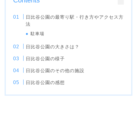
Contents
日比谷公園の最寄り駅・行き方やアクセス方
法
駐車場
日比谷公園の大きさは？
日比谷公園の様子
日比谷公園のその他の施設
日比谷公園の感想