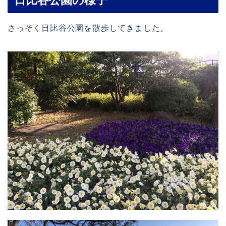
日比谷公園の様子
さっそく日比谷公園を散歩してきました。