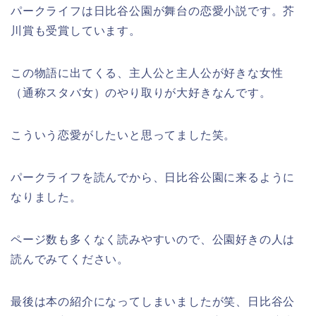
パークライフは日比谷公園が舞台の恋愛小説です。芥
川賞も受賞しています。
この物語に出てくる、主人公と主人公が好きな女性
（通称スタバ女）のやり取りが大好きなんです。
こういう恋愛がしたいと思ってました笑。
パークライフを読んでから、日比谷公園に来るように
なりました。
ページ数も多くなく読みやすいので、公園好きの人は
読んでみてください。
最後は本の紹介になってしまいましたが笑、日比谷公