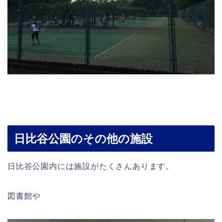
日比谷公園のその他の施設
日比谷公園内には施設がたくさんあります。
図書館や