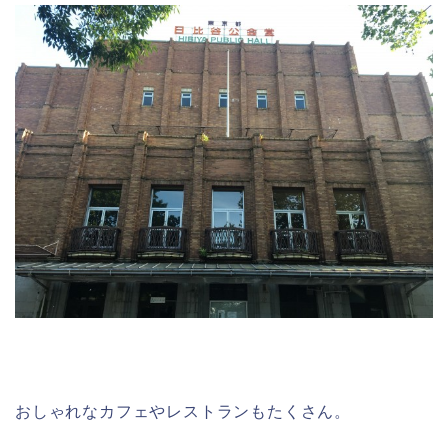
おしゃれなカフェやレストランもたくさん。