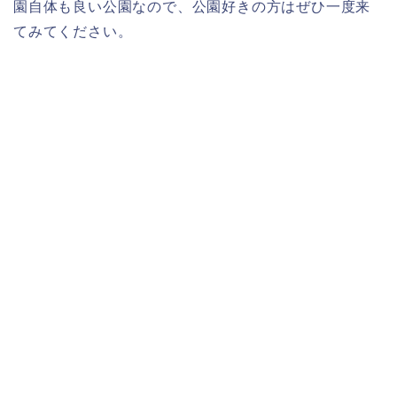
園自体も良い公園なので、公園好きの方はぜひ一度来
てみてください。