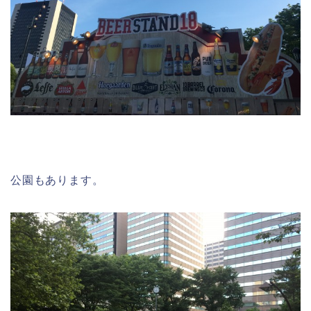
公園もあります。