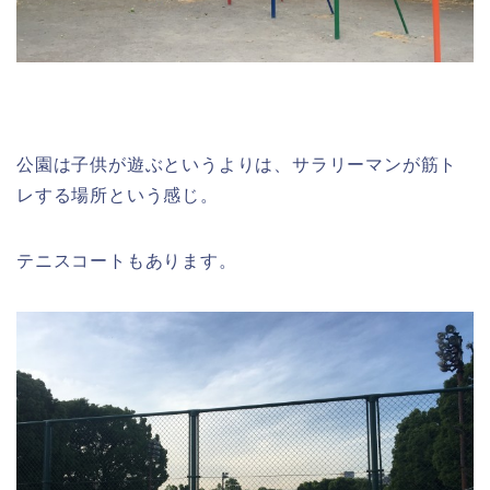
公園は子供が遊ぶというよりは、サラリーマンが筋ト
レする場所という感じ。
テニスコートもあります。