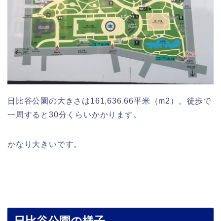
日比谷公園の大きさは161,636.66平米（m2）。徒歩で
一周すると30分くらいかかります。
かなり大きいです。