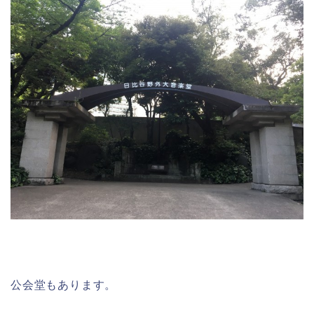
公会堂もあります。