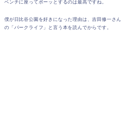
ベンチに座ってボーッとするのは最高ですね。
僕が日比谷公園を好きになった理由は、吉田修一さん
の「パークライフ」と言う本を読んでからです。