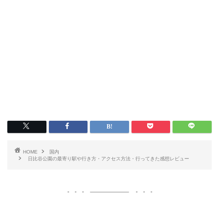
HOME
国内
日比谷公園の最寄り駅や行き方・アクセス方法・行ってきた感想レビュー