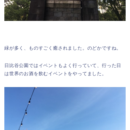
緑が多く、ものすごく癒されました。のどかですね。
日比谷公園ではイベントもよく行っていて、行った日
は世界のお酒を飲むイベントをやってました。