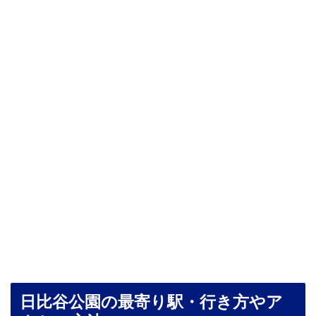
日比谷公園の最寄り駅・行き方やア