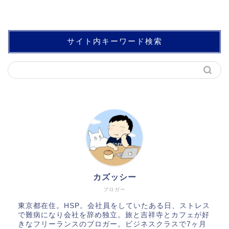
サイト内キーワード検索
カズッシー
ブロガー
東京都在住。HSP。会社員をしていたある日、ストレス
で難病になり会社を辞め独立。旅と吉祥寺とカフェが好
きなフリーランスのブロガー。ビジネスクラスで7ヶ月