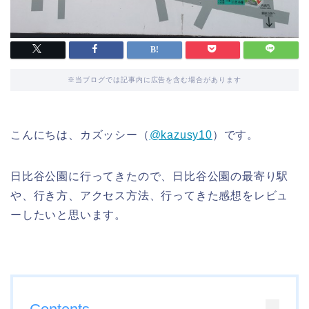
※当ブログでは記事内に広告を含む場合があります
こんにちは、カズッシー（
@kazusy10
）です。
日比谷公園に行ってきたので、日比谷公園の最寄り駅
や、行き方、アクセス方法、行ってきた感想をレビュ
ーしたいと思います。