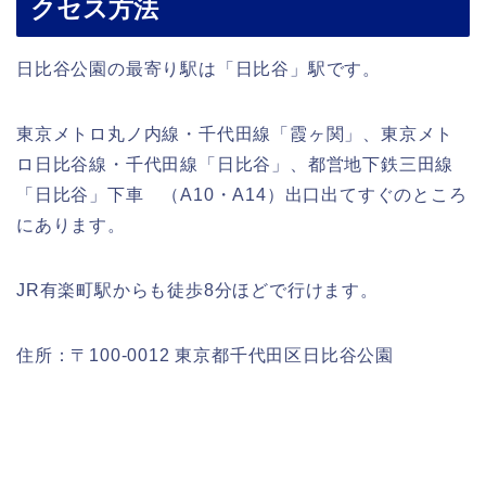
クセス方法
日比谷公園の最寄り駅は「日比谷」駅です。
東京メトロ丸ノ内線・千代田線「霞ヶ関」、東京メト
ロ日比谷線・千代田線「日比谷」、都営地下鉄三田線
「日比谷」下車 （A10・A14）出口出てすぐのところ
にあります。
JR有楽町駅からも徒歩8分ほどで行けます。
住所：〒100-0012 東京都千代田区日比谷公園