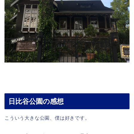
日比谷公園の感想
こういう大きな公園、僕は好きです。