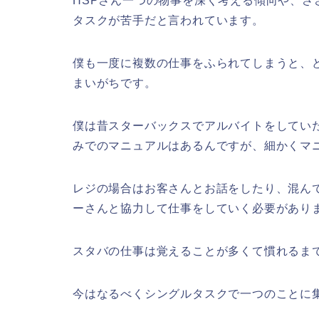
HSPさん一つの物事を深く考える傾向や、
タスクが苦手だと言われています。
僕も一度に複数の仕事をふられてしまうと、
まいがちです。
僕は昔スターバックスでアルバイトをしてい
みでのマニュアルはあるんですが、細かくマ
レジの場合はお客さんとお話をしたり、混ん
ーさんと協力して仕事をしていく必要があり
スタバの仕事は覚えることが多くて慣れるま
今はなるべくシングルタスクで一つのことに