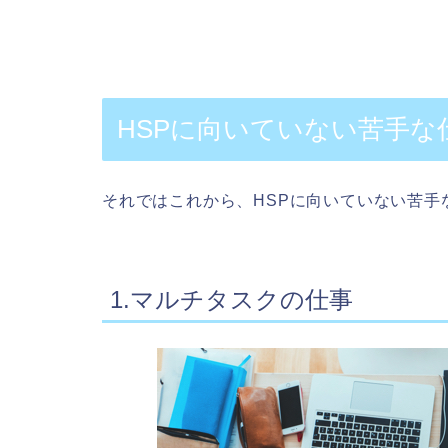
HSPに向いていない苦手な
それではこれから、HSPに向いていない苦手
1.マルチタスクの仕事