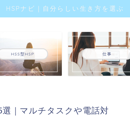
HSPナビ｜自分らしい生き方を選ぶ
HSS型HSP
仕事
事5選｜マルチタスクや電話対