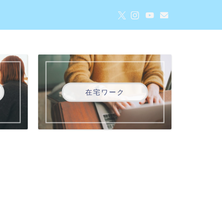
在宅ワーク