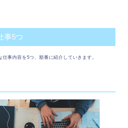
仕事5つ
な仕事内容を5つ、順番に紹介していきます。