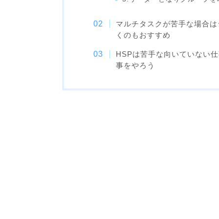
マルチタスクが苦手な場合は
くのもおすすめ
HSPは苦手な向いていない
事をやろう