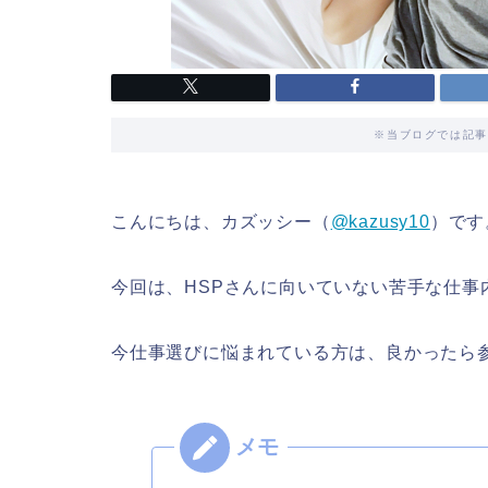
※当ブログでは記事
こんにちは、カズッシー（
@kazusy10
）です
今回は、HSPさんに向いていない苦手な仕事
今仕事選びに悩まれている方は、良かったら