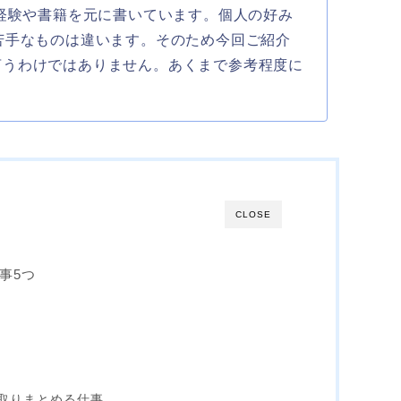
の経験や書籍を元に書いています。個人の好み
苦手なものは違います。そのため今回ご紹介
言うわけではありません。あくまで参考程度に
CLOSE
事5つ
を取りまとめる仕事