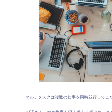
マルチタスクは複数の仕事を同時並行してこ