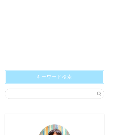
キーワード検索