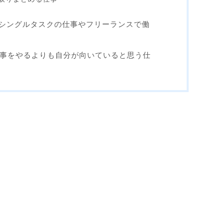
シングルタスクの仕事やフリーランスで働
仕事をやるよりも自分が向いていると思う仕