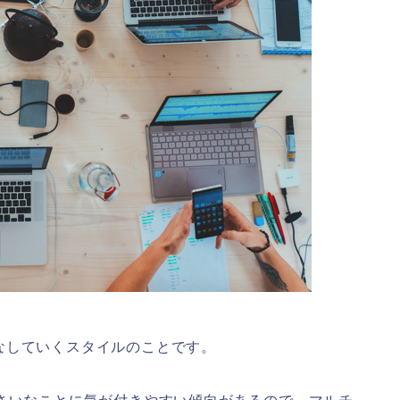
なしていくスタイルのことです。