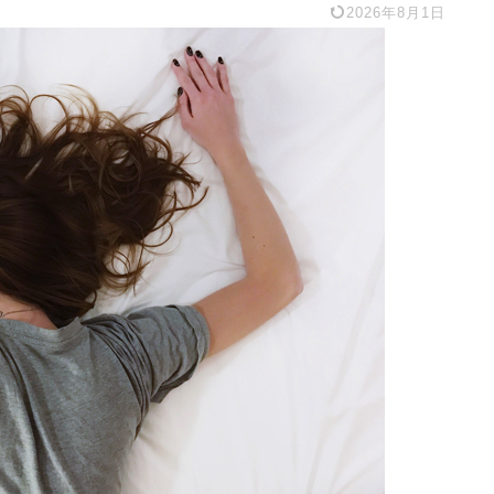
2026年8月1日