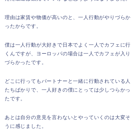
理由は家賃や物価が高いのと、一人行動がやりづらか
ったからです。
僕は一人行動が大好きで日本でよく一人でカフェに行
くんですが、ヨーロッパの場合は一人でカフェが入り
づらかったです。
どこに行ってもパートナーと一緒に行動されている人
たちばかりで、一人好きの僕にとっては少しつらかっ
たです。
あとは自分の意見を言わないとやっていくのは大変そ
うに感じました。