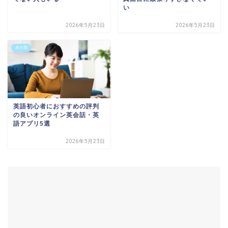
い
2026年5月23日
2026年5月23日
未分類
英語初心者におすすめの評判
の良いオンライン英会話・英
語アプリ5選
2026年5月23日