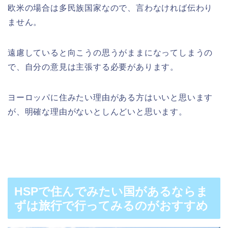
欧米の場合は多民族国家なので、言わなければ伝わり
ません。
遠慮していると向こうの思うがままになってしまうの
で、自分の意見は主張する必要があります。
ヨーロッパに住みたい理由がある方はいいと思います
が、明確な理由がないとしんどいと思います。
HSPで住んでみたい国があるならま
ずは旅行で行ってみるのがおすすめ