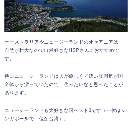
オーストラリアやニュージーランドのオセアニアは、
自然が壮大なので自然好きなHSPさんにおすすめで
す。
特にニュージーランドは人が優しくて緩い雰囲気が国
全体から漂っていたので、住みたいなと思ったことが
あります。
ニュージーランドも大好きな国ベスト3です（一位はシ
ンガポールで二位が台湾）。