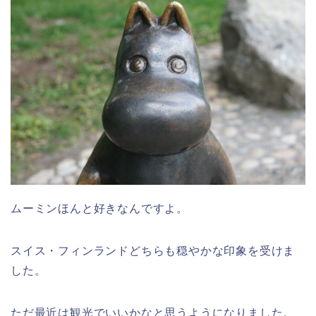
ムーミンほんと好きなんですよ。
スイス・フィンランドどちらも穏やかな印象を受けま
した。
ただ最近は観光でいいかなと思うようになりました。