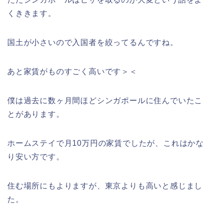
くききます。
国土が小さいので入国者を絞ってるんですね。
あと家賃がものすごく高いです＞＜
僕は過去に数ヶ月間ほどシンガポールに住んでいたこ
とがあります。
ホームステイで月10万円の家賃でしたが、これはかな
り安い方です。
住む場所にもよりますが、東京よりも高いと感じまし
た。