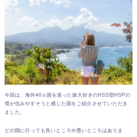
今回は、海外40ヵ国を巡った旅大好きのHSS型HSPの
僕が住みやすそうと感じた国をご紹介させていただき
ました。
どの国に行っても良いところや悪いところはありま