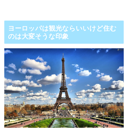
ヨーロッパは観光ならいいけど住む
のは大変そうな印象