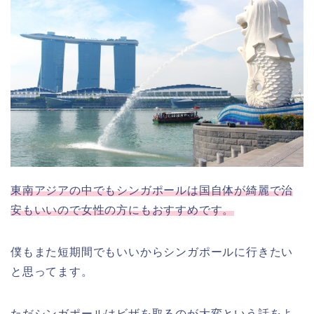
東南アジアの中でもシンガポールは国自体が綺麗で治
安もいいので女性の方にもおすすめです。
僕もまた短期間でもいいからシンガポールに行きたい
と思ってます。
ただシンガポールはビザを取るのが大変という話をよ