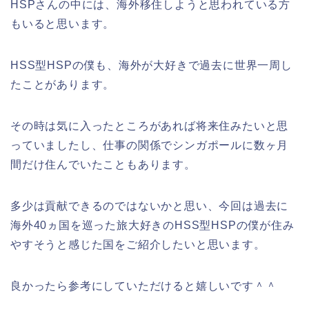
HSPさんの中には、海外移住しようと思われている方
もいると思います。
HSS型HSPの僕も、海外が大好きで過去に世界一周し
たことがあります。
その時は気に入ったところがあれば将来住みたいと思
っていましたし、仕事の関係でシンガポールに数ヶ月
間だけ住んでいたこともあります。
多少は貢献できるのではないかと思い、今回は過去に
海外40ヵ国を巡った旅大好きのHSS型HSPの僕が住み
やすそうと感じた国をご紹介したいと思います。
良かったら参考にしていただけると嬉しいです＾＾