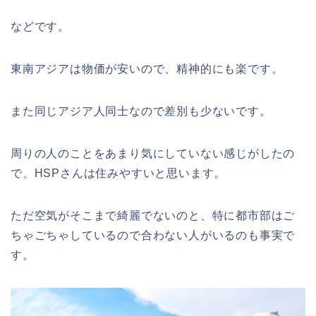
などです。
東南アジアは物価が安いので、精神的にも楽です。
また同じアジア人同士なので差別も少ないです。
周りの人のことをあまり気にしていない感じがしたの
で、HSPさんは住みやすいと思います。
ただ空気がそこまで綺麗でないのと、特に都市部はご
ちゃごちゃしているので合わない人がいるのも事実で
す。