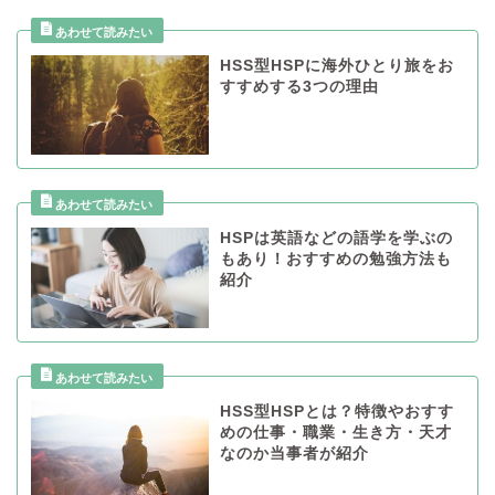
HSS型HSPに海外ひとり旅をお
すすめする3つの理由
HSPは英語などの語学を学ぶの
もあり！おすすめの勉強方法も
紹介
HSS型HSPとは？特徴やおすす
めの仕事・職業・生き方・天才
なのか当事者が紹介