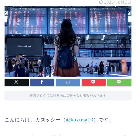
2026年8月1日
※当ブログでは記事内に広告を含む場合があります
こんにちは、カズッシー（
@kazusy10
）です。