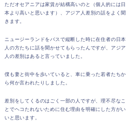
ただオセアニアは家賃が結構高いのと（個人的には日
本より高いと思います）、アジア人差別の話をよく聞
きます。
ニュージーランドをバスで縦断した時に在住者の日本
人の方たちに話を聞かせてもらったんですが、アジア
人の差別はあると言っていました。
僕も妻と街中を歩いていると、車に乗った若者たちか
ら何か言われたりしました。
差別をしてくるのはごく一部の人ですが、理不尽なこ
とでヘコたれないために住む理由を明確にした方がい
いと思います。