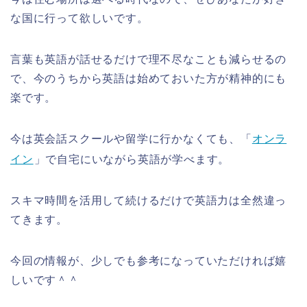
な国に行って欲しいです。
言葉も英語が話せるだけで理不尽なことも減らせるの
で、今のうちから英語は始めておいた方が精神的にも
楽です。
今は英会話スクールや留学に行かなくても、「
オンラ
イン
」で自宅にいながら英語が学べます。
スキマ時間を活用して続けるだけで英語力は全然違っ
てきます。
今回の情報が、少しでも参考になっていただければ嬉
しいです＾＾