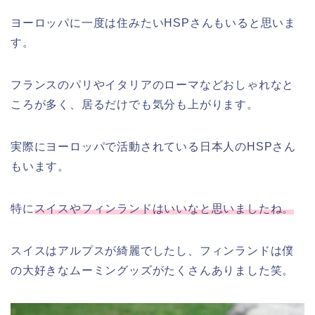
ヨーロッパに一度は住みたいHSPさんもいると思いま
す。
フランスのパリやイタリアのローマなどおしゃれなと
ころが多く、居るだけでも気分も上がります。
実際にヨーロッパで活動されている日本人のHSPさん
もいます。
特に
スイスやフィンランドはいいなと思いましたね。
スイスはアルプスが綺麗でしたし、フィンランドは僕
の大好きなムーミングッズがたくさんありました笑。