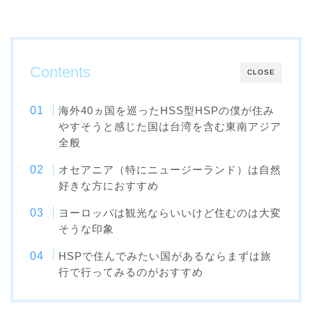
Contents
CLOSE
海外40ヵ国を巡ったHSS型HSPの僕が住み
やすそうと感じた国は台湾を含む東南アジア
全般
オセアニア（特にニュージーランド）は自然
好きな方におすすめ
ヨーロッパは観光ならいいけど住むのは大変
そうな印象
HSPで住んでみたい国があるならまずは旅
行で行ってみるのがおすすめ