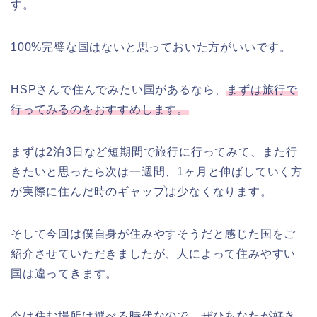
す。
100%完璧な国はないと思っておいた方がいいです。
HSPさんで住んでみたい国があるなら、
まずは旅行で
行ってみるのをおすすめします。
まずは2泊3日など短期間で旅行に行ってみて、また行
きたいと思ったら次は一週間、1ヶ月と伸ばしていく方
が実際に住んだ時のギャップは少なくなります。
そして今回は僕自身が住みやすそうだと感じた国をご
紹介させていただきましたが、人によって住みやすい
国は違ってきます。
今は住む場所は選べる時代なので、ぜひあなたが好き