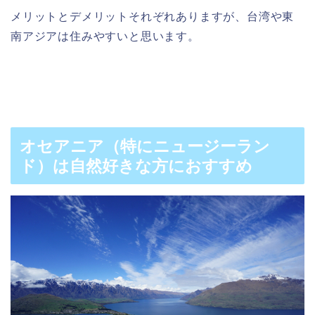
メリットとデメリットそれぞれありますが、台湾や東
南アジアは住みやすいと思います。
オセアニア（特にニュージーラン
ド）は自然好きな方におすすめ