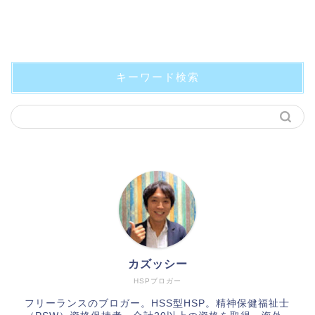
キーワード検索
カズッシー
HSPブロガー
フリーランスのブロガー。HSS型HSP。精神保健福祉士