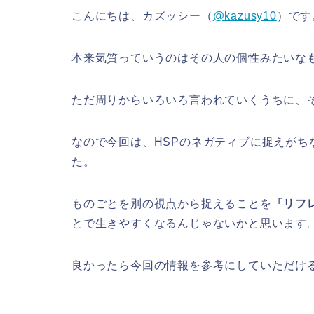
こんにちは、カズッシー（
@kazusy10
）です
本来気質っていうのはその人の個性みたいな
ただ周りからいろいろ言われていくうちに、
なので今回は、HSPのネガティブに捉えが
た。
ものごとを別の視点から捉えることを
「リフ
とで生きやすくなるんじゃないかと思います
良かったら今回の情報を参考にしていただけ