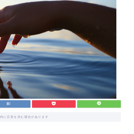
内に広告を含む場合があります