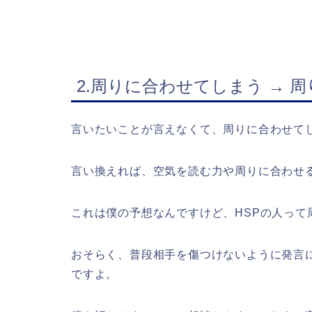
2.周りに合わせてしまう → 
言いたいことが言えなくて、周りに合わせて
言い換えれば、空気を読む力や周りに合わせ
これは僕の予想なんですけど、HSPの人って
おそらく、普段相手を傷つけないように発言
ですよ。