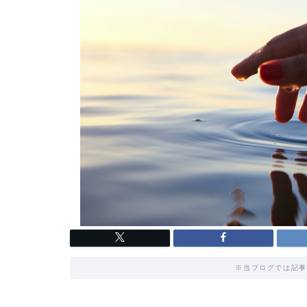
※当ブログでは記事