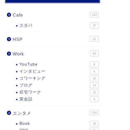
Cafe
122
スタバ
37
HSP
31
Work
69
YouTube
6
インタビュー
4
コワーキング
19
ブログ
14
在宅ワーク
10
英会話
4
エンタメ
158
Book
18