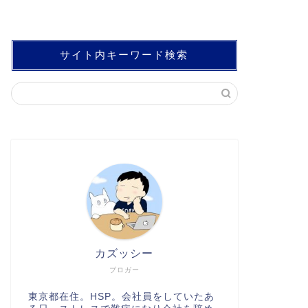
サイト内キーワード検索
カズッシー
ブロガー
東京都在住。HSP。会社員をしていたあ