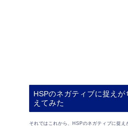
HSPのネガティブに捉え
えてみた
それではこれから、HSPのネガティブに捉