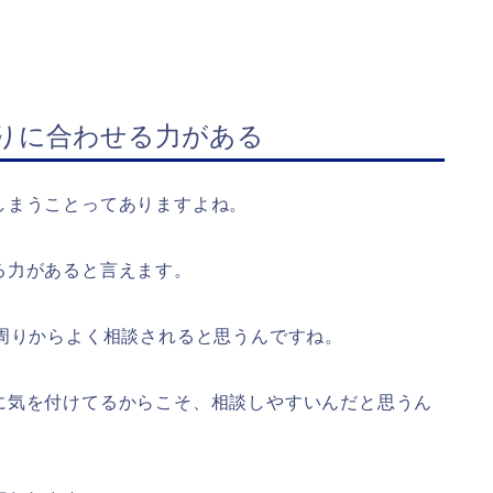
周りに合わせる力がある
しまうことってありますよね。
る力があると言えます。
周りからよく相談されると思うんですね。
に気を付けてるからこそ、相談しやすいんだと思うん