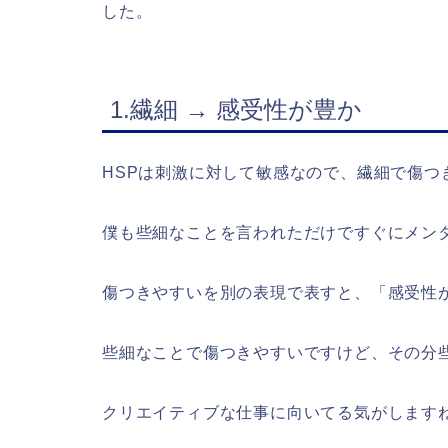
した。
1.繊細 → 感受性が豊か
HSPは刺激に対して敏感なので、繊細で傷つ
僕も些細なことを言われただけですぐにメン
傷つきやすいを別の表現で表すと、「感受性
些細なことで傷つきやすいですけど、その分
クリエイティブな仕事に向いてる気がします