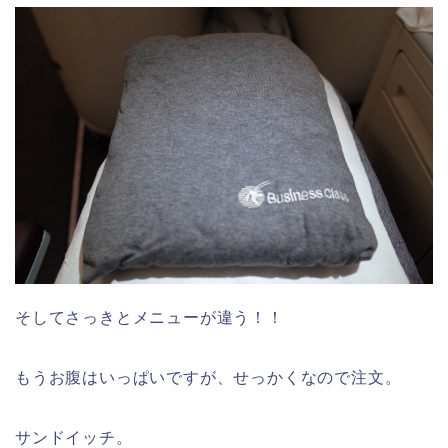
そしてさっきとメニューが違う！！
もうお腹はいっぱいですが、せっかくなので注文。
サンドイッチ。