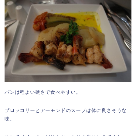
パンは程よい硬さで食べやすい。
ブロッコリーとアーモンドのスープは体に良さそうな
味。