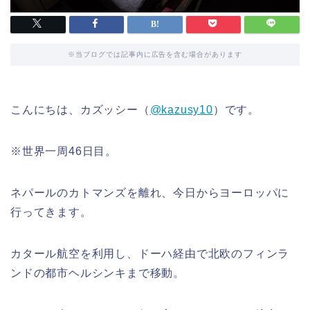
※当ブログでは記事内に広告を含む場合があります
こんにちは、カズッシー（
@kazusy10
）です。
※世界一周46日目。
ネパールのカトマンズを離れ、今日からヨーロッパに
行ってきます。
カタール航空を利用し、ドーハ経由で北欧のフィンラ
ンドの都市ヘルシンキまで移動。