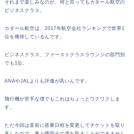
それまで楽しみなのが、何と言ってもカタール航空の
ビジネスクラス。
カタール航空は、2017年航空会社ランキングで世界1
位を獲得しているんです。
ビジネスクラス、ファーストクラスラウンジの部門別
でも1位。
ANAやJALよりも評価が高いんです。
飛行機が苦手な僕でもこれはちょっとワクワクしま
す。
ただ今回は直前に搭乗日程を変更してチケットを取り
直したので、妻と隣同士の席を取ることができません