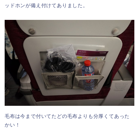
ッドホンが備え付けてありました。
毛布は今まで付いてたどの毛布よりも分厚くてあった
かい！