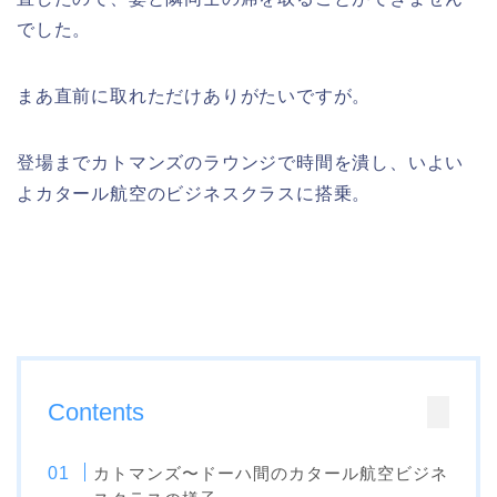
でした。
まあ直前に取れただけありがたいですが。
登場までカトマンズのラウンジで時間を潰し、いよい
よカタール航空のビジネスクラスに搭乗。
Contents
カトマンズ〜ドーハ間のカタール航空ビジネ