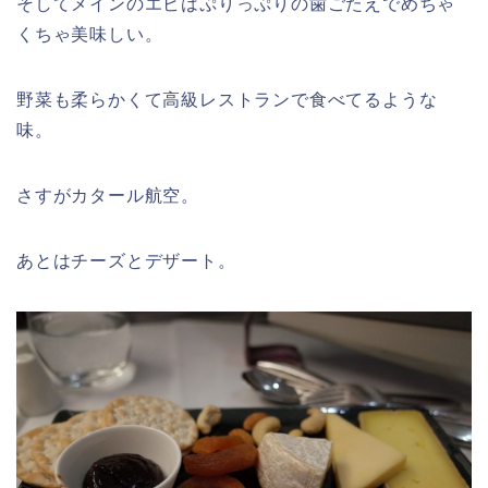
そしてメインのエビはぷりっぷりの歯ごたえでめちゃ
くちゃ美味しい。
野菜も柔らかくて高級レストランで食べてるような
味。
さすがカタール航空。
あとはチーズとデザート。