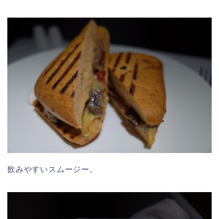
飲みやすいスムージー。