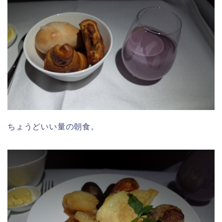
ちょうどいい量の朝食。