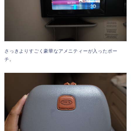
さっきよりすごく豪華なアメニティーが入ったポー
チ。