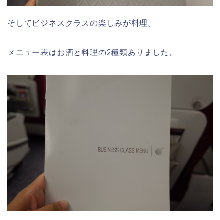
そしてビジネスクラスの楽しみが料理。
メニュー表はお酒と料理の2種類ありました。