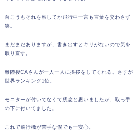
向こうもそれを察してか飛行中一言も言葉を交わさず
笑。
まだまだありますが、書き出すとキリがないので気を
取り直す。
離陸後CAさんが一人一人に挨拶をしてくれる。さすが
世界ランキング1位。
モニターが付いてなくて残念と思いましたが、取っ手
の下に付いてました。
これで飛行機が苦手な僕でも一安心。