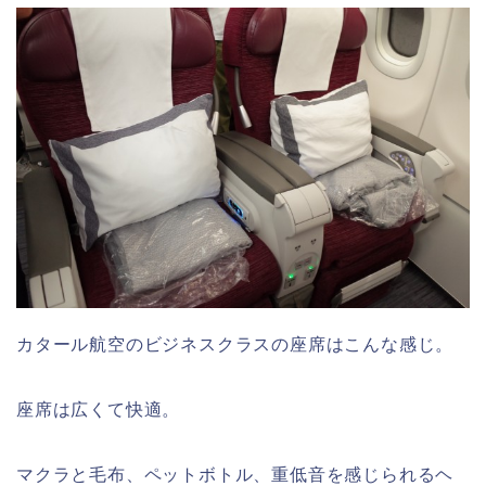
カタール航空のビジネスクラスの座席はこんな感じ。
座席は広くて快適。
マクラと毛布、ペットボトル、重低音を感じられるヘ