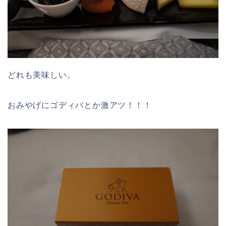
どれも美味しい。
おみやげにゴディバとか激アツ！！！