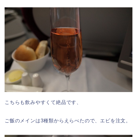
こちらも飲みやすくて絶品です、
ご飯のメインは3種類からえらべたので、エビを注文。