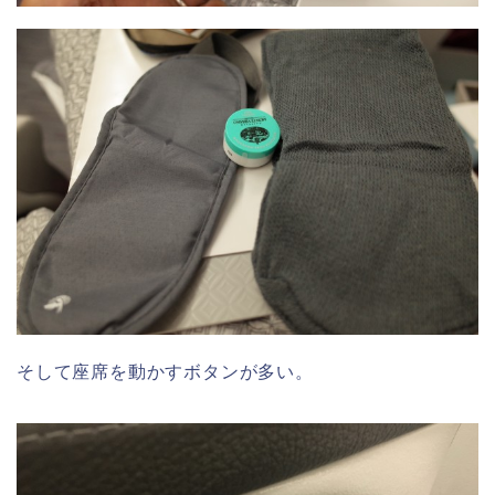
そして座席を動かすボタンが多い。