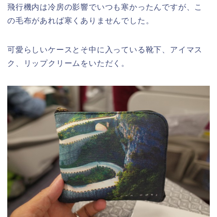
飛行機内は冷房の影響でいつも寒かったんですが、こ
の毛布があれば寒くありませんでした。
可愛らしいケースとそ中に入っている靴下、アイマス
ク、リップクリームをいただく。