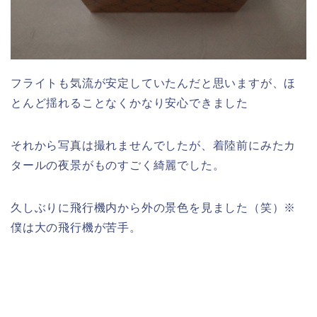
フライトも気流が安定していたんだと思いますが、ほ
とんど揺れることなくかなり安心できました
それから写真は撮れませんでしたが、着陸前にみたカ
タールの夜景がものすごく綺麗でした。
久しぶりに飛行機内から外の景色を見ました（笑）※
僕は大の飛行機が苦手。