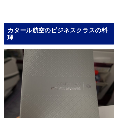
カタール航空のビジネスクラスの料
理