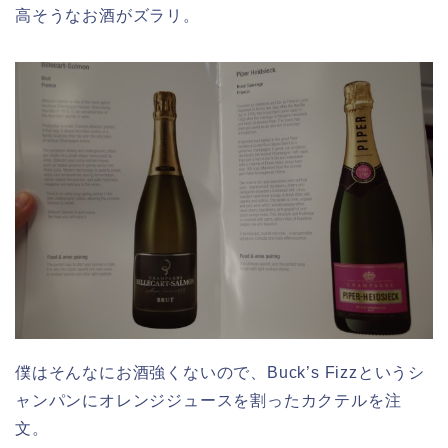
高そうなお酒がズラリ。
僕はそんなにお酒強くないので、Buck’s Fizzというシ
ャンパンにオレンジジュースを割ったカクテルを注
文。