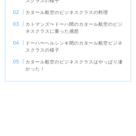
スクラスの様子
カタール航空のビジネスクラスの料理
カトマンズ〜ドーハ間のカタール航空のビジ
ネスクラスに乗った感想
ドーハ〜ヘルシンキ間のカタール航空ビジネ
スクラスの様子
カタール航空のビジネスクラスはやっぱり凄
かった！