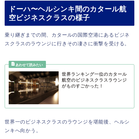
ドーハ〜ヘルシンキ間のカタール航
空ビジネスクラスの様子
乗り継ぎまでの間、カタールの国際空港にあるビジネ
スクラスのラウンジに行きその凄さに衝撃を受ける。
世界ランキング一位のカタール
航空のビジネスクラスラウンジ
がものすごかった！
世界一のビジネスクラスのラウンジを堪能後、ヘルシ
ンキへ向かう。