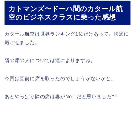
カトマンズ〜ドーハ間のカタール航
空のビジネスクラスに乗った感想
カタール航空は世界ランキング1位だけあって、快適に
過ごせました。
隣の席の人については運によりますね。
今回は直前に席を取ったのでしょうがないかと。
あとやっぱり隣の席は妻がNo.1だと思いました^^