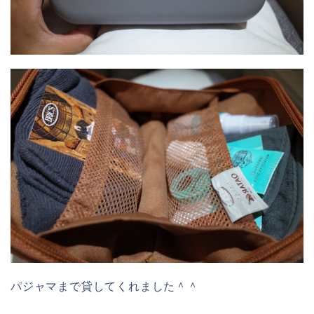
パジャマまで貸してくれました＾＾