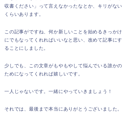
収書ください」って言えなかったなとか、キリがない
くらいあります。
この記事がですね、何か新しいことを始めるきっかけ
にでもなってくれればいいなと思い、改めて記事にす
ることにしました。
少しでも、この文章がもやもやして悩んでいる誰かの
ためになってくれれば嬉しいです。
一人じゃないです。一緒にやっていきましょう！
それでは、最後まで本当にありがとうございました。