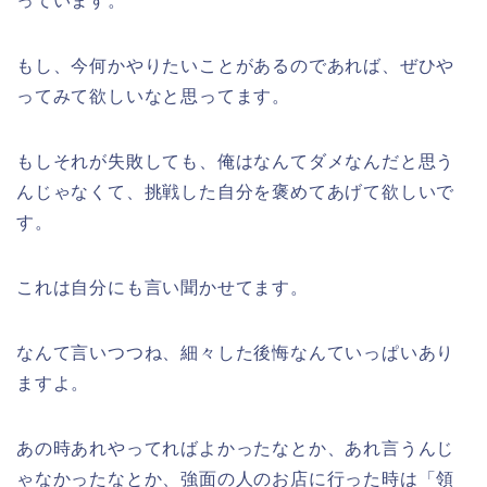
っています。
もし、今何かやりたいことがあるのであれば、ぜひや
ってみて欲しいなと思ってます。
もしそれが失敗しても、俺はなんてダメなんだと思う
んじゃなくて、挑戦した自分を褒めてあげて欲しいで
す。
これは自分にも言い聞かせてます。
なんて言いつつね、細々した後悔なんていっぱいあり
ますよ。
あの時あれやってればよかったなとか、あれ言うんじ
ゃなかったなとか、強面の人のお店に行った時は「領