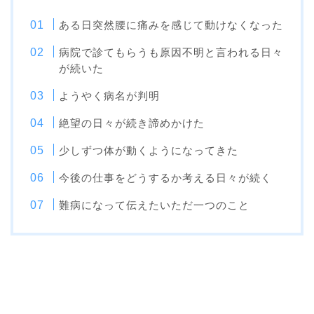
ある日突然腰に痛みを感じて動けなくなった
病院で診てもらうも原因不明と言われる日々
が続いた
ようやく病名が判明
絶望の日々が続き諦めかけた
少しずつ体が動くようになってきた
今後の仕事をどうするか考える日々が続く
難病になって伝えたいただ一つのこと