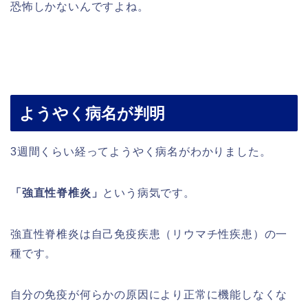
恐怖しかないんですよね。
ようやく病名が判明
3週間くらい経ってようやく病名がわかりました。
「強直性脊椎炎」
という病気です。
強直性脊椎炎は自己免疫疾患（リウマチ性疾患）の一
種です。
自分の免疫が何らかの原因により正常に機能しなくな