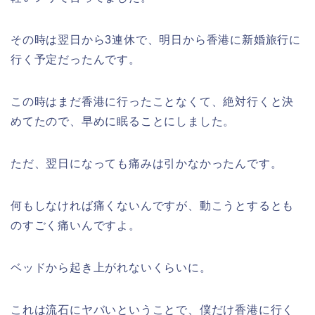
その時は翌日から3連休で、明日から香港に新婚旅行に
行く予定だったんです。
この時はまだ香港に行ったことなくて、絶対行くと決
めてたので、早めに眠ることにしました。
ただ、翌日になっても痛みは引かなかったんです。
何もしなければ痛くないんですが、動こうとするとも
のすごく痛いんですよ。
ベッドから起き上がれないくらいに。
これは流石にヤバいということで、僕だけ香港に行く