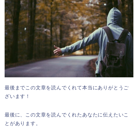
最後までこの文章を読んでくれて本当にありがとうご
ざいます！
最後に、この文章を読んでくれたあなたに伝えたいこ
とがあります。