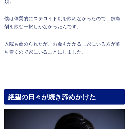
類。
僕は体質的にステロイド剤を飲めなかったので、鎮痛
剤を飲む一択しかなかったんです。
入院も薦められたが、お金もかかるし家にいる方が落
ち着くので家にいることにしました。
絶望の日々が続き諦めかけた