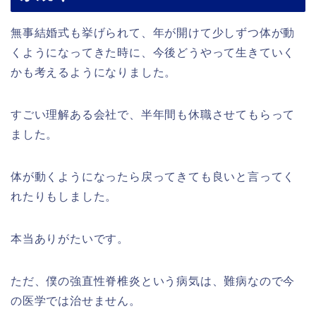
無事結婚式も挙げられて、年が開けて少しずつ体が動
くようになってきた時に、今後どうやって生きていく
かも考えるようになりました。
すごい理解ある会社で、半年間も休職させてもらって
ました。
体が動くようになったら戻ってきても良いと言ってく
れたりもしました。
本当ありがたいです。
ただ、僕の強直性脊椎炎という病気は、難病なので今
の医学では治せません。