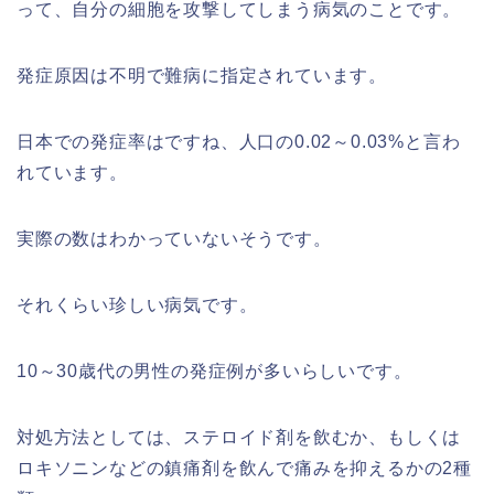
って、自分の細胞を攻撃してしまう病気のことです。
発症原因は不明で難病に指定されています。
日本での発症率はですね、人口の0.02～0.03%と言わ
れています。
実際の数はわかっていないそうです。
それくらい珍しい病気です。
10～30歳代の男性の発症例が多いらしいです。
対処方法としては、ステロイド剤を飲むか、もしくは
ロキソニンなどの鎮痛剤を飲んで痛みを抑えるかの2種