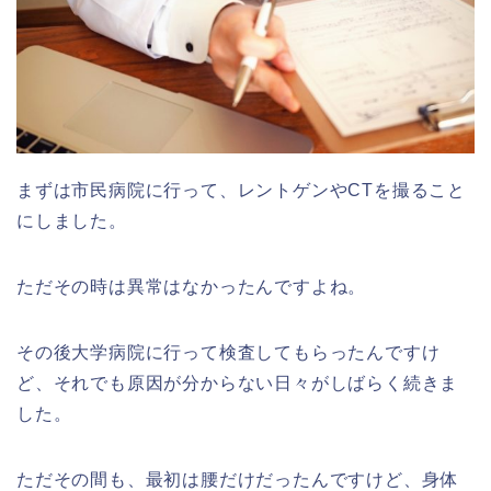
まずは市民病院に行って、レントゲンやCTを撮ること
にしました。
ただその時は異常はなかったんですよね。
その後大学病院に行って検査してもらったんですけ
ど、それでも原因が分からない日々がしばらく続きま
した。
ただその間も、最初は腰だけだったんですけど、身体