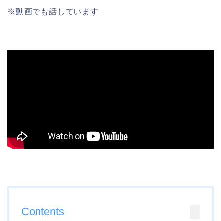
※動画でも話しています
Contents