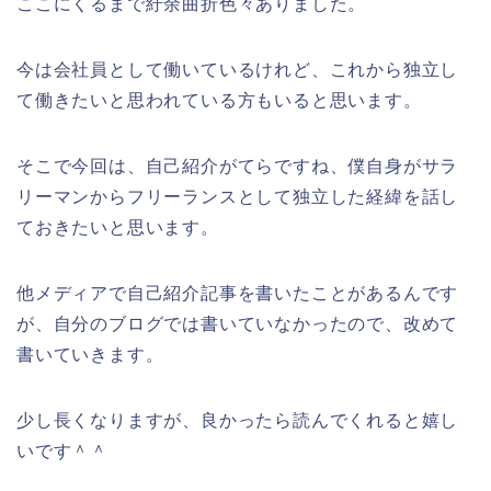
ここにくるまで紆余曲折色々ありました。
今は会社員として働いているけれど、これから独立し
て働きたいと思われている方もいると思います。
そこで今回は、自己紹介がてらですね、僕自身がサラ
リーマンからフリーランスとして独立した経緯を話し
ておきたいと思います。
他メディアで自己紹介記事を書いたことがあるんです
が、自分のブログでは書いていなかったので、改めて
書いていきます。
少し長くなりますが、良かったら読んでくれると嬉し
いです＾＾