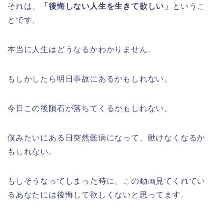
それは、
「後悔しない人生を生きて欲しい」
というこ
とです。
本当に人生はどうなるかわかりません。
もしかしたら明日事故にあるかもしれない。
今日この後隕石が落ちてくるかもしれない。
僕みたいにある日突然難病になって、動けなくなるか
もしれない。
もしそうなってしまった時に、この動画見てくれてい
るあなたには後悔して欲しくないと思ってます。