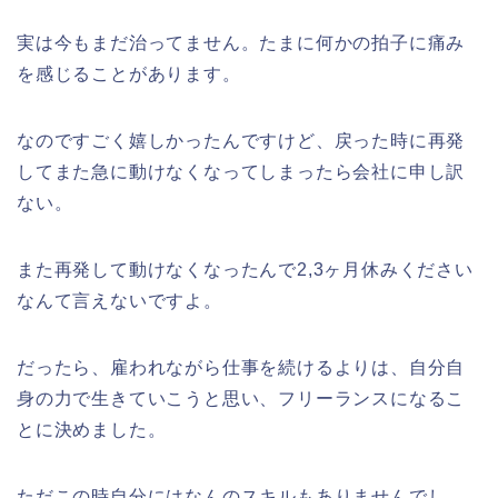
実は今もまだ治ってません。たまに何かの拍子に痛み
を感じることがあります。
なのですごく嬉しかったんですけど、戻った時に再発
してまた急に動けなくなってしまったら会社に申し訳
ない。
また再発して動けなくなったんで2,3ヶ月休みください
なんて言えないですよ。
だったら、雇われながら仕事を続けるよりは、自分自
身の力で生きていこうと思い、フリーランスになるこ
とに決めました。
ただこの時自分にはなんのスキルもありませんでし