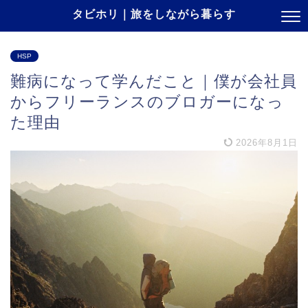
タビホリ｜旅をしながら暮らす
HSP
難病になって学んだこと｜僕が会社員
からフリーランスのブロガーになっ
た理由
2026年8月1日