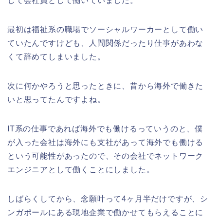
して会社員として働いていました。
最初は福祉系の職場でソーシャルワーカーとして働い
ていたんですけども、人間関係だったり仕事があわな
くて辞めてしまいました。
次に何かやろうと思ったときに、昔から海外で働きた
いと思ってたんですよね。
IT系の仕事であれば海外でも働けるっていうのと、僕
が入った会社は海外にも支社があって海外でも働ける
という可能性があったので、その会社でネットワーク
エンジニアとして働くことにしました。
しばらくしてから、念願叶って4ヶ月半だけですが、シ
ンガポールにある現地企業で働かせてもらえることに