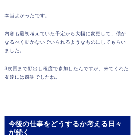
本当よかったです。
内容も最初考えていた予定から大幅に変更して、僕が
なるべく動かないでいられるようなものにしてもらい
ました。
3次回まで顔出し程度で参加したんですが、来てくれた
友達には感謝でしたね。
今後の仕事をどうするか考える日々
が続く