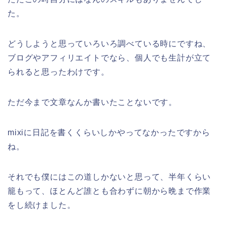
た。
どうしようと思っていろいろ調べている時にですね、
ブログやアフィリエイトでなら、個人でも生計が立て
られると思ったわけです。
ただ今まで文章なんか書いたことないです。
mixiに日記を書くくらいしかやってなかったですから
ね。
それでも僕にはこの道しかないと思って、半年くらい
籠もって、ほとんど誰とも合わずに朝から晩まで作業
をし続けました。