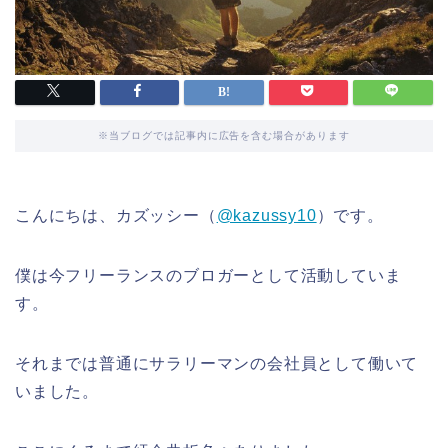
※当ブログでは記事内に広告を含む場合があります
こんにちは、カズッシー（
@kazussy10
）です。
僕は今フリーランスのブロガーとして活動していま
す。
それまでは普通にサラリーマンの会社員として働いて
いました。