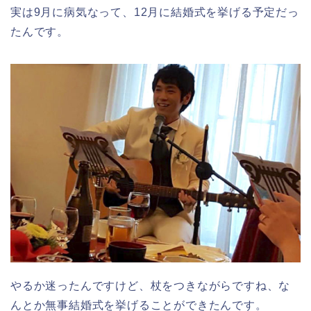
実は9月に病気なって、12月に結婚式を挙げる予定だっ
たんです。
やるか迷ったんですけど、杖をつきながらですね、な
んとか無事結婚式を挙げることができたんです。