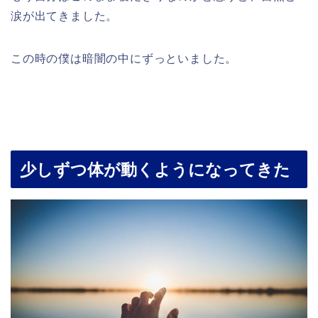
涙が出てきました。
この時の僕は暗闇の中にずっといました。
少しずつ体が動くようになってきた