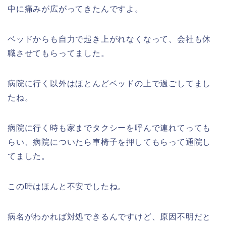
中に痛みが広がってきたんですよ。
ベッドからも自力で起き上がれなくなって、会社も休
職させてもらってました。
病院に行く以外はほとんどベッドの上で過ごしてまし
たね。
病院に行く時も家までタクシーを呼んで連れてっても
らい、病院についたら車椅子を押してもらって通院し
てました。
この時はほんと不安でしたね。
病名がわかれば対処できるんですけど、原因不明だと