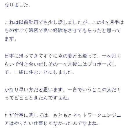
なりました。
これは以前動画でも少し話しましたが、この4ヶ月半は
ものすごく濃密で良い経験をさせてもらったと思って
ます。
日本に帰ってきてすぐに今の妻と出逢って、一ヶ月く
らいで付き合いだしその一ヶ月後にはプロポーズし
て、一緒に住むことにしました。
かなり早い方だと思います。一言でいうとこの人だ！
ってビビビときたんですよね。
ただ仕事に関しては、もともとネットワークエンジニ
アはやりたい仕事じゃなかったんですよね。