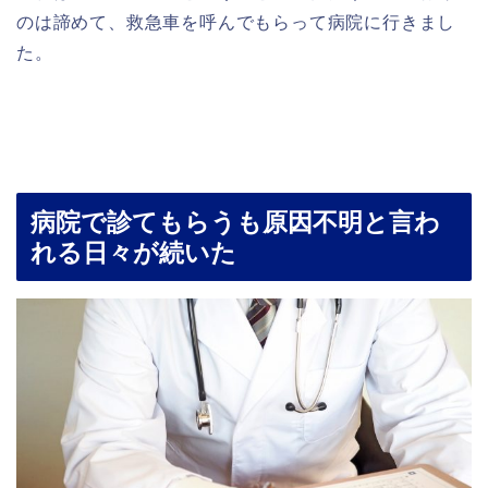
のは諦めて、救急車を呼んでもらって病院に行きまし
た。
病院で診てもらうも原因不明と言わ
れる日々が続いた