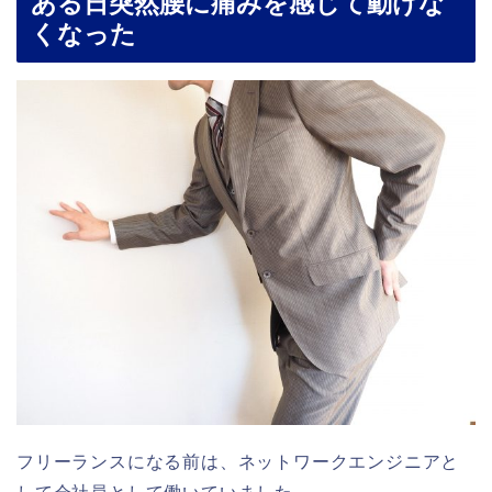
ある日突然腰に痛みを感じて動けな
くなった
フリーランスになる前は、ネットワークエンジニアと