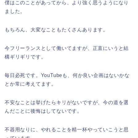
僕はこのことがあってから、より強く思うようになり
ました。
もちろん、大変なこともたくさんあります。
今フリーランスとして働いてますが、正直にいうと結
構ギリギリです。
毎日必死です。YouTubeも、何か良い企画はないかな
とか常に考えてます。
不安なことは挙げたらキリがないですが、今の道を選
んだことに後悔はしてないです。
不器用なりに、やれることを精一杯やっていこうと思