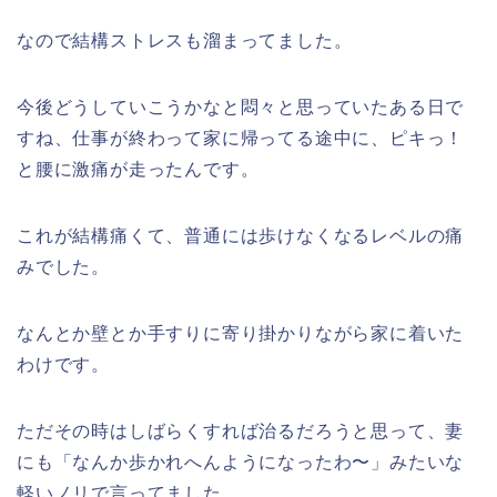
なので結構ストレスも溜まってました。
今後どうしていこうかなと悶々と思っていたある日で
すね、仕事が終わって家に帰ってる途中に、ピキっ！
と腰に激痛が走ったんです。
これが結構痛くて、普通には歩けなくなるレベルの痛
みでした。
なんとか壁とか手すりに寄り掛かりながら家に着いた
わけです。
ただその時はしばらくすれば治るだろうと思って、妻
にも「なんか歩かれへんようになったわ〜」みたいな
軽いノリで言ってました。