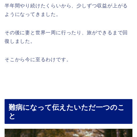
半年間やり続けたくらいから、少しずつ収益が上がる
ようになってきました。
その後に妻と世界一周に行ったり、旅ができるまで回
復しました。
そこから今に至るわけです。
難病になって伝えたいただ一つのこ
と