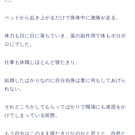
ベッドから起き上がるだけで身体中に激痛が走る。
体力も日に日に落ちていき、薬の副作用で体もボロボ
ロにでした。
仕事も休職しほとんど寝たきり。
結婚したばかりなのに自分自身は妻に何もしてあげら
れない。
それどころかしてもらってばかりで職場にも迷惑をか
けてしまっている状態。
もう自分はこのまま寝たきりなのかと思うと、自然と