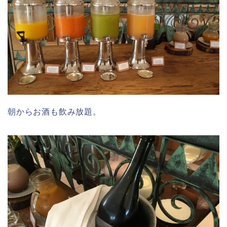
朝からお酒も飲み放題。