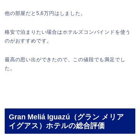
他の部屋だと5,6万円はしました。
格安で泊まりたい場合はホテルズコンバインドを使う
のがおすすめです。
最高の思い出ができたので、この値段でも満足でし
た。
Gran Meliá Iguazú（グラン メリア
イグアス）ホテルの総合評価