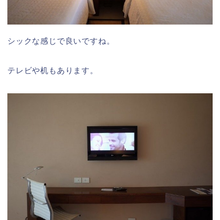
シックな感じで良いですね。
テレビや机もあります。