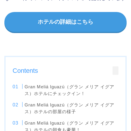
ホテルの詳細はこちら
Contents
Gran Meliá Iguazú（グラン メリア イグア
ス）ホテルにチェックイン！
Gran Meliá Iguazú（グラン メリア イグア
ス）ホテルの部屋の様子
Gran Meliá Iguazú（グラン メリア イグア
ス）ホテルの朝食も豪華！