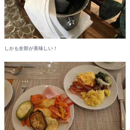
しかも全部が美味しい！