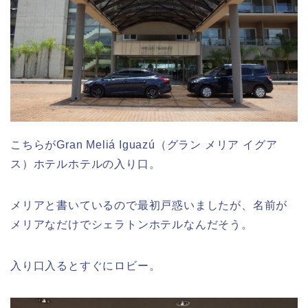
こちらがGran Meliá Iguazú（グラン メリア イグア
ス）ホテルホテルの入り口。
メリアと書いているので最初戸惑いましたが、名前が
メリアなだけでシェラトンホテルなんだそう。
入り口入るとすぐにロビー。