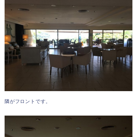
隣がフロントです。