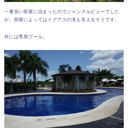
一番安い部屋に泊まったのでジャングルビューでした
が、部屋によってはイグアスの滝も見えるそうです。
外には専用プール。