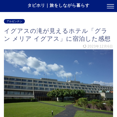
タビホリ｜旅をしながら暮らす
アルゼンチン
イグアスの滝が見えるホテル「グラ
ン メリア イグアス」に宿泊した感想
2023年12月6日