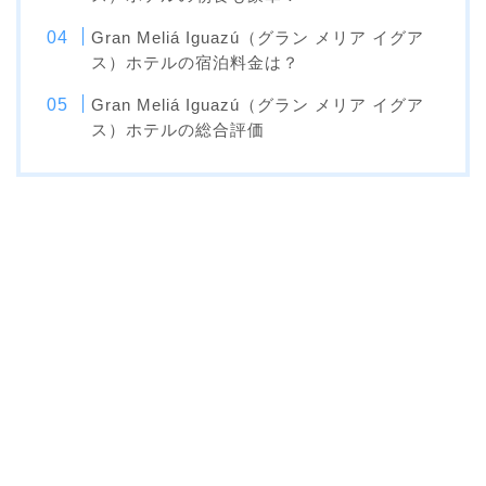
Gran Meliá Iguazú（グラン メリア イグア
ス）ホテルの宿泊料金は？
Gran Meliá Iguazú（グラン メリア イグア
ス）ホテルの総合評価