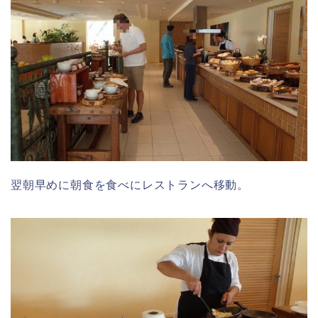
翌朝早めに朝食を食べにレストランへ移動。