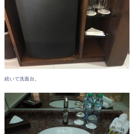
続いて洗面台。