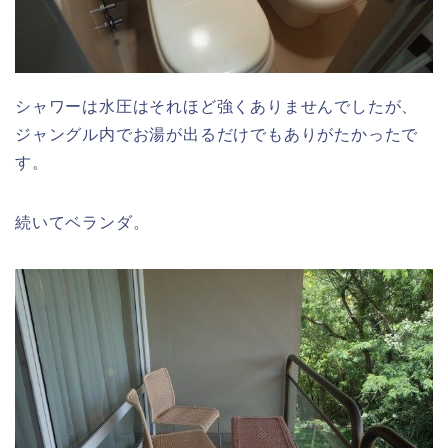
シャワーは水圧はそれほど強くありませんでしたが、
ジャングル内でお湯が出るだけでもありがたかったで
す。
続いてベランダ。