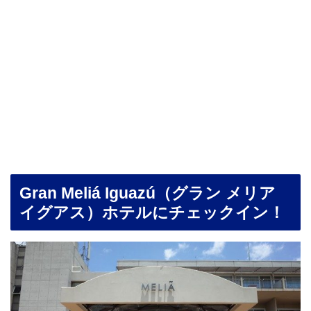
Gran Meliá Iguazú（グラン メリア
イグアス）ホテルにチェックイン！