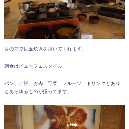
目の前で目玉焼きを焼いてくれます。
朝食はビュッフェスタイル。
パン、ご飯、お肉、野菜、フルーツ、ドリンクとあり
とあらゆるものが揃ってます。