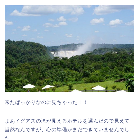
来たばっかりなのに見ちゃった！！
まあイグアスの滝が見えるホテルを選んだので見えて
当然なんですが、心の準備がまだできていませんでし
た。