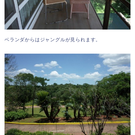
ベランダからはジャングルが見られます。