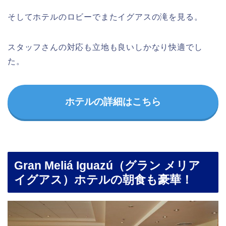
そしてホテルのロビーでまたイグアスの滝を見る。
スタッフさんの対応も立地も良いしかなり快適でし
た。
ホテルの詳細はこちら
Gran Meliá Iguazú（グラン メリア
イグアス）ホテルの朝食も豪華！