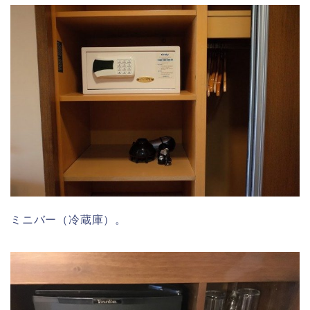
ミニバー（冷蔵庫）。