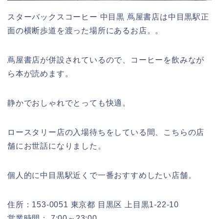
スターバックスコーヒー 中目黒 蔦屋書店は中目黒駅正
面の横断歩道を渡った場所にあるお店。。
蔦屋書店が併設されているので、コーヒーを飲みなが
ら本が読めます。
静かでおしゃれでとっても快適。
ロースタリー店の入場待ちをしている間、こちらの店
舗にお世話になりました。
個人的に中目黒駅近くで一番おすすめしたい店舗。
住所：153-0051 東京都 目黒区 上目黒1-22-10
営業時間： 7:00～23:00