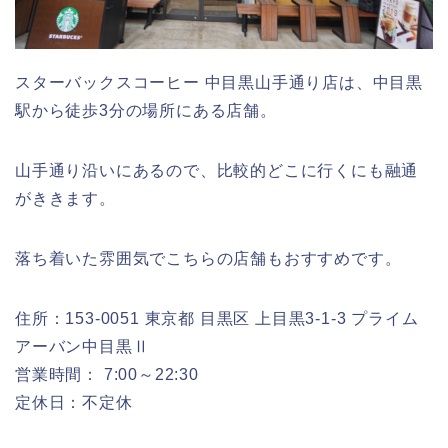
スターバックスコーヒー 中目黒山手通り店は、中目黒
駅から徒歩3分の場所にある店舗。
山手通り沿いにあるので、比較的どこに行くにも融通
がききます。
落ち着いた雰囲気でこちらの店舗もおすすめです。
住所：153-0051 東京都 目黒区 上目黒3-1-3 プライム
アーバン中目黒Ⅱ
営業時間： 7:00～22:30
定休日：不定休