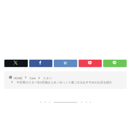
HOME
Cafe
スタバ
中目黒のスタバ全4店舗まとめ｜ゆっくり過ごせるおすすめのお店を紹介