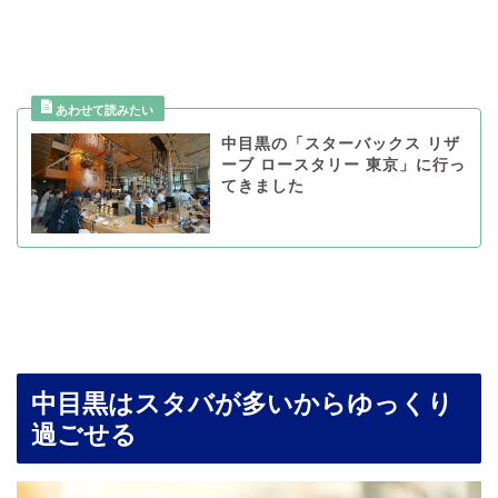
中目黒の「スターバックス リザ
ーブ ロースタリー 東京」に行っ
てきました
中目黒はスタバが多いからゆっくり
過ごせる