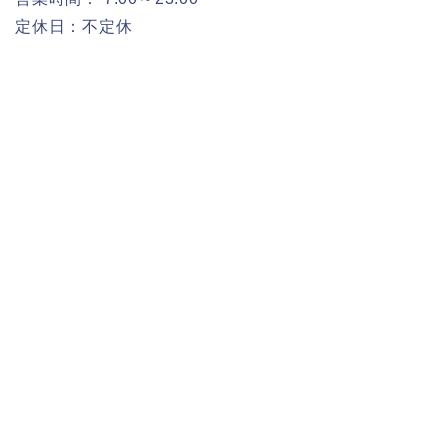
定休日：不定休