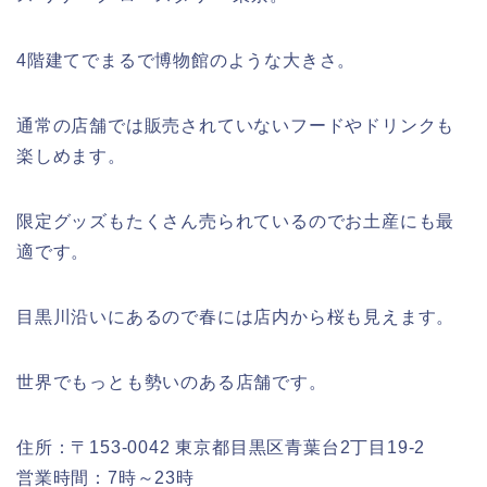
4階建てでまるで博物館のような大きさ。
通常の店舗では販売されていないフードやドリンクも
楽しめます。
限定グッズもたくさん売られているのでお土産にも最
適です。
目黒川沿いにあるので春には店内から桜も見えます。
世界でもっとも勢いのある店舗です。
住所：〒153-0042 東京都目黒区青葉台2丁目19-2
営業時間：7時～23時