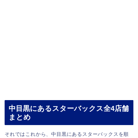
中目黒にあるスターバックス全4店舗
まとめ
それではこれから、中目黒にあるスターバックスを順