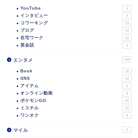
YouTube
6
インタビュー
4
コワーキング
19
ブログ
14
在宅ワーク
10
英会話
4
エンタメ
158
Book
18
SNS
19
アイテム
6
オンライン動画
9
ポケモンGO
43
ミスチル
39
ワンオク
9
マイル
6