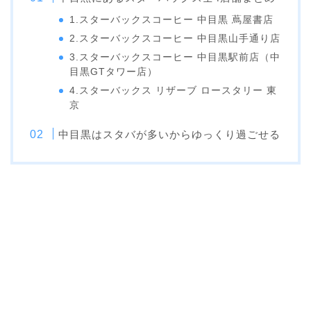
1.スターバックスコーヒー 中目黒 蔦屋書店
2.スターバックスコーヒー 中目黒山手通り店
3.スターバックスコーヒー 中目黒駅前店（中
目黒GTタワー店）
4.スターバックス リザーブ ロースタリー 東
京
中目黒はスタバが多いからゆっくり過ごせる