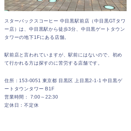
スターバックスコーヒー 中目黒駅前店（中目黒GTタワ
ー店）は、中目黒駅から徒歩3分、中目黒ゲートタウン
タワーの地下1Fにある店舗。
駅前店と言われていますが、駅前にはないので、初め
て行かれる方は探すのに苦労する店舗です。
住所：153-0051 東京都 目黒区 上目黒2-1-1 中目黒ゲ
ートタウンタワー B1F
営業時間： 7:00～22:30
定休日：不定休