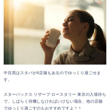
中目黒はスタバが4店舗もあるのでゆっくり過ごせま
す。
スターバックス リザーブ ロースタリー 東京の入場待ち
で、しばらく待機しなければいけない場合、他の店舗
でゆっくり過ごすのもおすすめですよ＾＾