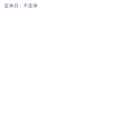
定休日：不定休