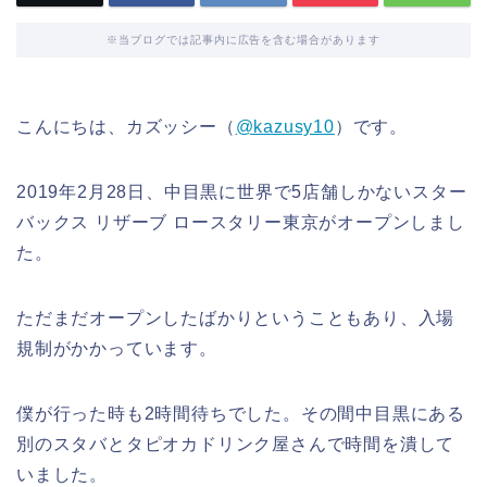
※当ブログでは記事内に広告を含む場合があります
こんにちは、カズッシー（
@kazusy10
）です。
2019年2月28日、中目黒に世界で5店舗しかないスター
バックス リザーブ ロースタリー東京がオープンしまし
た。
ただまだオープンしたばかりということもあり、入場
規制がかかっています。
僕が行った時も2時間待ちでした。その間中目黒にある
別のスタバとタピオカドリンク屋さんで時間を潰して
いました。