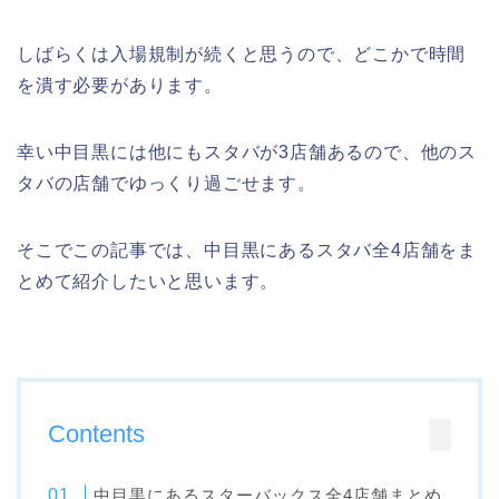
しばらくは入場規制が続くと思うので、どこかで時間
を潰す必要があります。
幸い中目黒には他にもスタバが3店舗あるので、他のス
タバの店舗でゆっくり過ごせます。
そこでこの記事では、中目黒にあるスタバ全4店舗をま
とめて紹介したいと思います。
Contents
中目黒にあるスターバックス全4店舗まとめ