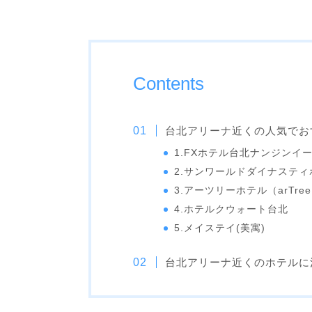
Contents
台北アリーナ近くの人気でお
1.FXホテル台北ナンジン
2.サンワールドダイナステ
3.アーツリーホテル（arTree
4.ホテルクウォート台北
5.メイステイ(美寓)
台北アリーナ近くのホテルに