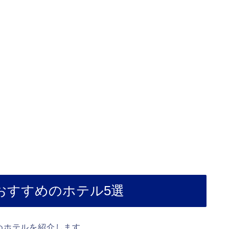
おすすめのホテル5選
めホテルを紹介します。