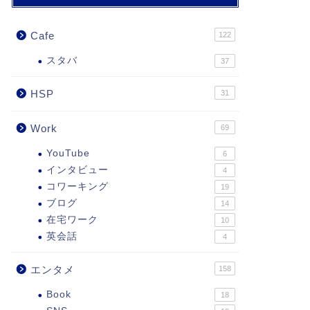
Cafe
122
スタバ
37
HSP
31
Work
69
YouTube
6
インタビュー
4
コワーキング
19
ブログ
14
在宅ワーク
10
英会話
4
エンタメ
158
Book
18