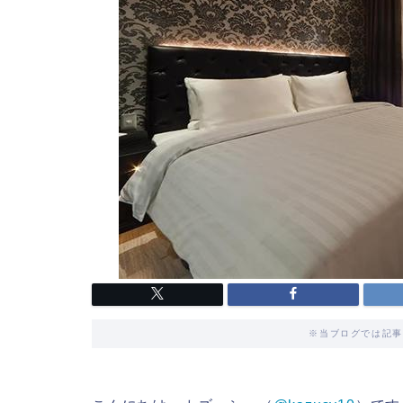
※当ブログでは記事