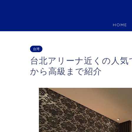
HOME
台湾
台北アリーナ近くの人気
から高級まで紹介