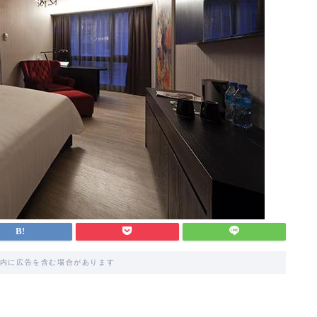
内に広告を含む場合があります