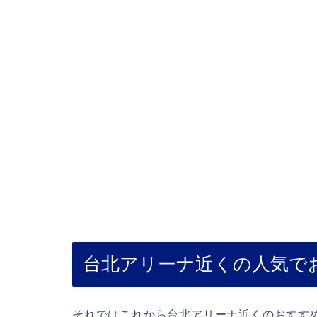
台北アリーナ近くの人気で
それではこれから台北アリーナ近くのおすす