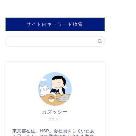
サイト内キーワード検索
カズッシー
ブロガー
東京都在住。HSP。会社員をしていたあ