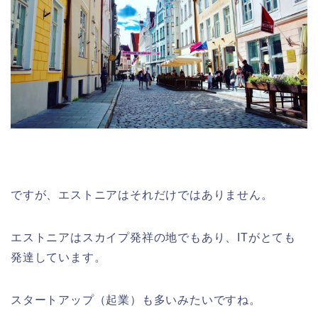
ですが、エストニアはそれだけではありません。
エストニアはスカイプ発祥の地でもあり、ITがとても
発達しています。
スタートアップ（起業）も多いみたいですね。