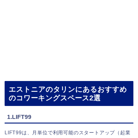
エストニアのタリンにあるおすすめ
のコワーキングスペース2選
1.LIFT99
LIFT99は、月単位で利用可能のスタートアップ（起業