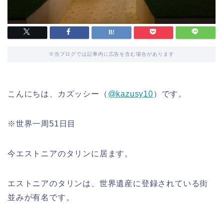
※当ブログでは記事内に広告を含む場合があります
こんにちは、カズッシー（
@kazusy10
）です。
※世界一周51日目
今エストニアのタリンに居ます。
エストニアのタリンは、世界遺産に登録されている街
並みが有名です。