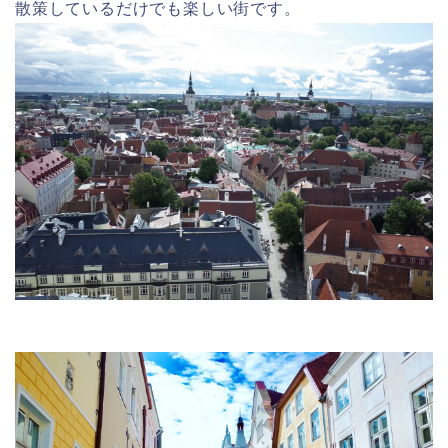
散策しているだけでも楽しい街です。