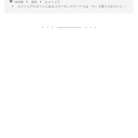
HOME
海外
エストニア
エストニアのタリンにあるコワーキングスペースは「○○」を取り入れていた！