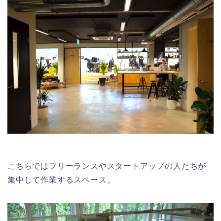
こちらではフリーランスやスタートアップの人たちが
集中して作業するスペース。