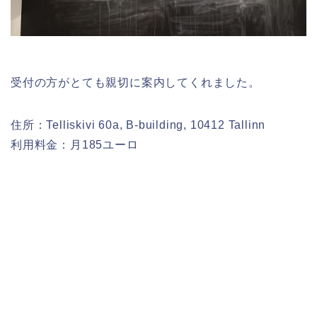
受付の方がとても親切に案内してくれました。
住所：Telliskivi 60a, B-building, 10412 Tallinn
利用料金：月185ユーロ