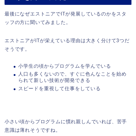
最後になぜエストニアでITが発展しているのかをスタ
ッフの方に聞いてみました。
エストニアがITが栄えている理由は大きく分けて3つだ
そうです。
小学生の頃からプログラムを学んでいる
人口も多くないので、すぐに色んなことを始め
られて新しい技術が開発できる
スピードを重視して仕事をしている
小さい頃からプログラムに慣れ親しんでいれば、苦手
意識は薄れそうですね。