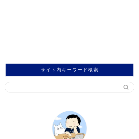
サイト内キーワード検索