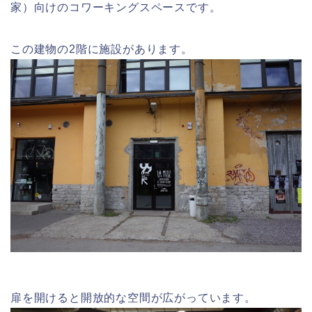
家）向けのコワーキングスペースです。
この建物の2階に施設があります。
扉を開けると開放的な空間が広がっています。