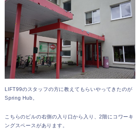
LIFT99のスタッフの方に教えてもらいやってきたのが
Spring Hub。
こちらのビルの右側の入り口から入り、2階にコワーキ
ングスペースがあります。