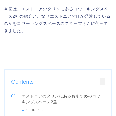
今回は、エストニアのタリンにあるコワーキングスペ
ース2社の紹介と、なぜエストニアでITが発達している
のかをコワーキングスペースのスタッフさんに伺って
きました。
Contents
エストニアのタリンにあるおすすめのコワー
キングスペース2選
1.LIFT99