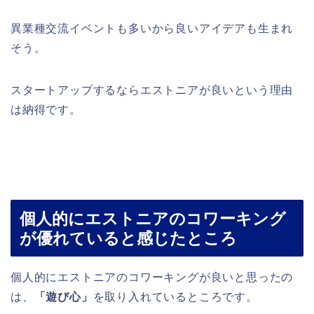
異業種交流イベントも多いから良いアイデアも生まれ
そう。
スタートアップするならエストニアが良いという理由
は納得です。
個人的にエストニアのコワーキング
が優れていると感じたところ
個人的にエストニアのコワーキングが良いと思ったの
は、
「遊び心」
を取り入れているところです。