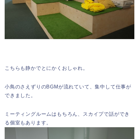
こちらも静かでとにかくおしゃれ。
小鳥のさえずりのBGMが流れていて、集中して仕事が
できました。
ミーティングルームはもちろん、スカイプで話ができ
る個室もあります。