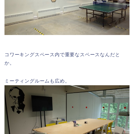
コワーキングスペース内で重要なスペースなんだと
か。
ミーティングルームも広め。