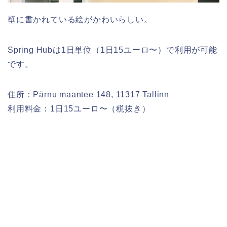
壁に書かれている絵がかわいらしい。
Spring Hubは1日単位（1日15ユーロ〜）で利用が可能
です。
住所：Pärnu maantee 148, 11317 Tallinn
利用料金：1日15ユーロ〜（税抜き）