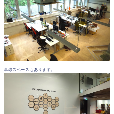
卓球スペースもあります。