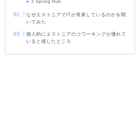
2.Spring Hub
なぜエストニアでITが発展しているのかを聞
いてみた
個人的にエストニアのコワーキングが優れて
いると感じたところ