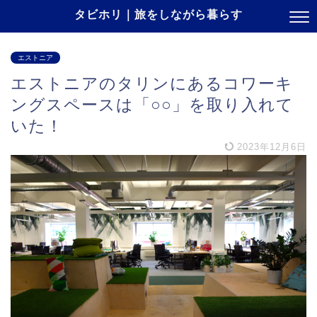
タビホリ｜旅をしながら暮らす
エストニア
エストニアのタリンにあるコワーキ
ングスペースは「○○」を取り入れて
いた！
2023年12月6日