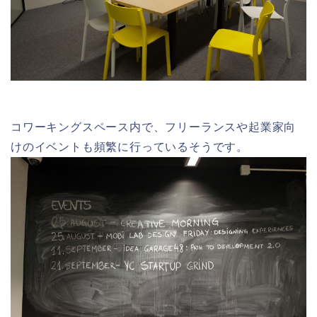
コワーキングスペース内で、フリーランスや起業家向
けのイベントも頻繁に行っているそうです。