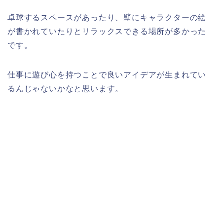
卓球するスペースがあったり、壁にキャラクターの絵
が書かれていたりとリラックスできる場所が多かった
です。
仕事に遊び心を持つことで良いアイデアが生まれてい
るんじゃないかなと思います。