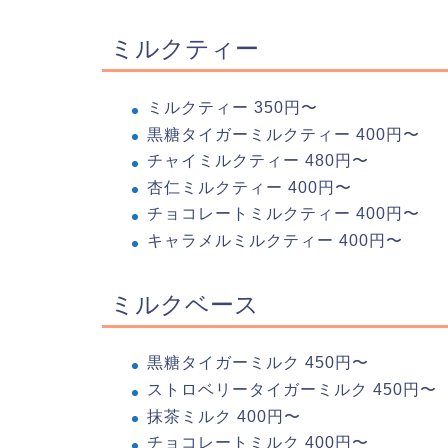
ミルクティー
ミルクティー 350円〜
黒糖タイガーミルクティー 400円〜
チャイミルクティー 480円〜
杏仁ミルクティー 400円〜
チョコレートミルクティー 400円〜
キャラメルミルクティー 400円〜
ミルクベース
黒糖タイガーミルク 450円〜
ストロベリータイガーミルク 450円〜
抹茶ミルク 400円〜
チョコレートミルク 400円〜