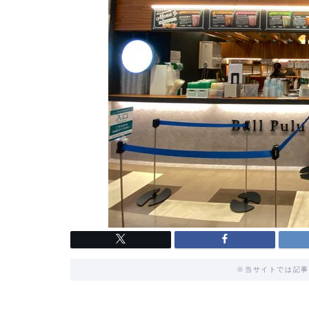
※当サイトでは記事