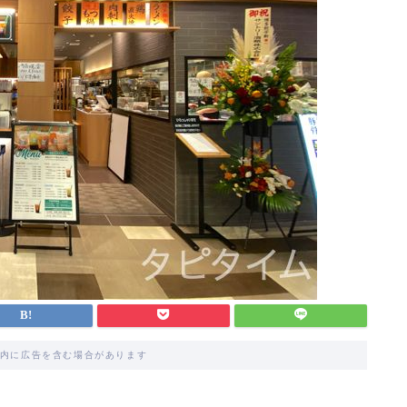
内に広告を含む場合があります