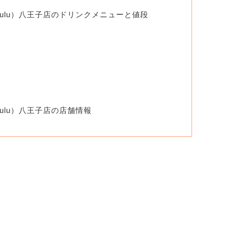
 Pulu）八王子店のドリンクメニューと値段
Pulu）八王子店の店舗情報