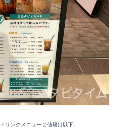
子店のドリンクメニューと値段は以下。