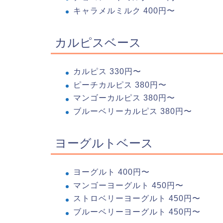
キャラメルミルク 400円〜
カルピスベース
カルピス 330円〜
ピーチカルピス 380円〜
マンゴーカルピス 380円〜
ブルーベリーカルピス 380円〜
ヨーグルトベース
ヨーグルト 400円〜
マンゴーヨーグルト 450円〜
ストロベリーヨーグルト 450円〜
ブルーベリーヨーグルト 450円〜