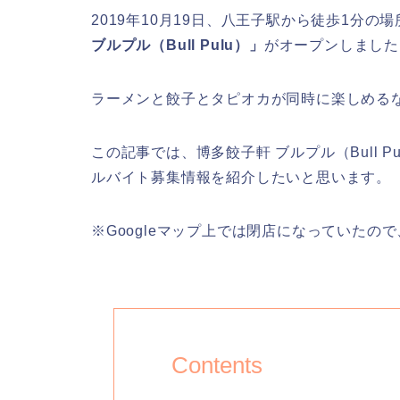
2019年10月19日、八王子駅から徒歩1分
ブルプル（Bull Pulu）」
がオープンしました
ラーメンと餃子とタピオカが同時に楽しめる
この記事では、博多餃子軒 ブルプル（Bull 
ルバイト募集情報を紹介したいと思います。
※Googleマップ上では閉店になっていたの
Contents