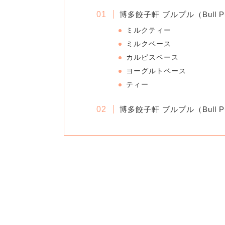
博多餃子軒 ブルプル（Bull
ミルクティー
ミルクベース
カルピスベース
ヨーグルトベース
ティー
博多餃子軒 ブルプル（Bull 