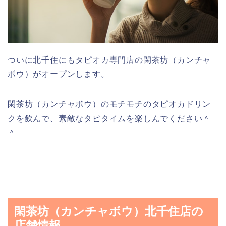
ついに北千住にもタピオカ専門店の閑茶坊（カンチャ
ボウ）がオープンします。
閑茶坊（カンチャボウ）のモチモチのタピオカドリン
クを飲んで、素敵なタピタイムを楽しんでください＾
＾
閑茶坊（カンチャボウ）北千住店の
店舗情報