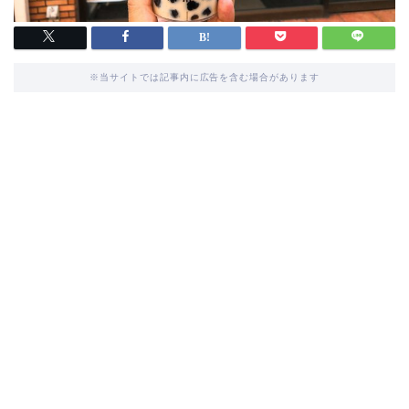
※当サイトでは記事内に広告を含む場合があります