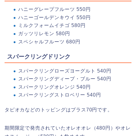
ハニーグレープフルーツ 550円
ハニーゴールデンキウイ 550円
ミルクフォームイチゴ 580円
ガッツリレモン 580円
スペシャルフルーツ 680円
スパークリングドリンク
スパークリングローズヨーグルト 540円
スパークリングディープ・ブルー 540円
スパークリングオレンジ 540円
スパークリングストロベリー 540円
タピオカなどのトッピングはプラス70円です。
期間限定で発売されていたオレオオレ（480円）やオレ