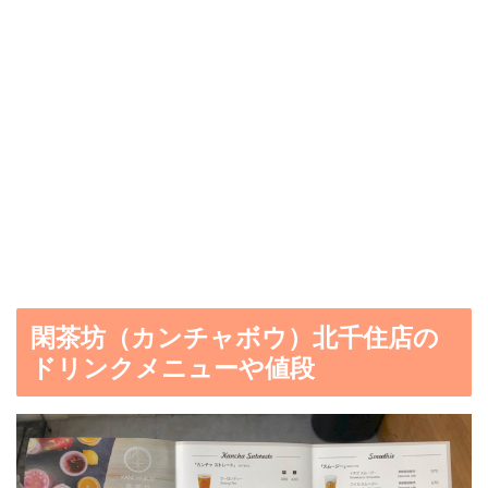
閑茶坊（カンチャボウ）北千住店の
ドリンクメニューや値段