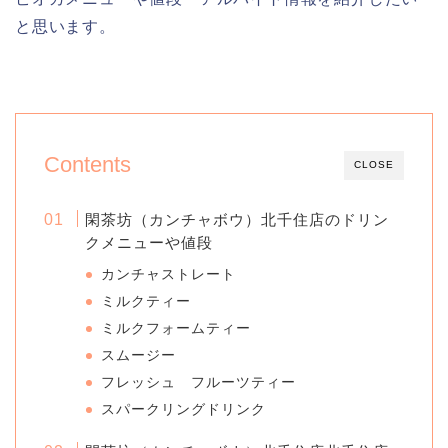
と思います。
Contents
CLOSE
閑茶坊（カンチャボウ）北千住店のドリン
クメニューや値段
カンチャストレート
ミルクティー
ミルクフォームティー
スムージー
フレッシュ フルーツティー
スパークリングドリンク