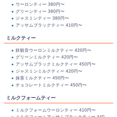
ウーロンティー 380円〜
グリーンティー 380円〜
ジャスミンティー 380円〜
アッサムブラックティー 410円〜
ミルクティー
鉄観音ウーロンミルクティー 420円〜
グリーンミルクティー 420円〜
アッサムブラックミルクティー 450円〜
ジャスミンミルクティー 420円〜
抹茶ミルクティー 450円〜
チョコレートミルクティー 450円〜
ミルクフォームティー
ミルクフォームウーロンティー 410円〜
ミルクフォームアッサムブラックティー 440