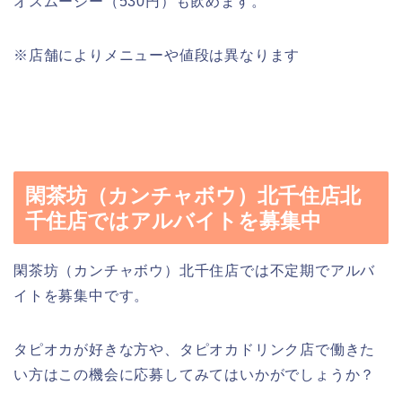
オスムージー（530円）も飲めます。
※店舗によりメニューや値段は異なります
閑茶坊（カンチャボウ）北千住店北
千住店ではアルバイトを募集中
閑茶坊（カンチャボウ）北千住店では不定期でアルバ
イトを募集中です。
タピオカが好きな方や、タピオカドリンク店で働きた
い方はこの機会に応募してみてはいかがでしょうか？