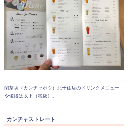
閑茶坊（カンチャボウ）北千住店のドリンクメニュー
や値段は以下（税抜）。
カンチャストレート