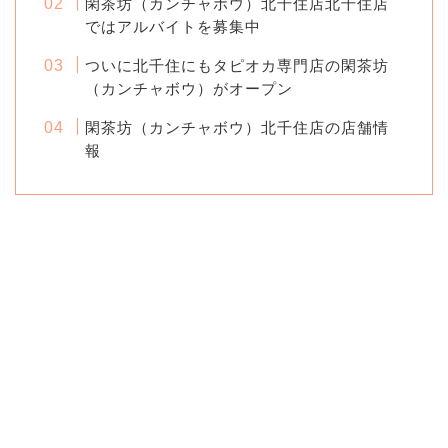
閑茶坊（カンチャボウ）北千住店北千住店
ではアルバイトを募集中
ついに北千住にもタピオカ専門店の閑茶坊
（カンチャボウ）がオープン
閑茶坊（カンチャボウ）北千住店の店舗情
報