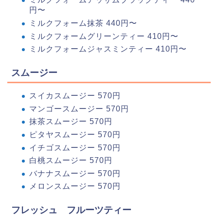
円〜
ミルクフォーム抹茶 440円〜
ミルクフォームグリーンティー 410円〜
ミルクフォームジャスミンティー 410円〜
スムージー
スイカスムージー 570円
マンゴースムージー 570円
抹茶スムージー 570円
ピタヤスムージー 570円
イチゴスムージー 570円
白桃スムージー 570円
バナナスムージー 570円
メロンスムージー 570円
フレッシュ フルーツティー