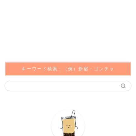
キーワード検索：（例）新宿・ゴンチャ