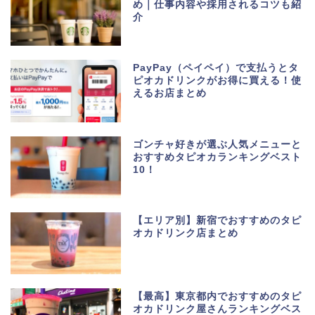
め｜仕事内容や採用されるコツも紹
介
PayPay（ペイペイ）で支払うとタ
ピオカドリンクがお得に買える！使
えるお店まとめ
ゴンチャ好きが選ぶ人気メニューと
おすすめタピオカランキングベスト
10！
【エリア別】新宿でおすすめのタピ
オカドリンク店まとめ
【最高】東京都内でおすすめのタピ
オカドリンク屋さんランキングベス