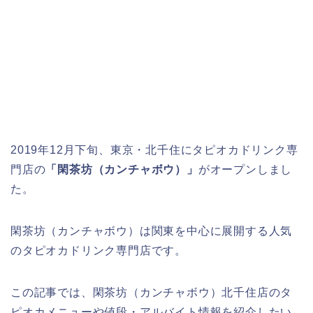
2019年12月下旬、東京・北千住にタピオカドリンク専
門店の
「閑茶坊（カンチャボウ）」
がオープンしまし
た。
閑茶坊（カンチャボウ）は関東を中心に展開する人気
のタピオカドリンク専門店です。
この記事では、閑茶坊（カンチャボウ）北千住店のタ
ピオカメニューや値段・アルバイト情報を紹介したい