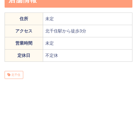
住所
未定
アクセス
北千住駅から徒歩3分
営業時間
未定
定休日
不定休
北千住