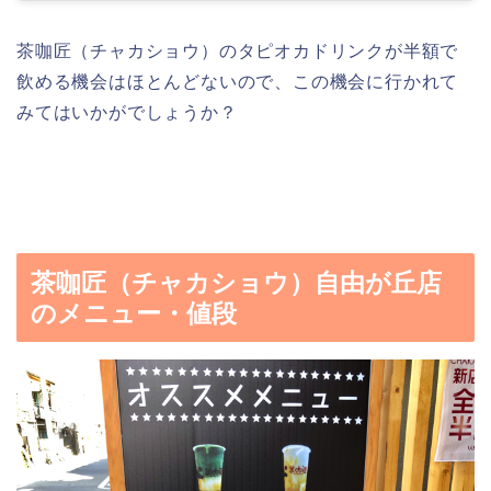
茶咖匠（チャカショウ）のタピオカドリンクが半額で
飲める機会はほとんどないので、この機会に行かれて
みてはいかがでしょうか？
茶咖匠（チャカショウ）自由が丘店
のメニュー・値段