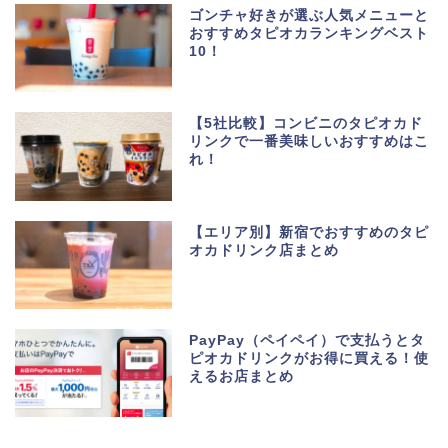
ゴンチャ好きが選ぶ人気メニューと
おすすめタピオカランキングベスト
10！
【5社比較】コンビニのタピオカド
リンクで一番美味しいおすすめはこ
れ！
【エリア別】新宿でおすすめのタピ
オカドリンク店まとめ
PayPay（ペイペイ）で支払うとタ
ピオカドリンクがお得に買える！使
えるお店まとめ