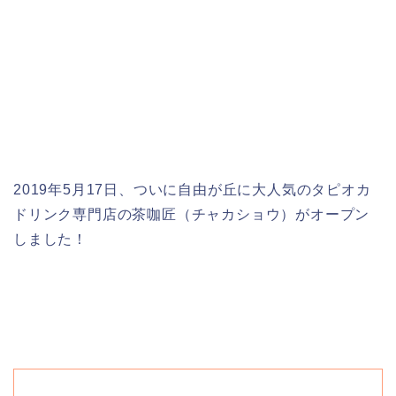
2019年5月17日、ついに自由が丘に大人気のタピオカ
ドリンク専門店の茶咖匠（チャカショウ）がオープン
しました！