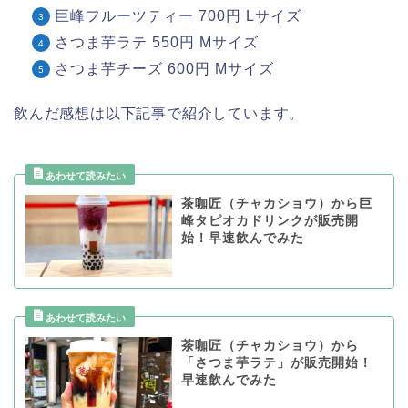
巨峰フルーツティー 700円 Lサイズ
さつま芋ラテ 550円 Mサイズ
さつま芋チーズ 600円 Mサイズ
飲んだ感想は以下記事で紹介しています。
茶咖匠（チャカショウ）から巨
峰タピオカドリンクが販売開
始！早速飲んでみた
茶咖匠（チャカショウ）から
「さつま芋ラテ」が販売開始！
早速飲んでみた