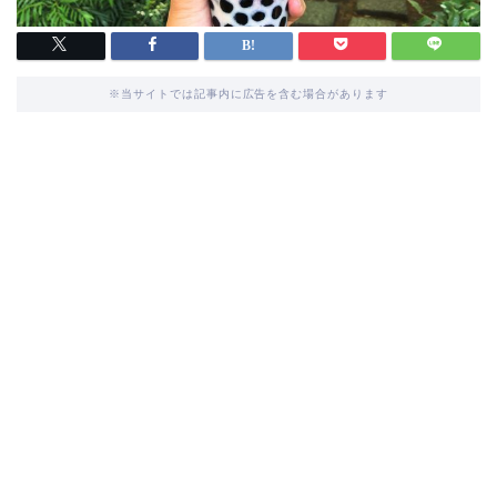
※当サイトでは記事内に広告を含む場合があります