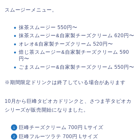
スムージーメニュー。
抹茶スムージー 550円〜
抹茶スムージー&自家製チーズクリーム 620円〜
オレオ&自家製チーズクリーム 520円〜
焙じ茶スムージー&自家製チーズクリーム 590
円〜
ごまスムージー&自家製チーズクリーム 550円〜
※期間限定ドリンクは終了している場合があります
10月から巨峰タピオカドリンクと、さつま芋タピオカ
シリーズが販売開始になりました。
巨峰チーズクリーム 700円 Lサイズ
巨峰フルーツラテ 700円 Lサイズ