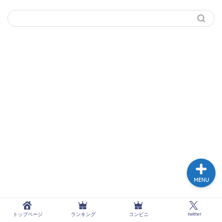
トップページ
ランキング
コンビニ
twitter
MENU
twitter
トップページ
ランキング
コンビニ