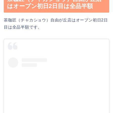
はオープン初日2日目は全品半額
茶咖匠（チャカショウ）自由が丘店はオープン初日2日
目は全品半額です。