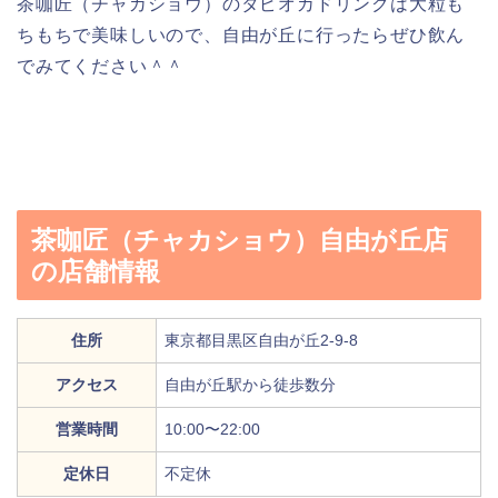
茶咖匠（チャカショウ）のタピオカドリンクは大粒も
ちもちで美味しいので、自由が丘に行ったらぜひ飲ん
でみてください＾＾
茶咖匠（チャカショウ）自由が丘店
の店舗情報
住所
東京都目黒区自由が丘2-9-8
アクセス
自由が丘駅から徒歩数分
営業時間
10:00〜22:00
定休日
不定休