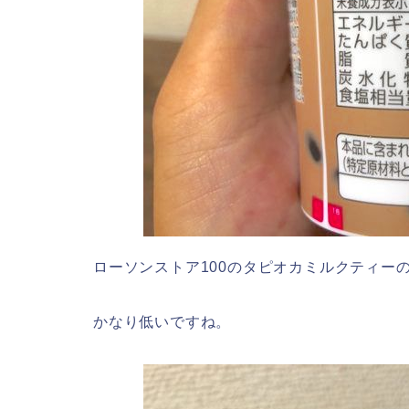
ローソンストア100のタピオカミルクティー
かなり低いですね。