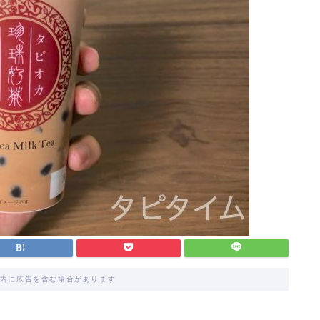
内に広告を含む場合があります