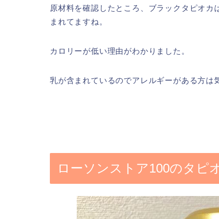
原材料を確認したところ、ブラックタピオカ
まれてますね。
カロリーが低い理由がわかりました。
乳が含まれているのでアレルギーがある方は
ローソンストア100のタピ