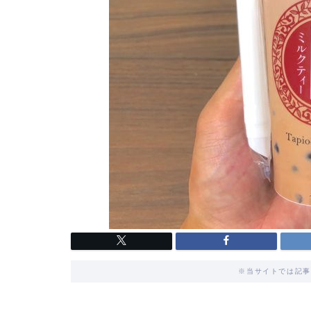
※当サイトでは記事