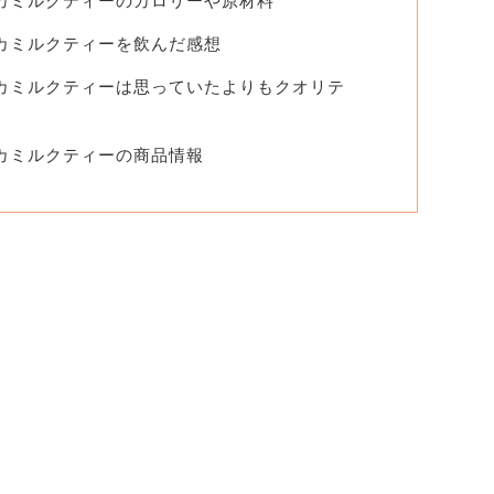
オカミルクティーのカロリーや原材料
オカミルクティーを飲んだ感想
オカミルクティーは思っていたよりもクオリテ
オカミルクティーの商品情報