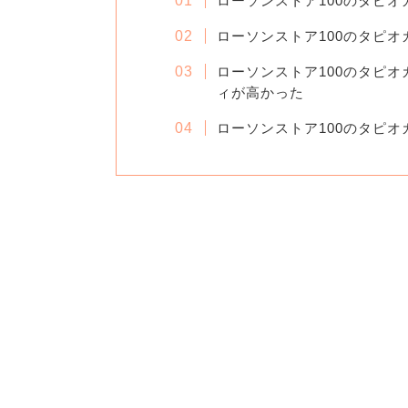
ローソンストア100のタピ
ローソンストア100のタピ
ローソンストア100のタピ
ィが高かった
ローソンストア100のタピ