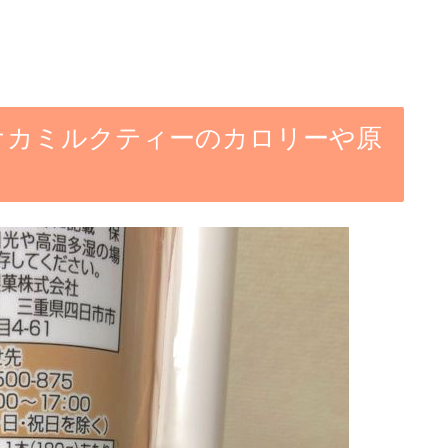
ピオカミルクティーのカロリーや原