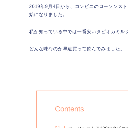
2019年9月4日から、コンビニのローソンスト
始になりました。
私が知っている中では一番安いタピオカミル
どんな味なのか早速買って飲んでみました。
Contents