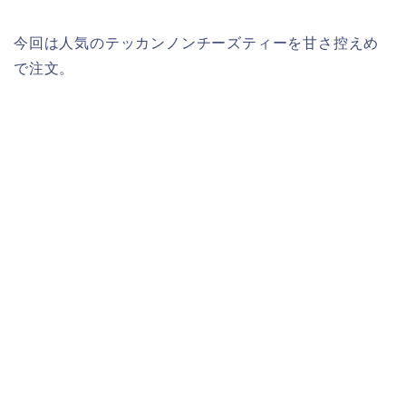
今回は人気のテッカンノンチーズティーを甘さ控えめ
で注文。