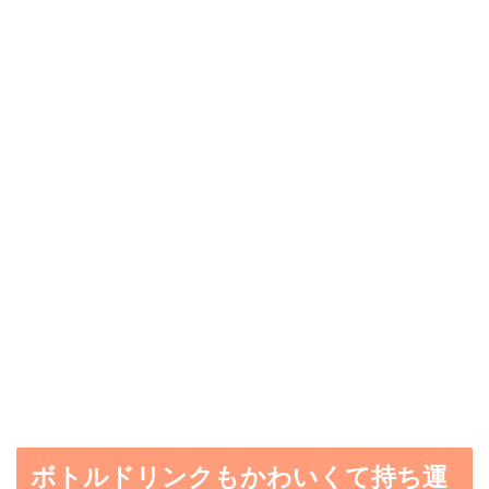
ボトルドリンクもかわいくて持ち運