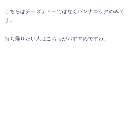
こちらはチーズティーではなくパンナコッタのみで
す。
持ち帰りたい人はこちらがおすすめですね。