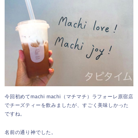
今回初めてmachi machi（マチマチ）ラフォーレ原宿店
でチーズティーを飲みましたが、すごく美味しかった
ですね。
名前の通り神でした。