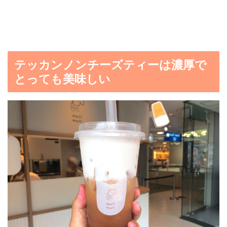
テッカンノンチーズティーは濃厚で
とっても美味しい