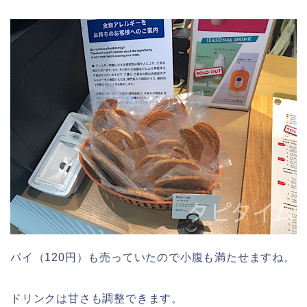
パイ（120円）も売っていたので小腹も満たせますね。
ドリンクは甘さも調整できます。