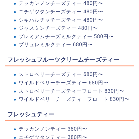
テッカンノンチーズティー 480円〜
ニチゲツタンチーズティー 480円〜
シキハルチャチーズティー 480円〜
ジャスミンチーズティー 480円〜
プレミアムチーズミルクティー 580円〜
ブリュレミルクティー 680円〜
フレッシュフルーツクリームチーズティー
ストロベリーチーズティー 680円〜
ワイルドベリーチーズティー 680円〜
ストロベリーチーズティーフロート 830円〜
ワイルドベリーチーズティーフロート 830円〜
フレッシュティー
テッカンノンティー 380円〜
ニチゲツタンティー 380円〜