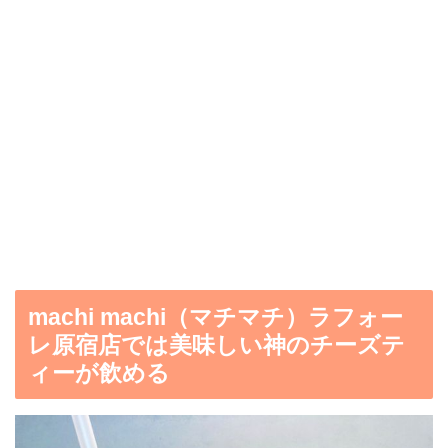
machi machi（マチマチ）ラフォー
レ原宿店では美味しい神のチーズテ
ィーが飲める