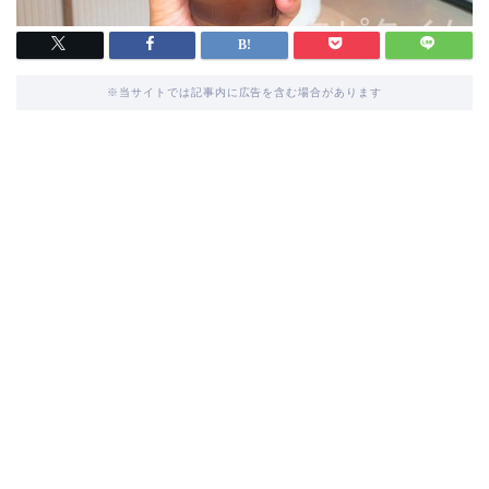
※当サイトでは記事内に広告を含む場合があります