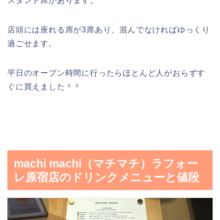
スタンド席があります。
店頭には座れる席が3席あり、混んでなければゆっくり
過ごせます。
平日のオープン時間に行ったらほとんど人がおらずす
ぐに買えました＾＾
machi machi（マチマチ）ラフォー
レ原宿店のドリンクメニューと値段