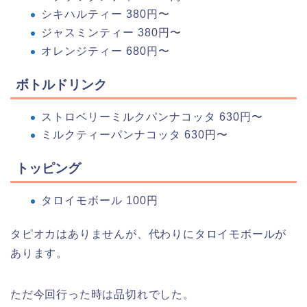
シキハルティー 380円〜
ジャスミンティー 380円〜
オレンジティー 680円〜
ボトルドリンク
ストロベリーミルクパンナコッタ 630円〜
ミルクティーパンナコッタ 630円〜
トッピング
タロイモボール 100円
タピオカはありませんが、代わりにタロイモボールが
あります。
ただ今回行った時は品切れでした。