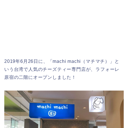
2019年6月26日に、「machi machi（マチマチ）」と
いう台湾で人気のチーズティー専門店が、ラフォーレ
原宿の二階にオープンしました！