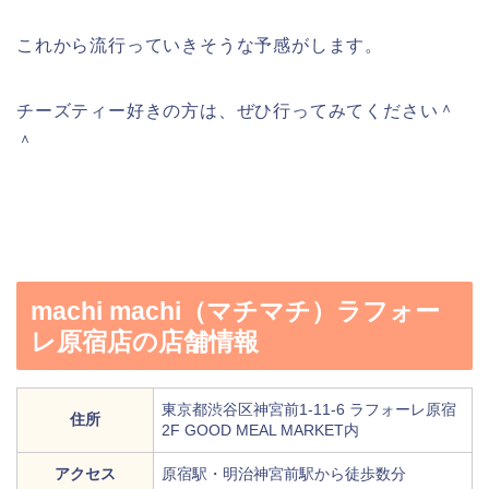
これから流行っていきそうな予感がします。
チーズティー好きの方は、ぜひ行ってみてください＾
＾
machi machi（マチマチ）ラフォー
レ原宿店の店舗情報
東京都渋谷区神宮前1-11-6 ラフォーレ原宿
住所
2F GOOD MEAL MARKET内
アクセス
原宿駅・明治神宮前駅から徒歩数分