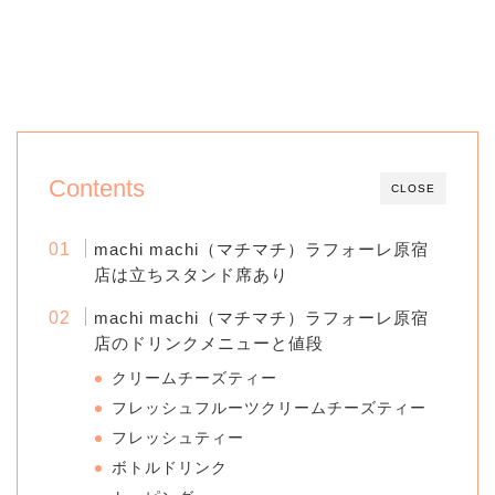
Contents
CLOSE
machi machi（マチマチ）ラフォーレ原宿
店は立ちスタンド席あり
machi machi（マチマチ）ラフォーレ原宿
店のドリンクメニューと値段
クリームチーズティー
フレッシュフルーツクリームチーズティー
フレッシュティー
ボトルドリンク