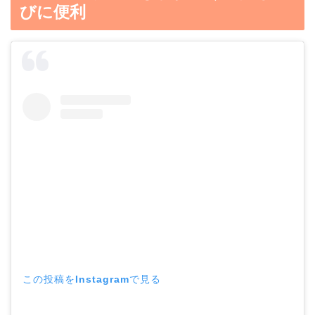
びに便利
この投稿をInstagramで見る