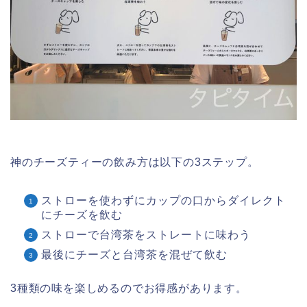
神のチーズティーの飲み方は以下の3ステップ。
ストローを使わずにカップの口からダイレクト
にチーズを飲む
ストローで台湾茶をストレートに味わう
最後にチーズと台湾茶を混ぜて飲む
3種類の味を楽しめるのでお得感があります。