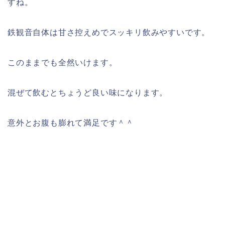
すね。
鉄観音自体は甘さ控えめでスッキリ飲みやすいです。
このままでも全然いけます。
混ぜて飲むとちょうど良い味になります。
意外とお腹も膨れて満足です＾＾