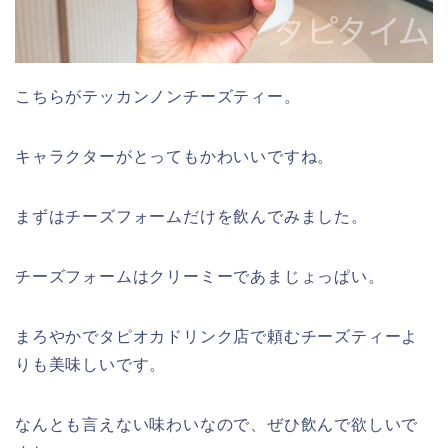
こちらがテッカンノンチーズティー。
キャラクターがとってもかわいいですね。
まずはチーズフォームだけを飲んでみました。
チーズフォームはクリーミーであまじょっぱい。
まろやかでタピオカドリンク店で頼むチーズティーよ
りも美味しいです。
なんとも言えない味わいなので、ぜひ飲んで欲しいで