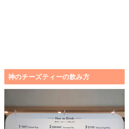
神のチーズティーの飲み方