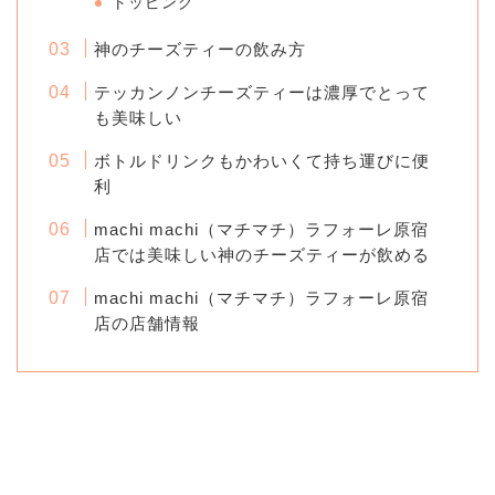
トッピング
神のチーズティーの飲み方
テッカンノンチーズティーは濃厚でとって
も美味しい
ボトルドリンクもかわいくて持ち運びに便
利
machi machi（マチマチ）ラフォーレ原宿
店では美味しい神のチーズティーが飲める
machi machi（マチマチ）ラフォーレ原宿
店の店舗情報