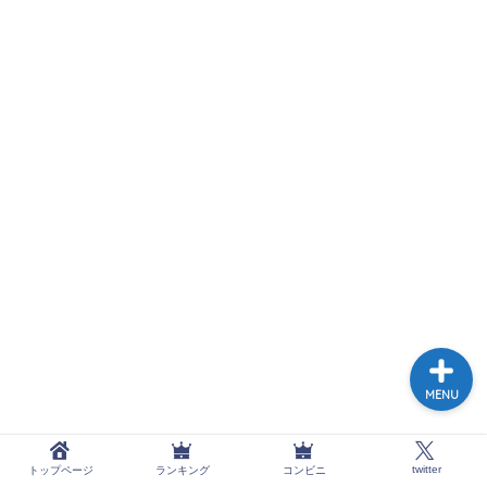
トップページ
ランキング
コンビニ
twitter
MENU
twitter
トップページ
ランキング
コンビニ