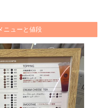
クメニューと値段