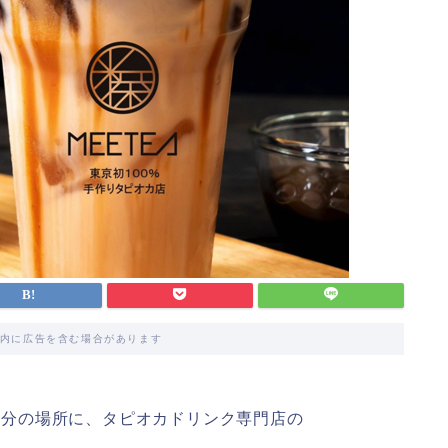
内に広告を含む場合があります
歩2分の場所に、タピオカドリンク専門店の