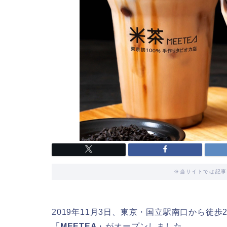
※当サイトでは記事
2019年11月3日、東京・国立駅南口から徒
「MEETEA」
がオープンしました。