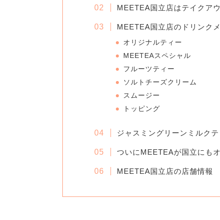
MEETEA国立店はテイクア
MEETEA国立店のドリンク
オリジナルティー
MEETEAスペシャル
フルーツティー
ソルトチーズクリーム
スムージー
トッピング
ジャスミングリーンミルクテ
ついにMEETEAが国立にも
MEETEA国立店の店舗情報