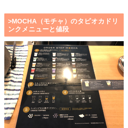
>MOCHA（モチャ）のタピオカドリ
ンクメニューと値段