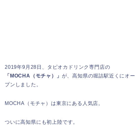
2019年9月28日、タピオカドリンク専門店の
「MOCHA（モチャ）」
が、高知県の堀詰駅近くにオー
プンしました。
MOCHA（モチャ）は東京にある人気店。
ついに高知県にも初上陸です。