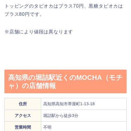
トッピングのタピオカはプラス70円、黒糖タピオカは
プラス80円です。
※店舗により値段は異なります
高知県の堀詰駅近くのMOCHA（モチ
ャ）の店舗情報
住所
高知県高知市帯屋町1-13-18
アクセス
堀詰駅から徒歩3分
営業時間
不明