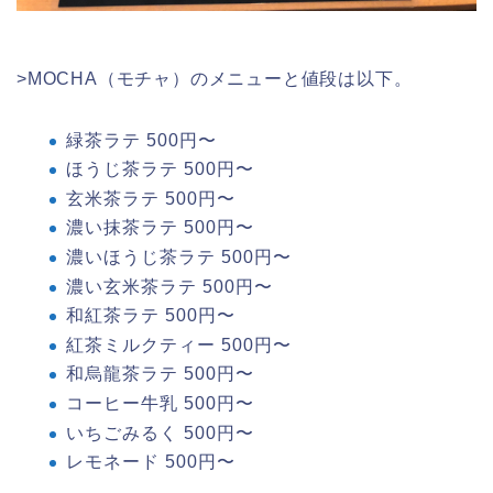
>MOCHA（モチャ）のメニューと値段は以下。
緑茶ラテ 500円〜
ほうじ茶ラテ 500円〜
玄米茶ラテ 500円〜
濃い抹茶ラテ 500円〜
濃いほうじ茶ラテ 500円〜
濃い玄米茶ラテ 500円〜
和紅茶ラテ 500円〜
紅茶ミルクティー 500円〜
和烏龍茶ラテ 500円〜
コーヒー牛乳 500円〜
いちごみるく 500円〜
レモネード 500円〜