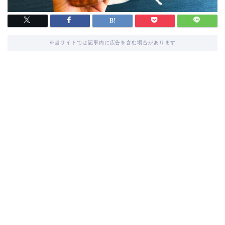
※当サイトでは記事内に広告を含む場合があります