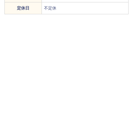
定休日
不定休