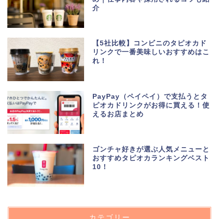
介
【5社比較】コンビニのタピオカド
リンクで一番美味しいおすすめはこ
れ！
PayPay（ペイペイ）で支払うとタ
ピオカドリンクがお得に買える！使
えるお店まとめ
ゴンチャ好きが選ぶ人気メニューと
おすすめタピオカランキングベスト
10！
カテゴリー