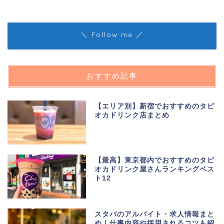
＼ Follow me ／
おすすめ記事
【エリア別】新宿でおすすめのタピ
オカドリンク店まとめ
【最高】東京都内でおすすめのタピ
オカドリンク屋さんランキングベス
ト12
スタバのアルバイト・求人情報まと
め｜仕事内容や採用されるコツも紹