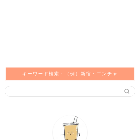
キーワード検索：（例）新宿・ゴンチャ