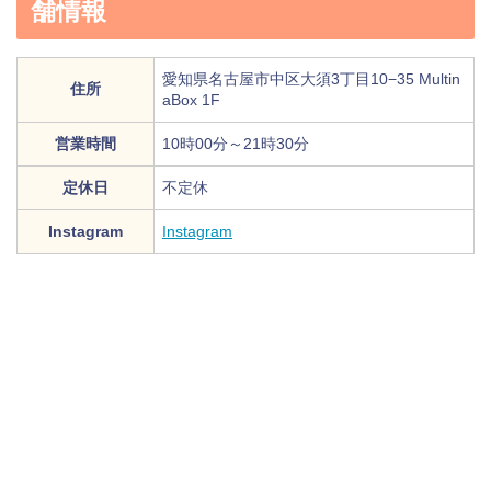
舗情報
愛知県名古屋市中区大須3丁目10−35 Multin
住所
aBox 1F
営業時間
10時00分～21時30分
定休日
不定休
Instagram
Instagram