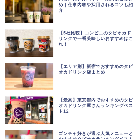
め｜仕事内容や採用されるコツも紹
介
【5社比較】コンビニのタピオカド
リンクで一番美味しいおすすめはこ
れ！
【エリア別】新宿でおすすめのタピ
オカドリンク店まとめ
【最高】東京都内でおすすめのタピ
オカドリンク屋さんランキングベス
ト12
ゴンチャ好きが選ぶ人気メニューと