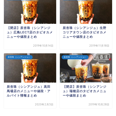
【閉店】辰杏珠（シンアンジ
辰杏珠（シンアンジュ）生野
ュ）広島LECT店のタピオカメ
コリアタウン店のタピオカメ
ニューや値段まとめ
ニューや値段まとめ
2019年10月14日
2019年11月18日
辰杏珠（シンアンジュ）
辰杏珠（シンアンジュ）
辰杏珠（シンアンジュ）高田
【閉店】辰杏珠（シンアンジ
馬場店のメニューや値段・ア
ュ）瑞穂店のタピオカメニュ
ルバイト情報まとめ
ーや値段まとめ
2020年2月3日
2019年10月28日