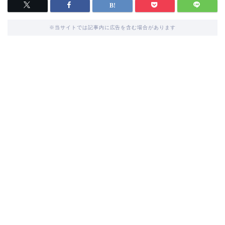
※当サイトでは記事内に広告を含む場合があります