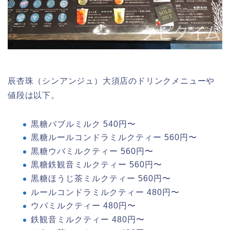
辰杏珠（シンアンジュ）大須店のドリンクメニューや
値段は以下。
黒糖バブルミルク 540円〜
黒糖ルールコンドラミルクティー 560円〜
黒糖ウバミルクティー 560円〜
黒糖鉄観音ミルクティー 560円〜
黒糖ほうじ茶ミルクティー 560円〜
ルールコンドラミルクティー 480円〜
ウバミルクティー 480円〜
鉄観音ミルクティー 480円〜