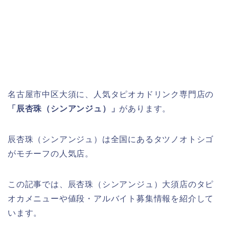
名古屋市中区大須に、人気タピオカドリンク専門店の
「辰杏珠（シンアンジュ）」
があります。
辰杏珠（シンアンジュ）は全国にあるタツノオトシゴ
がモチーフの人気店。
この記事では、辰杏珠（シンアンジュ）大須店のタピ
オカメニューや値段・アルバイト募集情報を紹介して
います。