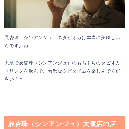
辰杏珠（シンアンジュ）のタピオカは本当に美味しい
んですよね。
大須で辰杏珠（シンアンジュ）のもちもちのタピオカ
ドリンクを飲んで、素敵なタピタイムを楽しんでくだ
さい＾＾
辰杏珠（シンアンジュ）大須店の店