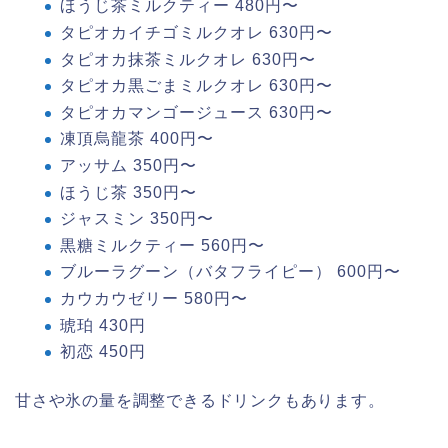
ほうじ茶ミルクティー 480円〜
タピオカイチゴミルクオレ 630円〜
タピオカ抹茶ミルクオレ 630円〜
タピオカ黒ごまミルクオレ 630円〜
タピオカマンゴージュース 630円〜
凍頂烏龍茶 400円〜
アッサム 350円〜
ほうじ茶 350円〜
ジャスミン 350円〜
黒糖ミルクティー 560円〜
ブルーラグーン（バタフライピー） 600円〜
カウカウゼリー 580円〜
琥珀 430円
初恋 450円
甘さや氷の量を調整できるドリンクもあります。