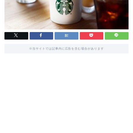
※当サイトでは記事内に広告を含む場合があります