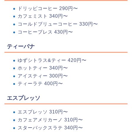
ドリッピコーヒー 290円〜
カフェミスト 340円〜
コールドブリューコーヒー 330円〜
コーヒープレス 430円〜
ティーバナ
ゆずシトラス&ティー 420円〜
ホットティー 340円〜
アイスティー 300円〜
ティーラテ 400円〜
エスプレッソ
エスプレッソ 310円〜
カフェアメリカーノ 310円〜
スターバックスラテ 340円〜