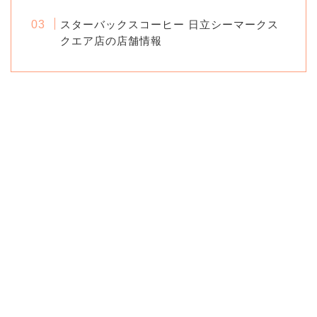
スターバックスコーヒー 日立シーマークス
クエア店の店舗情報