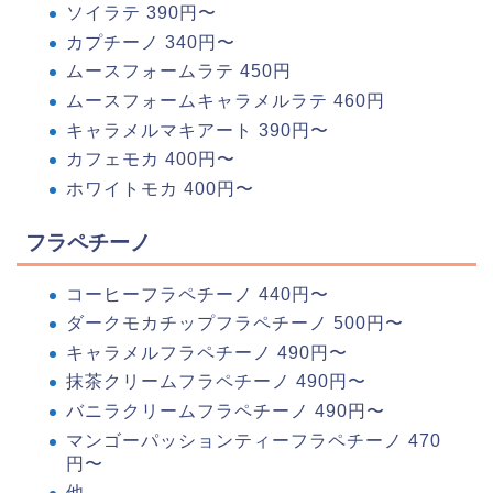
ソイラテ 390円〜
カプチーノ 340円〜
ムースフォームラテ 450円
ムースフォームキャラメルラテ 460円
キャラメルマキアート 390円〜
カフェモカ 400円〜
ホワイトモカ 400円〜
フラペチーノ
コーヒーフラペチーノ 440円〜
ダークモカチップフラペチーノ 500円〜
キャラメルフラペチーノ 490円〜
抹茶クリームフラペチーノ 490円〜
バニラクリームフラペチーノ 490円〜
マンゴーパッションティーフラペチーノ 470
円〜
他