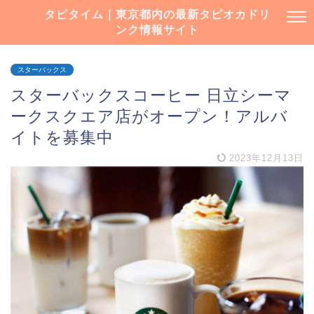
タピタイム｜東京都内の最新タピオカドリ
ンク情報サイト
スターバックス
スターバックスコーヒー 日立シーマ
ークスクエア店がオープン！アルバ
イトを募集中
2023年12月13日