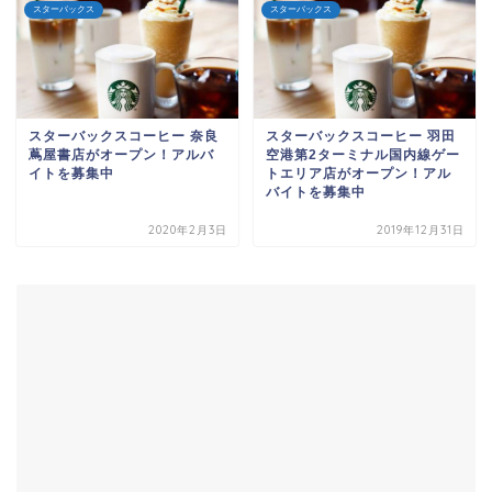
スターバックス
スターバックス
スターバックスコーヒー 奈良
スターバックスコーヒー 羽田
蔦屋書店がオープン！アルバ
空港第2ターミナル国内線ゲー
イトを募集中
トエリア店がオープン！アル
バイトを募集中
2020年2月3日
2019年12月31日