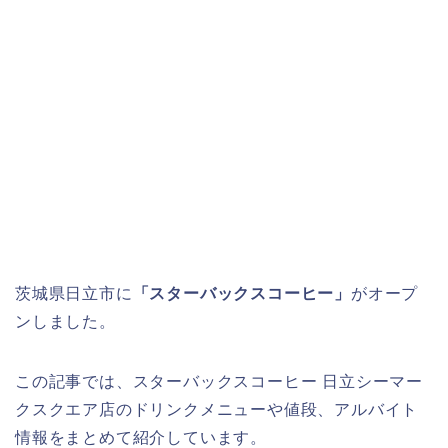
茨城県日立市に
「スターバックスコーヒー」
がオープ
ンしました。
この記事では、スターバックスコーヒー 日立シーマー
クスクエア店のドリンクメニューや値段、アルバイト
情報をまとめて紹介しています。