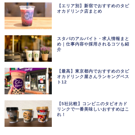
【エリア別】新宿でおすすめのタピ
オカドリンク店まとめ
スタバのアルバイト・求人情報まと
め｜仕事内容や採用されるコツも紹
介
【最高】東京都内でおすすめのタピ
オカドリンク屋さんランキングベス
ト12
【5社比較】コンビニのタピオカド
リンクで一番美味しいおすすめはこ
れ！