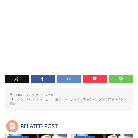
HOME
スターバックス
スターバックスコーヒー 日立シーマークスクエア店がオープン！アルバイトを
募集中
RELATED POST