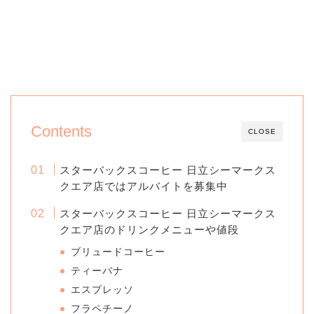
Contents
CLOSE
スターバックスコーヒー 日立シーマークス
クエア店ではアルバイトを募集中
スターバックスコーヒー 日立シーマークス
クエア店のドリンクメニューや値段
ブリュードコーヒー
ティーバナ
エスプレッソ
フラペチーノ