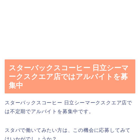
スターバックスコーヒー 日立シーマ
ークスクエア店ではアルバイトを募
集中
スターバックスコーヒー 日立シーマークスクエア店で
は不定期でアルバイトを募集中です。
スタバで働いてみたい方は、この機会に応募してみて
はいかがでしょうか？