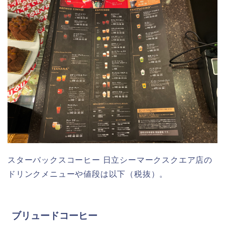
スターバックスコーヒー 日立シーマークスクエア店の
ドリンクメニューや値段は以下（税抜）。
ブリュードコーヒー