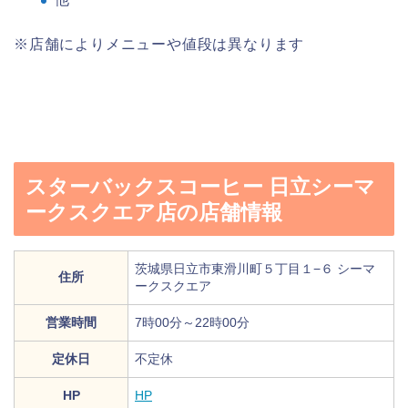
※店舗によりメニューや値段は異なります
スターバックスコーヒー 日立シーマ
ークスクエア店の店舗情報
茨城県日立市東滑川町５丁目１−６ シーマ
住所
ークスクエア
営業時間
7時00分～22時00分
定休日
不定休
HP
HP