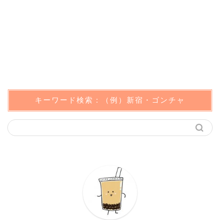
キーワード検索：（例）新宿・ゴンチャ