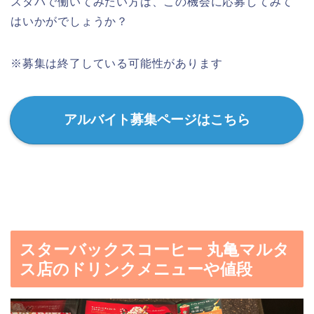
スタバで働いてみたい方は、この機会に応募してみて
はいかがでしょうか？
※募集は終了している可能性があります
アルバイト募集ページはこちら
スターバックスコーヒー 丸亀マルタ
ス店のドリンクメニューや値段