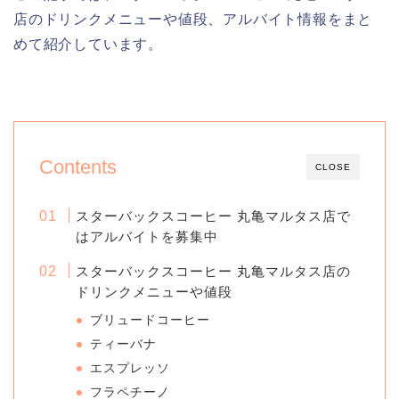
店のドリンクメニューや値段、アルバイト情報をまと
めて紹介しています。
Contents
CLOSE
スターバックスコーヒー 丸亀マルタス店で
はアルバイトを募集中
スターバックスコーヒー 丸亀マルタス店の
ドリンクメニューや値段
ブリュードコーヒー
ティーバナ
エスプレッソ
フラペチーノ