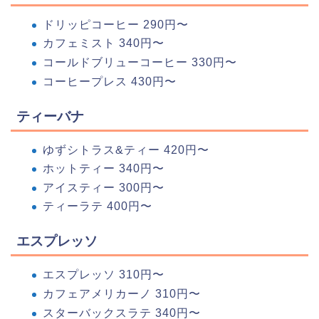
ドリッピコーヒー 290円〜
カフェミスト 340円〜
コールドブリューコーヒー 330円〜
コーヒープレス 430円〜
ティーバナ
ゆずシトラス&ティー 420円〜
ホットティー 340円〜
アイスティー 300円〜
ティーラテ 400円〜
エスプレッソ
エスプレッソ 310円〜
カフェアメリカーノ 310円〜
スターバックスラテ 340円〜