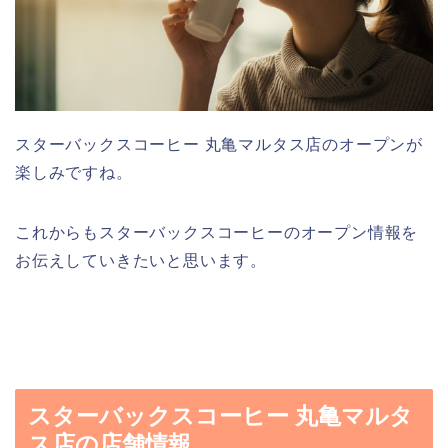
スターバックスコーヒー 丸亀マルタス店のオープンが
楽しみですね。
これからもスターバックスコーヒーのオープン情報を
お伝えしていきたいと思います。
スターバックスコーヒー 丸亀マルタ
ス店の店舗情報