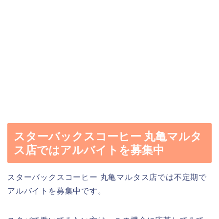
スターバックスコーヒー 丸亀マルタ
ス店ではアルバイトを募集中
スターバックスコーヒー 丸亀マルタス店では不定期で
アルバイトを募集中です。