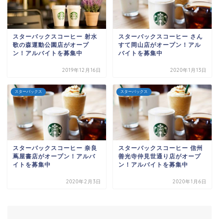
スターバックスコーヒー 射水
スターバックスコーヒー さん
歌の森運動公園店がオープ
すて岡山店がオープン！アル
ン！アルバイトを募集中
バイトを募集中
2019年12月16日
2020年1月13日
スターバックス
スターバックス
スターバックスコーヒー 奈良
スターバックスコーヒー 信州
蔦屋書店がオープン！アルバ
善光寺仲見世通り店がオープ
イトを募集中
ン！アルバイトを募集中
2020年2月3日
2020年1月6日