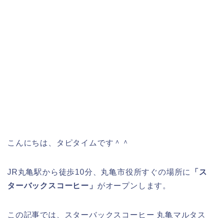
こんにちは、タピタイムです＾＾
JR丸亀駅から徒歩10分、丸亀市役所すぐの場所に
「ス
ターバックスコーヒー」
がオープンします。
この記事では、スターバックスコーヒー 丸亀マルタス