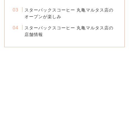
スターバックスコーヒー 丸亀マルタス店の
オープンが楽しみ
スターバックスコーヒー 丸亀マルタス店の
店舗情報