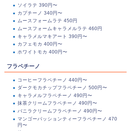
ソイラテ 390円〜
カプチーノ 340円〜
ムースフォームラテ 450円
ムースフォームキャラメルラテ 460円
キャラメルマキアート 390円〜
カフェモカ 400円〜
ホワイトモカ 400円〜
フラペチーノ
コーヒーフラペチーノ 440円〜
ダークモカチップフラペチーノ 500円〜
キャラメルフラペチーノ 490円〜
抹茶クリームフラペチーノ 490円〜
バニラクリームフラペチーノ 490円〜
マンゴーパッションティーフラペチーノ 470
円〜