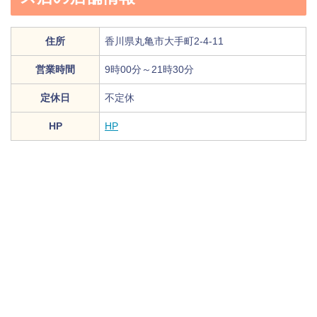
住所
香川県丸亀市大手町2-4-11
営業時間
9時00分～21時30分
定休日
不定休
HP
HP