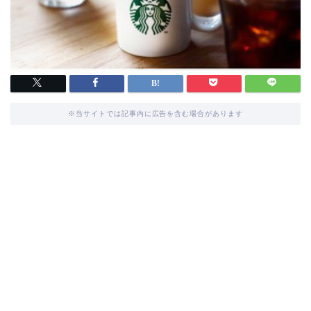
※当サイトでは記事内に広告を含む場合があります