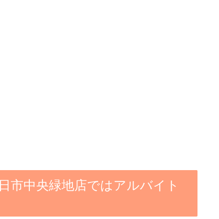
四日市中央緑地店ではアルバイト