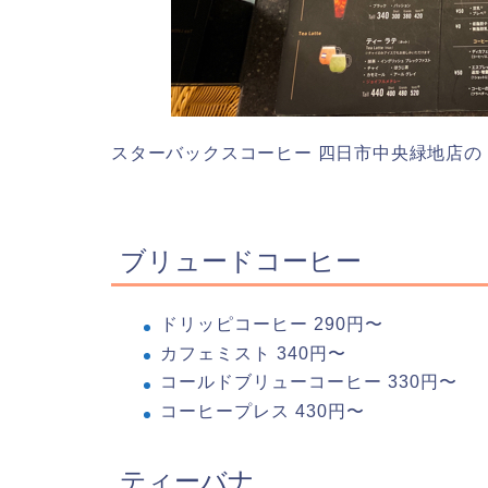
スターバックスコーヒー 四日市中央緑地店
ブリュードコーヒー
ドリッピコーヒー 290円〜
カフェミスト 340円〜
コールドブリューコーヒー 330円〜
コーヒープレス 430円〜
ティーバナ