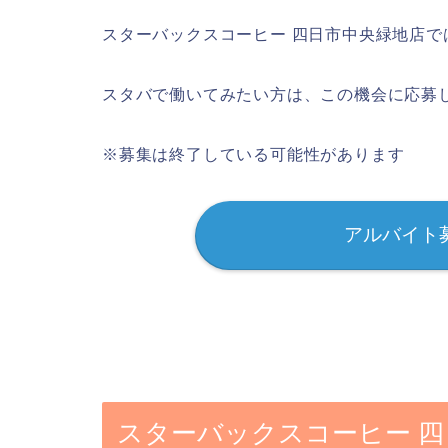
スターバックスコーヒー 四日市中央緑地店
スタバで働いてみたい方は、この機会に応募
※募集は終了している可能性があります
アルバイト
スターバックスコーヒー 