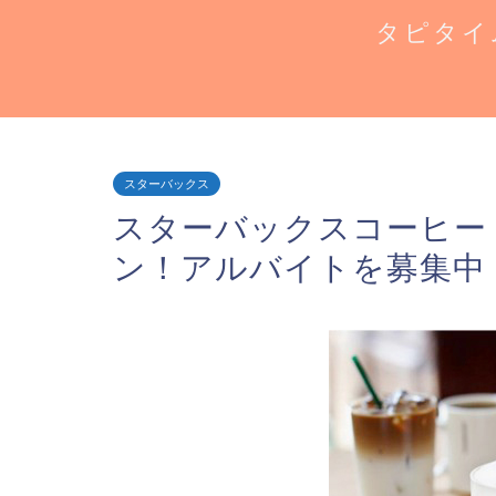
タピタイ
スターバックス
スターバックスコーヒー
ン！アルバイトを募集中