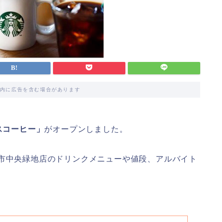
内に広告を含む場合があります
スコーヒー」
がオープンしました。
日市中央緑地店のドリンクメニューや値段、アルバイト