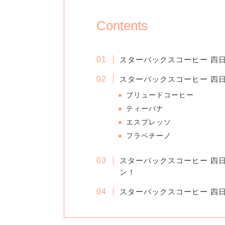
Contents
スターバックスコーヒー 四
スターバックスコーヒー 四
ブリュードコーヒー
ティーバナ
エスプレッソ
フラペチーノ
スターバックスコーヒー 四
ン！
スターバックスコーヒー 四