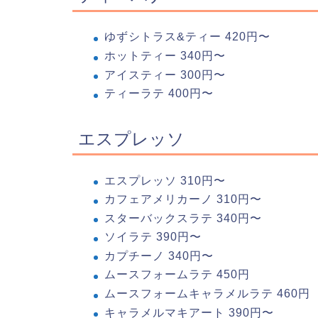
ゆずシトラス&ティー 420円〜
ホットティー 340円〜
アイスティー 300円〜
ティーラテ 400円〜
エスプレッソ
エスプレッソ 310円〜
カフェアメリカーノ 310円〜
スターバックスラテ 340円〜
ソイラテ 390円〜
カプチーノ 340円〜
ムースフォームラテ 450円
ムースフォームキャラメルラテ 460円
キャラメルマキアート 390円〜