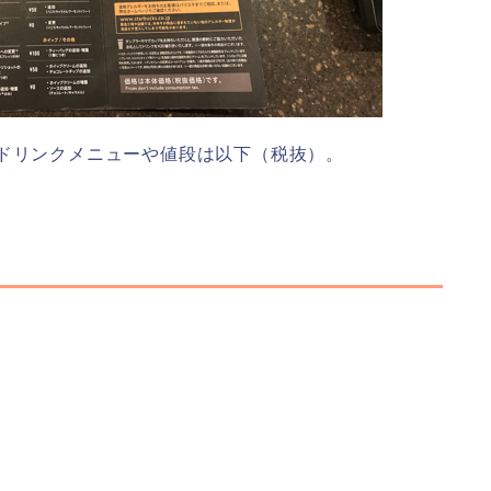
のドリンクメニューや値段は以下（税抜）。