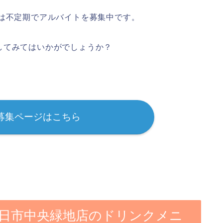
では不定期でアルバイトを募集中です。
してみてはいかがでしょうか？
募集ページはこちら
四日市中央緑地店のドリンクメニ