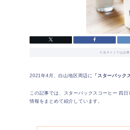
※当サイトでは記事
2021年4月、白山地区周辺に
「スターバック
この記事では、スターバックスコーヒー 四
情報をまとめて紹介しています。