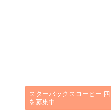
スターバックスコーヒー 
を募集中