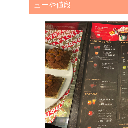
ューや値段