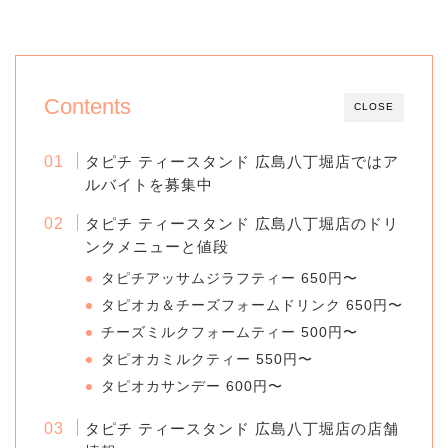
Contents
CLOSE
タピチ ティースタンド 広島八丁堀店ではア
ルバイトを募集中
タピチ ティースタンド 広島八丁堀店のドリ
ンクメニューと値段
タピチアッサムジラフティー 650円〜
タピオカ＆チーズフォームドリンク 650円〜
チーズミルクフォームティー 500円〜
タピオカミルクティー 550円〜
タピオカサンデー 600円〜
タピチ ティースタンド 広島八丁堀店の店舗