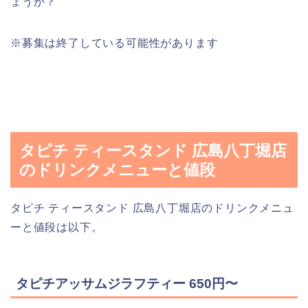
ょうか？
※募集は終了している可能性があります
タピチ ティースタンド 広島八丁堀店
のドリンクメニューと値段
タピチ ティースタンド 広島八丁堀店のドリンクメニュ
ーと値段は以下。
タピチアッサムジラフティー 650円〜