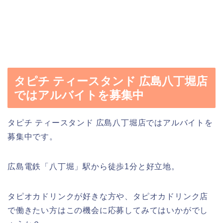
タピチ ティースタンド 広島八丁堀店
ではアルバイトを募集中
タピチ ティースタンド 広島八丁堀店ではアルバイトを
募集中です。
広島電鉄「八丁堀」駅から徒歩1分と好立地。
タピオカドリンクが好きな方や、タピオカドリンク店
で働きたい方はこの機会に応募してみてはいかがでし