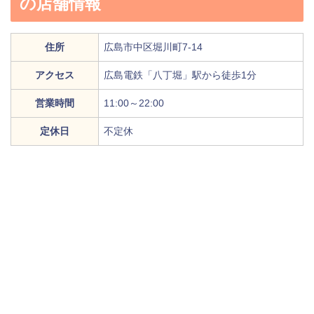
の店舗情報
住所
広島市中区堀川町7-14
アクセス
広島電鉄「八丁堀」駅から徒歩1分
営業時間
11:00～22:00
定休日
不定休