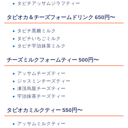
タピチアッサムジラフティー
タピオカ＆チーズフォームドリンク 650円〜
タピチ黒糖ミルク
タピチいちごミルク
タピチ宇治抹茶ミルク
チーズミルクフォームティー 500円〜
アッサムチーズティー
ジャスミンチーズティー
凍頂烏龍チーズティー
宇治抹茶チーズティー
タピオカミルクティー 550円〜
アッサムミルクティー