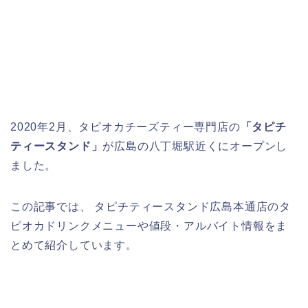
2020年2月、タピオカチーズティー専門店の
「タピチ
ティースタンド」
が広島の八丁堀駅近くにオープンし
ました。
この記事では、 タピチティースタンド広島本通店のタ
ピオカドリンクメニューや値段・アルバイト情報をま
とめて紹介しています。