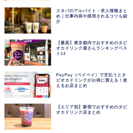
スタバのアルバイト・求人情報まと
め｜仕事内容や採用されるコツも紹
介
【最高】東京都内でおすすめのタピ
オカドリンク屋さんランキングベス
ト12
PayPay（ペイペイ）で支払うとタ
ピオカドリンクがお得に買える！使
えるお店まとめ
【エリア別】新宿でおすすめのタピ
オカドリンク店まとめ