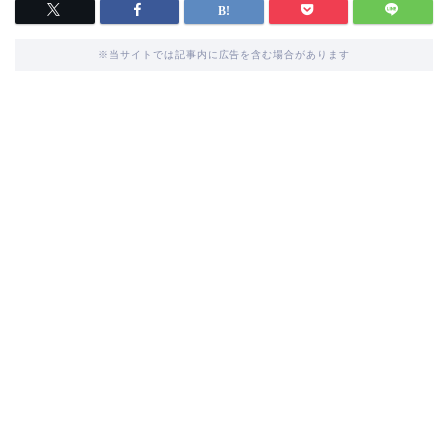
※当サイトでは記事内に広告を含む場合があります