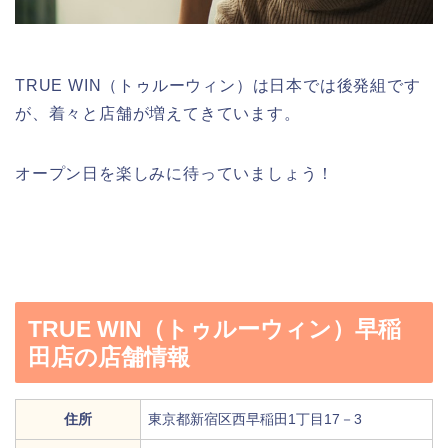
TRUE WIN（トゥルーウィン）は日本では後発組です
が、着々と店舗が増えてきています。
オープン日を楽しみに待っていましょう！
TRUE WIN（トゥルーウィン）早稲
田店の店舗情報
住所
東京都新宿区西早稲田1丁目17－3