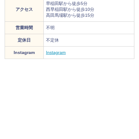
早稲田駅から徒歩5分
アクセス
西早稲田駅から徒歩10分
高田馬場駅から徒歩15分
営業時間
不明
定休日
不定休
Instagram
Instagram