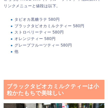
リンクメニューと値段は以下。
タピオカ黒糖ラテ 580円
ブラックタピオカミルクティー 580円
ストロベリーティー 580円
オレンジティー 580円
グレープフルーツティー 580円
他
ブラックタピオカミルクティーは小
粒かたもちで美味しい