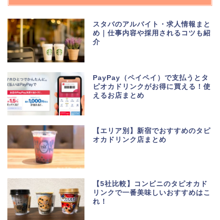
スタバのアルバイト・求人情報まと
め｜仕事内容や採用されるコツも紹
介
PayPay（ペイペイ）で支払うとタ
ピオカドリンクがお得に買える！使
えるお店まとめ
【エリア別】新宿でおすすめのタピ
オカドリンク店まとめ
【5社比較】コンビニのタピオカド
リンクで一番美味しいおすすめはこ
れ！