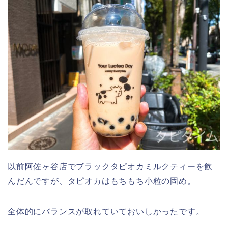
以前阿佐ヶ谷店でブラックタピオカミルクティーを飲
んだんですが、タピオカはもちもち小粒の固め。
全体的にバランスが取れていておいしかったです。