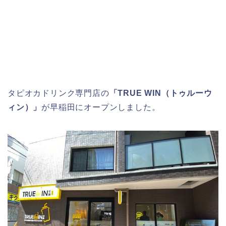
タピオカドリンク専門店の
「TRUE WIN（トゥルーウ
ィン）」
が早稲田にオープンしました。