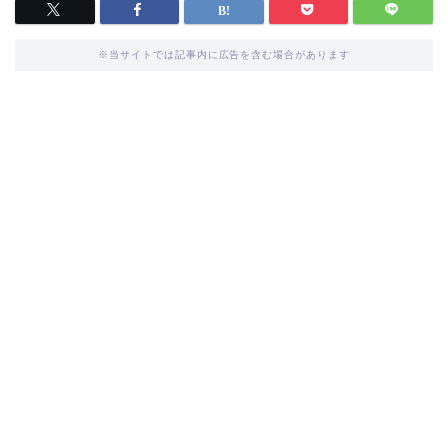
※当サイトでは記事内に広告を含む場合があります