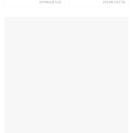
2019年6月12日
2020年1月27日