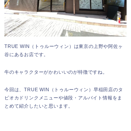
TRUE WIN（トゥルーウィン）は東京の上野や阿佐ヶ
谷にあるお店です。
牛のキャラクターがかわいいのが特徴ですね。
今回は、TRUE WIN（トゥルーウィン）早稲田店のタ
ピオカドリンクメニューや値段・アルバイト情報をま
とめて紹介したいと思います。