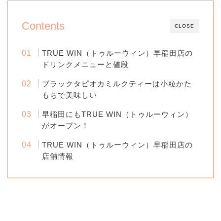
Contents
CLOSE
TRUE WIN（トゥルーウィン）早稲田店の
ドリンクメニューと値段
ブラックタピオカミルクティーは小粒かた
もちで美味しい
早稲田にもTRUE WIN（トゥルーウィン）
がオープン！
TRUE WIN（トゥルーウィン）早稲田店の
店舗情報