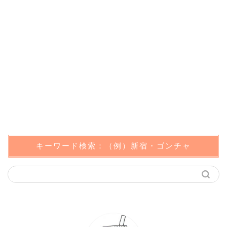
キーワード検索：（例）新宿・ゴンチャ