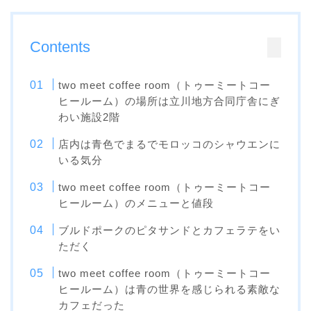
Contents
two meet coffee room（トゥーミートコー
ヒールーム）の場所は立川地方合同庁舎にぎ
わい施設2階
店内は青色でまるでモロッコのシャウエンに
いる気分
two meet coffee room（トゥーミートコー
ヒールーム）のメニューと値段
ブルドポークのピタサンドとカフェラテをい
ただく
two meet coffee room（トゥーミートコー
ヒールーム）は青の世界を感じられる素敵な
カフェだった