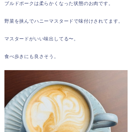
ブルドポークは柔らかくなった状態のお肉です。
野菜を挟んでハニーマスタードで味付けされてます。
マスタードがいい味出してる〜。
食べ歩きにも良さそう。