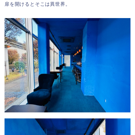
扉を開けるとそこは異世界。