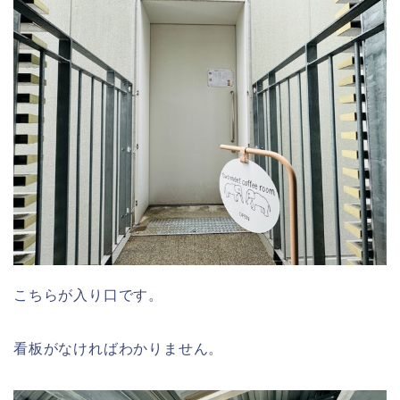
こちらが入り口です。
看板がなければわかりません。