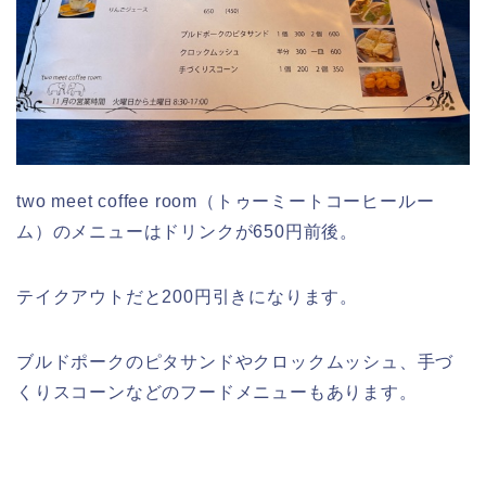
two meet coffee room（トゥーミートコーヒールー
ム）のメニューはドリンクが650円前後。
テイクアウトだと200円引きになります。
ブルドポークのピタサンドやクロックムッシュ、手づ
くりスコーンなどのフードメニューもあります。