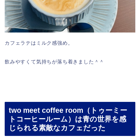
カフェラテはミルク感強め。
飲みやすくて気持ちが落ち着きました＾＾
two meet coffee room（トゥーミー
トコーヒールーム）は青の世界を感
じられる素敵なカフェだった