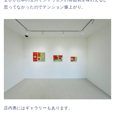
思ってなかったのでテンション爆上がり。
店内奥にはギャラリーもあります。