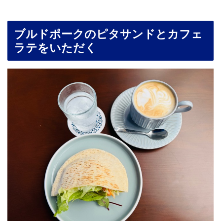
ブルドポークのピタサンドとカフェ
ラテをいただく