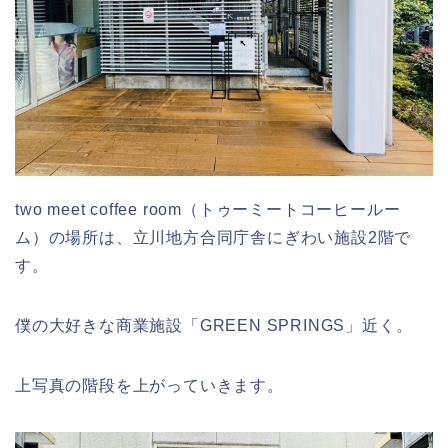
two meet coffee room（トゥーミートコーヒールー
ム）の場所は、立川地方合同庁舎にぎわい施設2階で
す。
僕の大好きな商業施設「GREEN SPRINGS」近く。
上写真の階段を上がっていきます。