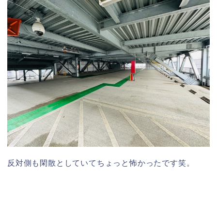
反対側も閑散としていてちょっと怖かったです笑。