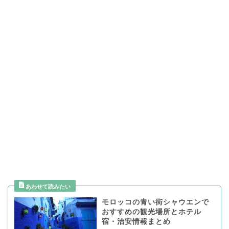
モロッコの青い街シャウエンで
おすすめの観光場所とホテル
宿・治安情報まとめ