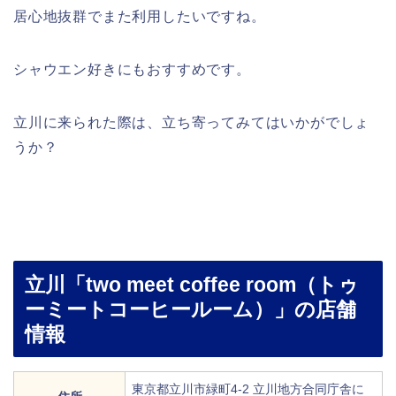
居心地抜群でまた利用したいですね。
シャウエン好きにもおすすめです。
立川に来られた際は、立ち寄ってみてはいかがでしょ
うか？
立川「two meet coffee room（トゥ
ーミートコーヒールーム）」の店舗
情報
東京都立川市緑町4-2 立川地方合同庁舎に