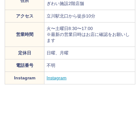
住所
ぎわい施設2階店舗
アクセス
立川駅北口から徒歩10分
火〜土曜日8:30〜17:00
営業時間
※最新の営業日時はお店に確認をお願いし
ます
定休日
日曜、月曜
電話番号
不明
Instagram
Instagram