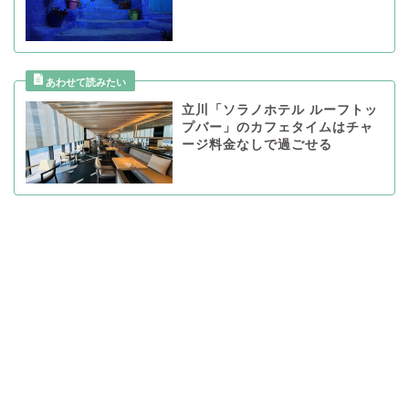
立川「ソラノホテル ルーフトッ
プバー」のカフェタイムはチャ
ージ料金なしで過ごせる