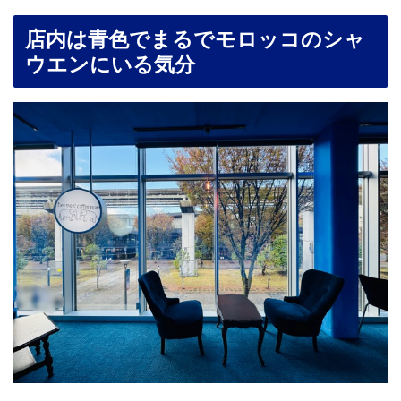
店内は青色でまるでモロッコのシャ
ウエンにいる気分