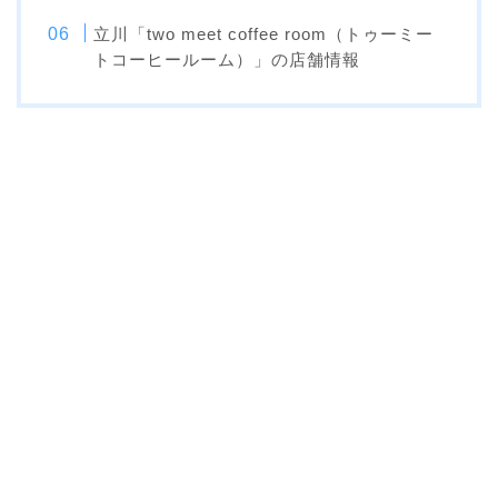
立川「two meet coffee room（トゥーミー
トコーヒールーム）」の店舗情報