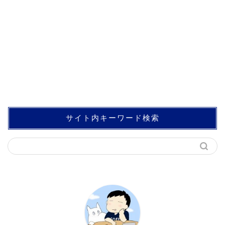
サイト内キーワード検索