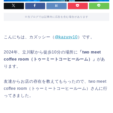
※当ブログでは記事内に広告を含む場合があります
こんにちは、カズッシー（
@kazusy10
）です。
2024年、立川駅から徒歩10分の場所に
「two meet
coffee room（トゥーミートコーヒールーム）」
があ
ります。
友達からお店の存在を教えてもらったので、two meet
coffee room（トゥーミートコーヒールーム）さんに行
ってきました。