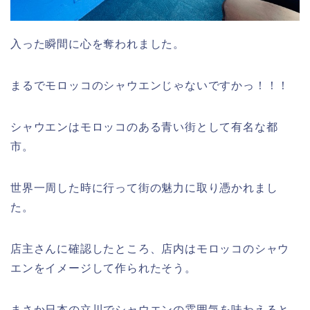
入った瞬間に心を奪われました。
まるでモロッコのシャウエンじゃないですかっ！！！
シャウエンはモロッコのある青い街として有名な都
市。
世界一周した時に行って街の魅力に取り憑かれまし
た。
店主さんに確認したところ、店内はモロッコのシャウ
エンをイメージして作られたそう。
まさか日本の立川でシャウエンの雰囲気を味わえると