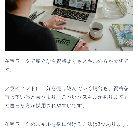
在宅ワークで稼ぐなら資格よりもスキルの方が大切で
す。
クライアントに自分を売り込んでいく場合も、資格を
持っていると言うより「こういうスキルがあります」
と言った方が採用されやすいです。
在宅ワークのスキルを身に付ける方法は3つあります。