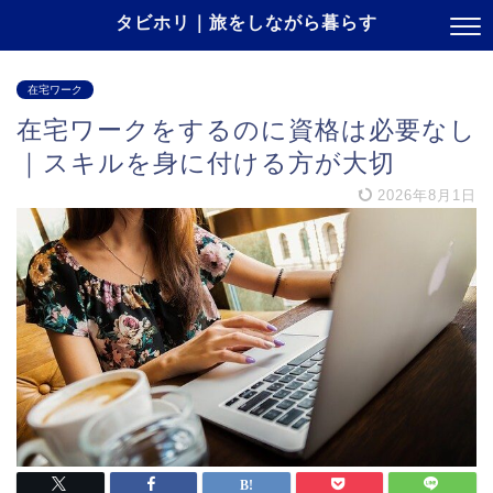
タビホリ｜旅をしながら暮らす
在宅ワーク
在宅ワークをするのに資格は必要なし
｜スキルを身に付ける方が大切
2026年8月1日