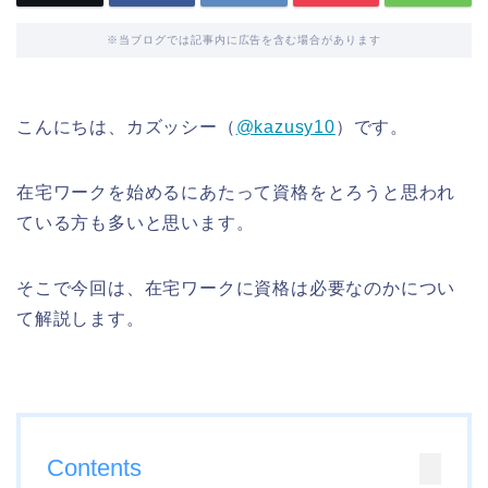
※当ブログでは記事内に広告を含む場合があります
こんにちは、カズッシー（
@kazusy10
）です。
在宅ワークを始めるにあたって資格をとろうと思われ
ている方も多いと思います。
そこで今回は、在宅ワークに資格は必要なのかについ
て解説します。
Contents