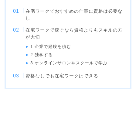
在宅ワークでおすすめの仕事に資格は必要な
し
在宅ワークで稼ぐなら資格よりもスキルの方
が大切
1.企業で経験を積む
2.独学する
3.オンラインサロンやスクールで学ぶ
資格なしでも在宅ワークはできる