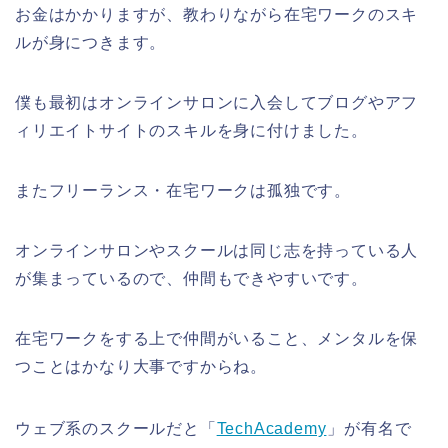
お金はかかりますが、教わりながら在宅ワークのスキ
ルが身につきます。
僕も最初はオンラインサロンに入会してブログやアフ
ィリエイトサイトのスキルを身に付けました。
またフリーランス・在宅ワークは孤独です。
オンラインサロンやスクールは同じ志を持っている人
が集まっているので、仲間もできやすいです。
在宅ワークをする上で仲間がいること、メンタルを保
つことはかなり大事ですからね。
ウェブ系のスクールだと「
TechAcademy
」が有名で