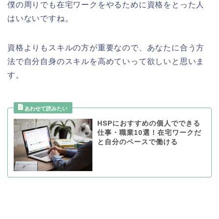
僕の周りでも在宅ワークをやるために資格をとった人
はいないですね。
資格よりもスキルの方が重要なので、あなたに合う方
法で自分自身のスキルを高めていって欲しいと思いま
す。
HSPにおすすめの個人でできる
仕事・職業10選！在宅ワークだ
と自分のペースで働ける