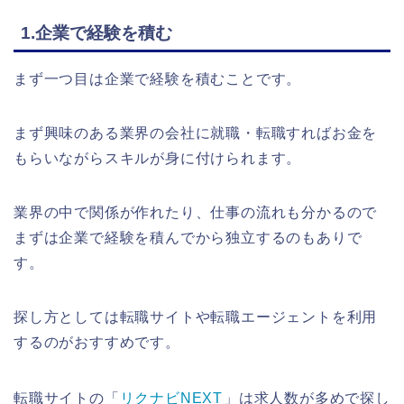
1.企業で経験を積む
まず一つ目は企業で経験を積むことです。
まず興味のある業界の会社に就職・転職すればお金を
もらいながらスキルが身に付けられます。
業界の中で関係が作れたり、仕事の流れも分かるので
まずは企業で経験を積んでから独立するのもありで
す。
探し方としては転職サイトや転職エージェントを利用
するのがおすすめです。
転職サイトの「
リクナビNEXT
」は求人数が多めで探し