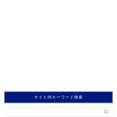
サイト内キーワード検索