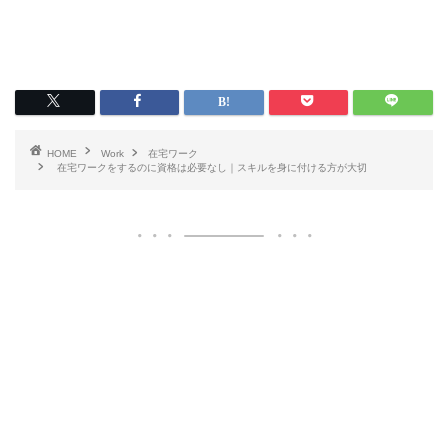
HOME
Work
在宅ワーク
在宅ワークをするのに資格は必要なし｜スキルを身に付ける方が大切