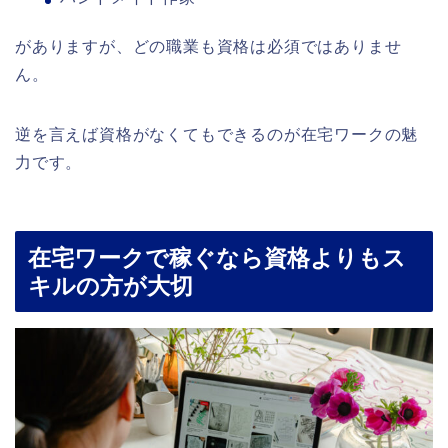
がありますが、どの職業も資格は必須ではありませ
ん。
逆を言えば資格がなくてもできるのが在宅ワークの魅
力です。
在宅ワークで稼ぐなら資格よりもス
キルの方が大切