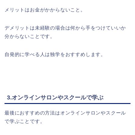
メリットはお金がかからないこと。
デメリットは未経験の場合は何から手をつけていいか
分からないことです。
自発的に学べる人は独学をおすすめします。
3.オンラインサロンやスクールで学ぶ
最後におすすめの方法はオンラインサロンやスクール
で学ぶことです。