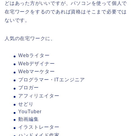
どはあった方がいいですが、パソコンを使って個人で
在宅ワークをするのであれば資格はそこまで必要では
ないです。
人気の在宅ワークに、
Webライター
Webデザイナー
Webマーケター
プログラマー・ITエンジニア
ブロガー
アフィリエイター
せどり
YouTuber
動画編集
イラストレーター
ハンドメイド作家