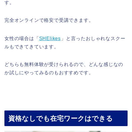
す。
完全オンラインで格安で受講できます。
女性の場合は「
SHElikes
」と言ったおしゃれなスクー
ルもできてきています。
どちらも無料体験が受けられるので、どんな感じなの
か試しにやってみるのもおすすめです。
資格なしでも在宅ワークはできる