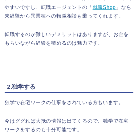
やすいですし、転職エージェントの「
就職Shop
」なら
未経験から異業種への転職相談も乗ってくれます。
転職するのが難しいデメリットはありますが、お金を
もらいながら経験を積めるのは魅力です。
2.独学する
独学で在宅ワークの仕事をされている方もいます。
今はググれば大抵の情報は出てくるので、独学で在宅
ワークをするのも十分可能です。