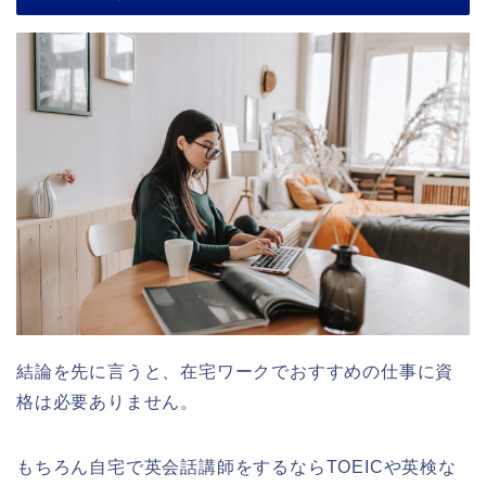
結論を先に言うと、在宅ワークでおすすめの仕事に資
格は必要ありません。
もちろん自宅で英会話講師をするならTOEICや英検な