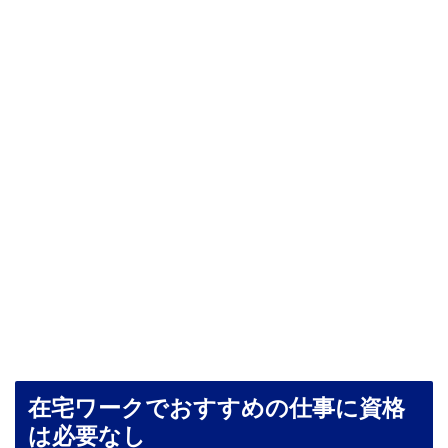
在宅ワークでおすすめの仕事に資格
は必要なし