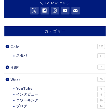
＼ Follow me ／
カテゴリー
Cafe
122
スタバ
37
HSP
31
Work
69
YouTube
6
インタビュー
4
コワーキング
19
ブログ
14