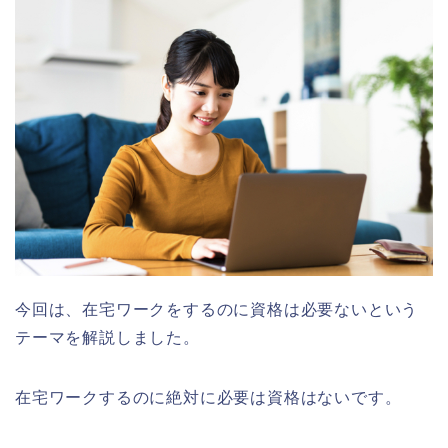
今回は、在宅ワークをするのに資格は必要ないという
テーマを解説しました。
在宅ワークするのに絶対に必要は資格はないです。