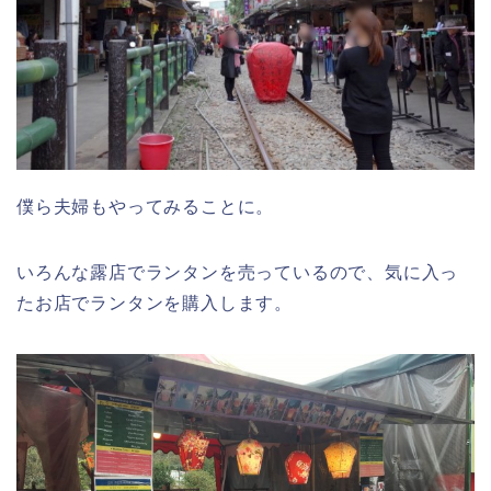
僕ら夫婦もやってみることに。
いろんな露店でランタンを売っているので、気に入っ
たお店でランタンを購入します。