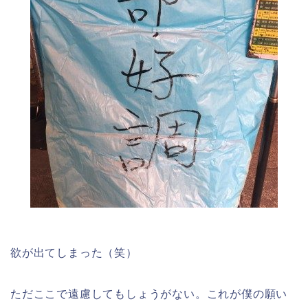
欲が出てしまった（笑）
ただここで遠慮してもしょうがない。これが僕の願い