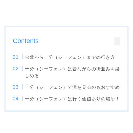
Contents
台北から十分（シーフェン）までの行き方
十分（シーフェン）は昔ながらの街並みを楽
しめる
十分（シーフェン）で滝を見るのもおすすめ
十分（シーフェン）は行く価値ありの場所！