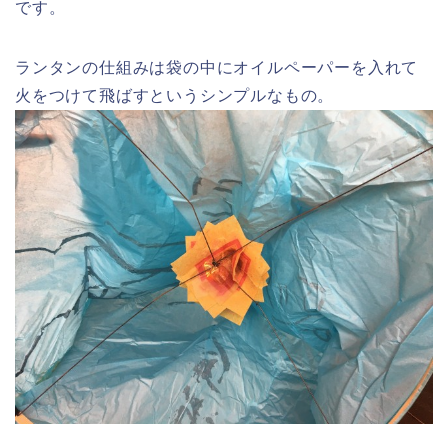
です。
ランタンの仕組みは袋の中にオイルペーパーを入れて
火をつけて飛ばすというシンプルなもの。