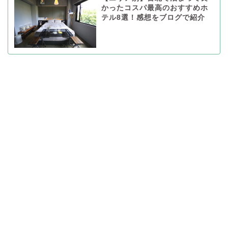
かったコスパ最高のおすすめホ
テル8選！感想をブログで紹介