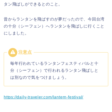
タン飛ばしができるとのこと。
昔からランタンを飛ばすのが夢だったので、今回台湾
の十分（シーフェン）へランタンを飛ばしに行くこと
にしました。
毎年行われているランタンフェスティバルと十
分（シーフェン）で行われるランタン飛ばしと
は別なので気をつけましょう。
https://daily-traveler.com/lantern-festival/