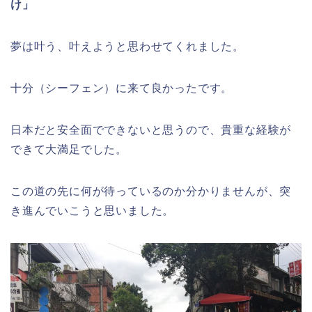
け」
夢は叶う、叶えようと思わせてくれました。
十分（シーフェン）に来て良かったです。
日本だと安全面でできないと思うので、貴重な経験が
できて大満足でした。
この道の先に何が待っているのか分かりませんが、突
き進んでいこうと思いました。