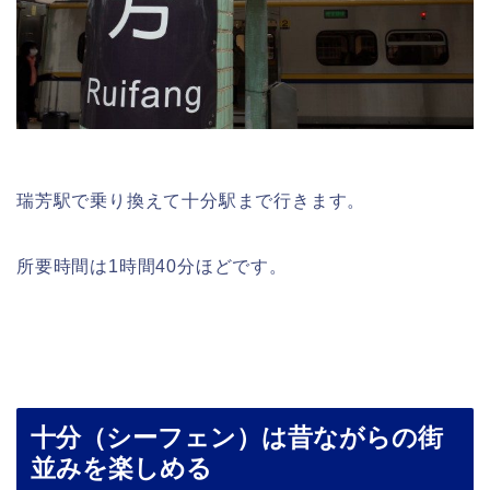
瑞芳駅で乗り換えて十分駅まで行きます。
所要時間は1時間40分ほどです。
十分（シーフェン）は昔ながらの街
並みを楽しめる