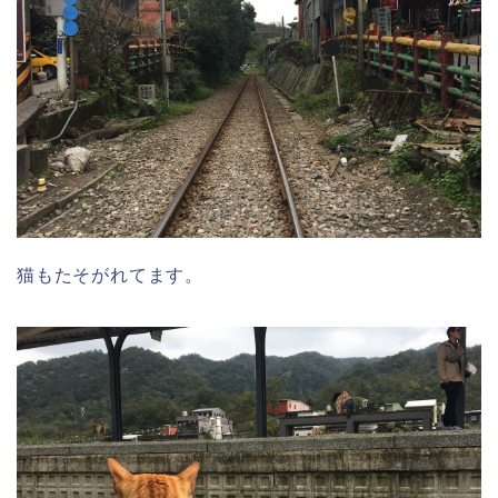
猫もたそがれてます。