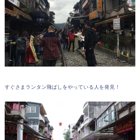
すぐさまランタン飛ばしをやっている人を発見！