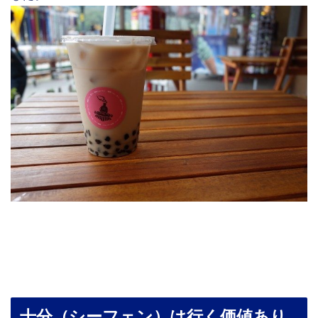
十分（シーフェン）は行く価値あり