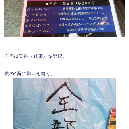
今回は青色（仕事）を選択。
袋の4面に願いを書く。