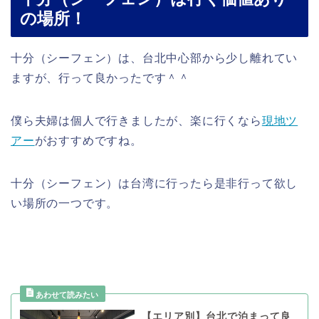
の場所！
十分（シーフェン）は、台北中心部から少し離れてい
ますが、行って良かったです＾＾
僕ら夫婦は個人で行きましたが、楽に行くなら
現地ツ
アー
がおすすめですね。
十分（シーフェン）は台湾に行ったら是非行って欲し
い場所の一つです。
【エリア別】台北で泊まって良