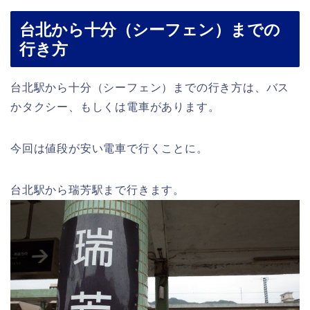
台北から十分（シーフェン）までの
行き方
台北駅から十分（シーフェン）までの行き方は、バス
かタクシー、もしくは電車があります。
今回は値段が安い電車で行くことに。
台北駅から瑞芳駅まで行きます。