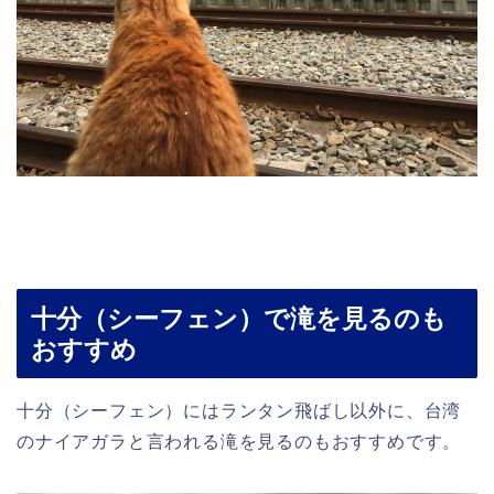
十分（シーフェン）で滝を見るのも
おすすめ
十分（シーフェン）にはランタン飛ばし以外に、台湾
のナイアガラと言われる滝を見るのもおすすめです。