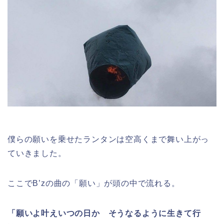
僕らの願いを乗せたランタンは空高くまで舞い上がっ
ていきました。
ここでB’zの曲の「願い」が頭の中で流れる。
「願いよ叶えいつの日か そうなるように生きて行