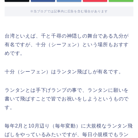
※当ブログでは記事内に広告を含む場合があります
台湾といえば、千と千尋の神隠しの舞台である九分が
有名ですが、十分（シーフェン）という場所もおすす
めです。
十分（シーフェン）はランタン飛ばしが有名です。
ランタンとは手下げランプの事で、ランタンに願いを
書いて飛ばすことで皆でお祝いをしようというもので
す。
毎年2月と10月辺り（毎年変動）に大規模なランタン飛
ばしをやっているみたいですが、毎日小規模でもラン