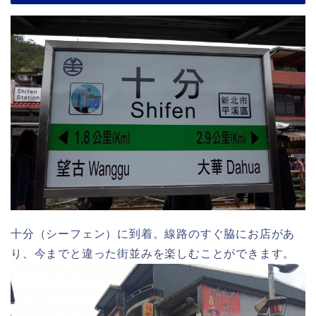
十分（シーフェン）に到着。線路のすぐ脇にお店があ
り、今までと違った街並みを楽しむことができます。