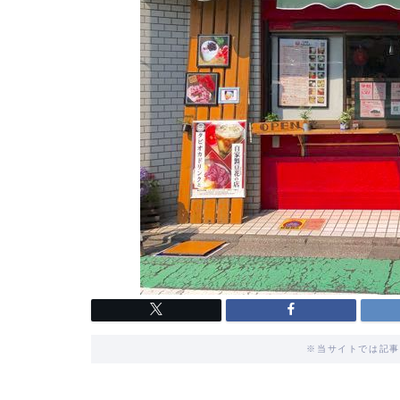
※当サイトでは記事