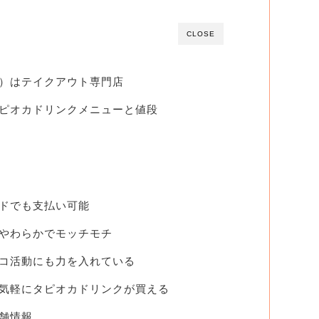
CLOSE
）はテイクアウト専門店
ピオカドリンクメニューと値段
ドでも支払い可能
やわらかでモッチモチ
コ活動にも力を入れている
気軽にタピオカドリンクが買える
舗情報