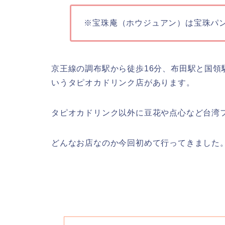
※宝珠庵（ホウジュアン）は宝珠パ
京王線の調布駅から徒歩16分、布田駅と国領
いうタピオカドリンク店があります。
タピオカドリンク以外に豆花や点心など台湾
どんなお店なのか今回初めて行ってきました