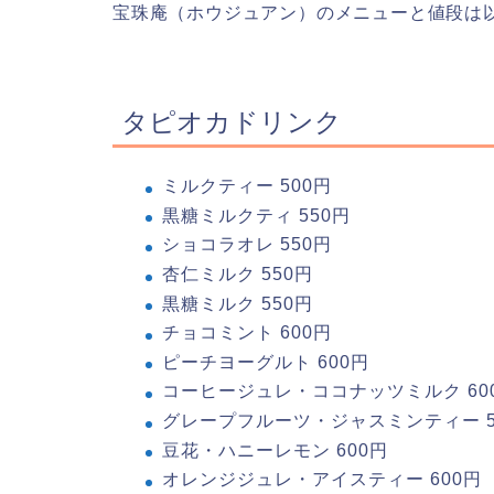
宝珠庵（ホウジュアン）のメニューと値段は
タピオカドリンク
ミルクティー 500円
黒糖ミルクティ 550円
ショコラオレ 550円
杏仁ミルク 550円
黒糖ミルク 550円
チョコミント 600円
ピーチヨーグルト 600円
コーヒージュレ・ココナッツミルク 60
グレープフルーツ・ジャスミンティー 5
豆花・ハニーレモン 600円
オレンジジュレ・アイスティー 600円