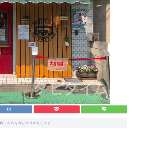
内に広告を含む場合があります