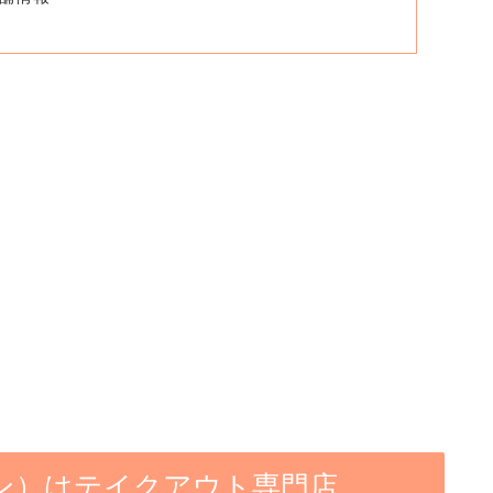
ン）はテイクアウト専門店