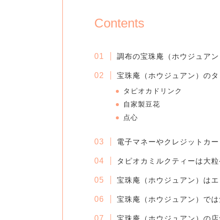
Contents
調布の宝珠庵（ホウジュアン
宝珠庵（ホウジュアン）のタ
タピオカドリンク
自家製豆花
点心
電子マネーやクレジットカー
タピオカミルクティーは大粒
宝珠庵（ホウジュアン）はエ
宝珠庵（ホウジュアン）では
宝珠庵（ホウジュアン）の店