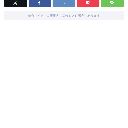
※当サイトでは記事内に広告を含む場合があります