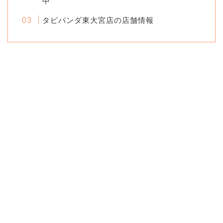
中
タピパンダ東大宮店の店舗情報