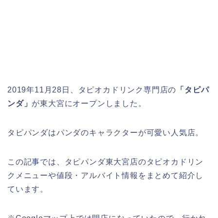
2019年11月28日、タピオカドリンク専門店の
「タピパ
ンダ」
が東大宮にオープンしました。
タピパンダはパンダのキャラクターが可愛い人気店。
この記事では、タピパンダ東大宮店のタピオカドリン
クメニューや値段・アルバイト情報をまとめて紹介し
ています。