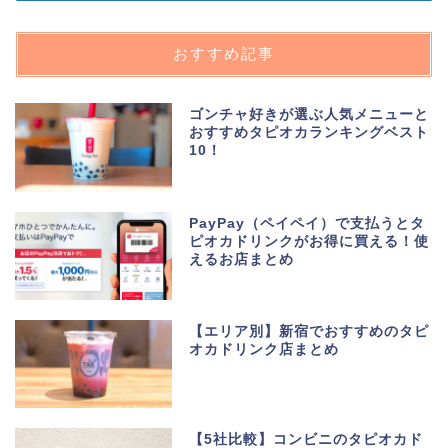
おすすめ記事
ゴンチャ好きが選ぶ人気メニューと
おすすめタピオカランキングベスト
10！
PayPay（ペイペイ）で支払うとタ
ピオカドリンクがお得に買える！使
えるお店まとめ
【エリア別】新宿でおすすめのタピ
オカドリンク店まとめ
【5社比較】コンビニのタピオカド