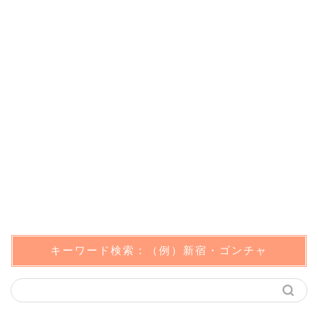
キーワード検索：（例）新宿・ゴンチャ