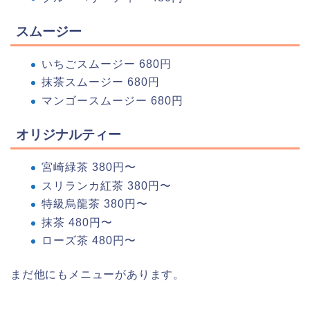
スムージー
いちごスムージー 680円
抹茶スムージー 680円
マンゴースムージー 680円
オリジナルティー
宮崎緑茶 380円〜
スリランカ紅茶 380円〜
特級烏龍茶 380円〜
抹茶 480円〜
ローズ茶 480円〜
まだ他にもメニューがあります。