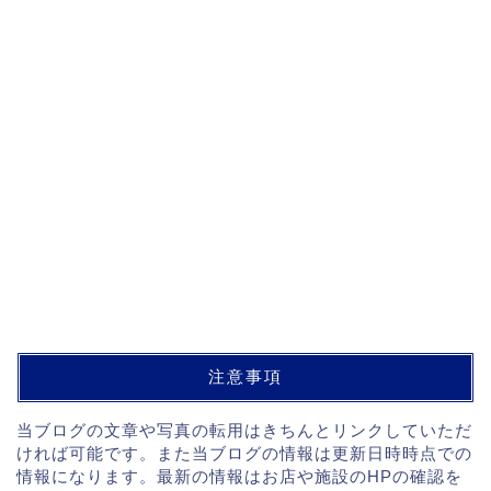
注意事項
当ブログの文章や写真の転用はきちんとリンクしていただ
ければ可能です。また当ブログの情報は更新日時時点での
情報になります。最新の情報はお店や施設のHPの確認を