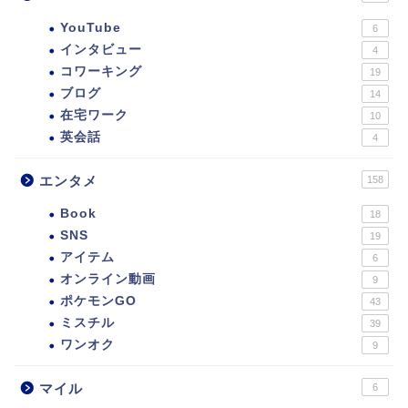
YouTube
6
インタビュー
4
コワーキング
19
ブログ
14
在宅ワーク
10
英会話
4
エンタメ
158
Book
18
SNS
19
アイテム
6
オンライン動画
9
ポケモンGO
43
ミスチル
39
ワンオク
9
マイル
6