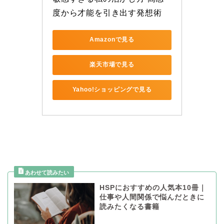
度から才能を引き出す発想術
Amazonで見る
楽天市場で見る
Yahoo!ショッピングで見る
HSPにおすすめの人気本10冊｜
仕事や人間関係で悩んだときに
読みたくなる書籍