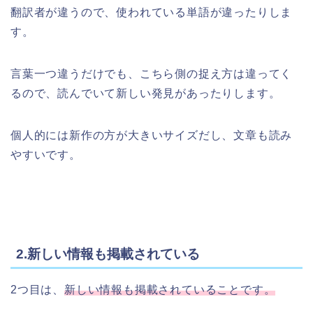
翻訳者が違うので、使われている単語が違ったりしま
す。
言葉一つ違うだけでも、こちら側の捉え方は違ってく
るので、読んでいて新しい発見があったりします。
個人的には新作の方が大きいサイズだし、文章も読み
やすいです。
2.新しい情報も掲載されている
2つ目は、
新しい情報も掲載されていることです。