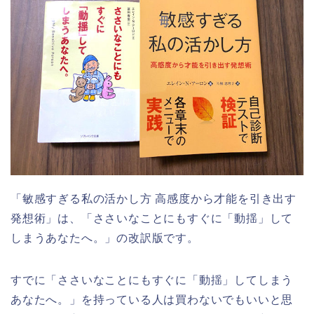
「敏感すぎる私の活かし方 高感度から才能を引き出す
発想術」は、「ささいなことにもすぐに「動揺」して
しまうあなたへ。」の改訳版です。
すでに「ささいなことにもすぐに「動揺」してしまう
あなたへ。」を持っている人は買わないでもいいと思