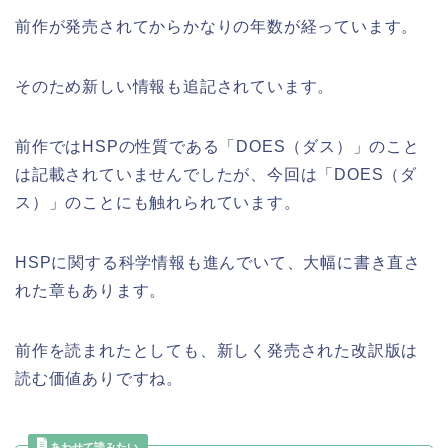
前作が発売されてからかなりの年数が経っています。
そのため新しい情報も追記されています。
前作ではHSPの性質である「DOES（ダス）」のこと
は記載されていませんでしたが、今回は「DOES（ダ
ス）」のことにも触れられています。
HSPに関する科学情報も進んでいて、大幅に書き直さ
れた章もあります。
前作を読まれたとしても、新しく発売された改訳版は
読む価値ありですね。