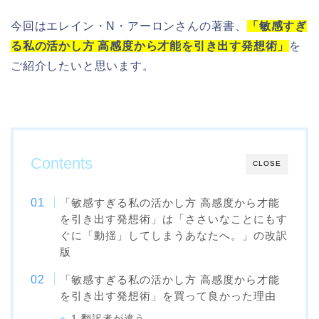
今回はエレイン・N・アーロンさんの著書、
「敏感すぎ
る私の活かし方 高感度から才能を引き出す発想術」
を
ご紹介したいと思います。
Contents
CLOSE
「敏感すぎる私の活かし方 高感度から才能
を引き出す発想術」は「ささいなことにもす
ぐに「動揺」してしまうあなたへ。」の改訳
版
「敏感すぎる私の活かし方 高感度から才能
を引き出す発想術」を買って良かった理由
1.翻訳者が違う