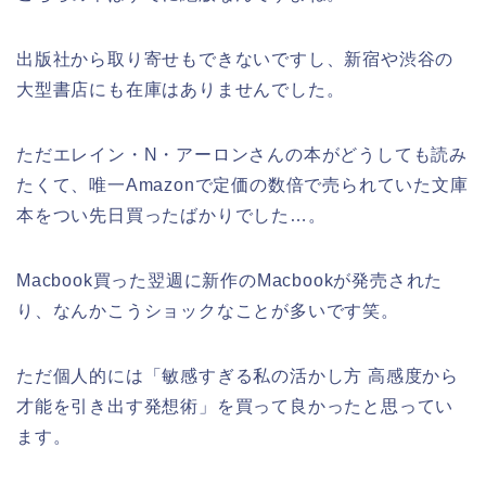
出版社から取り寄せもできないですし、新宿や渋谷の
大型書店にも在庫はありませんでした。
ただエレイン・N・アーロンさんの本がどうしても読み
たくて、唯一Amazonで定価の数倍で売られていた文庫
本をつい先日買ったばかりでした…。
Macbook買った翌週に新作のMacbookが発売された
り、なんかこうショックなことが多いです笑。
ただ個人的には「敏感すぎる私の活かし方 高感度から
才能を引き出す発想術」を買って良かったと思ってい
ます。