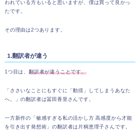
われている方もいると思いますが、僕は買って良かっ
たです。
その理由は2つあります。
1.翻訳者が違う
1つ目は、
翻訳者が違うことです。
「ささいなことにもすぐに「動揺」してしまうあなた
へ。」の翻訳者は冨田香里さんです。
一方新作の「敏感すぎる私の活かし方 高感度から才能
を引き出す発想術」の翻訳者は片桐恵理子さんです。