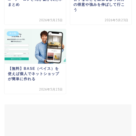
まとめ
の得意や強みを伸ばして行こ
う
2026年5月23日
2026年5月23日
未分類
【無料】BASE（ベイス）を
使えば個人でネットショップ
が簡単に作れる
2026年5月23日