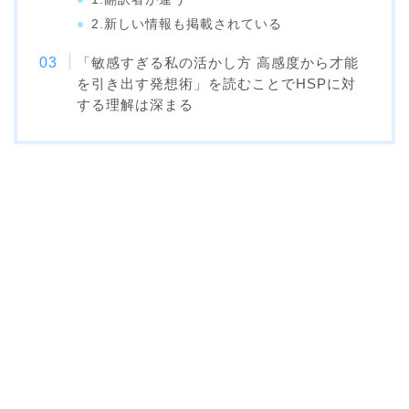
2.新しい情報も掲載されている
「敏感すぎる私の活かし方 高感度から才能
を引き出す発想術」を読むことでHSPに対
する理解は深まる